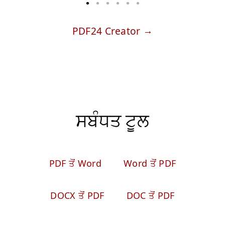
PDF24 Creator
ਸਬੰਧਤ ਟੂਲ
PDF ਤੋਂ Word
Word ਤੋਂ PDF
DOCX ਤੋਂ PDF
DOC ਤੋਂ PDF