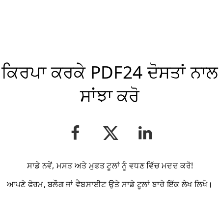
ਕਿਰਪਾ ਕਰਕੇ PDF24 ਦੋਸਤਾਂ ਨਾਲ
ਸਾਂਝਾ ਕਰੋ
ਸਾਡੇ ਨਵੇਂ, ਮਸਤ ਅਤੇ ਮੁਫਤ ਟੂਲਾਂ ਨੂੰ ਵਧਣ ਵਿੱਚ ਮਦਦ ਕਰੋ!
ਆਪਣੇ ਫੋਰਮ, ਬਲੌਗ ਜਾਂ ਵੈਬਸਾਈਟ ਉਤੇ ਸਾਡੇ ਟੂਲਾਂ ਬਾਰੇ ਇੱਕ ਲੇਖ ਲਿਖੋ।