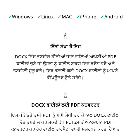
Windows
Linux
MAC
iPhone
Android
ਇੰਨਾਂ ਸੌਖਾ ਹੈ ਇਹ
DOCX ਵਿੱਚ ਤਬਦੀਲ ਕੀਤੀਆਂ ਜਾਣ ਵਾਲਿਆਂ ਆਪਣੀਆਂ PDF
ਫਾਈਲਾਂ ਚੁਣੋ ਜਾਂ ਉਹਨਾਂ ਨੂੰ ਫਾਈਲ ਬਾਕਸ ਵਿੱਚ ਡਰੈਗ ਕਰੋ ਅਤੇ
ਤਬਦੀਲੀ ਸ਼ੁਰੂ ਕਰੋ। ਫਿਰ ਬਣਾਈ ਗਈ DOCX ਫਾਈਲਾਂ ਨੂੰ ਆਪਣੇ
ਕੰਪਿਊਟਰ ਉਤੇ ਸਹੇਜੋ।
DOCX ਫਾਈਲਾਂ ਲਈ PDF ਕਨਵਰਟਰ
ਇਸ ਪੰਨੇ ਉਤੇ ਤੁਸੀਂ PDF ਨੂੰ ਬੜੀ ਸੌਖੀ ਤਰੀਕੇ ਨਾਲ DOCX ਫਾਈਲਾਂ
ਵਿੱਚ ਤਬਦੀਲ ਕਰ ਸਕਦੇ ਹੋ। PDF24 ਤੋਂ ਔਨਲਾਈਨ PDF
ਕਨਵਰਟਰ ਕੁਝ ਹੋਰ ਫਾਈਲ ਫਾਰਮੈਟਾਂ ਦਾ ਵੀ ਸਮਰਥਨ ਕਰਦਾ ਹੈ ਅਤੇ