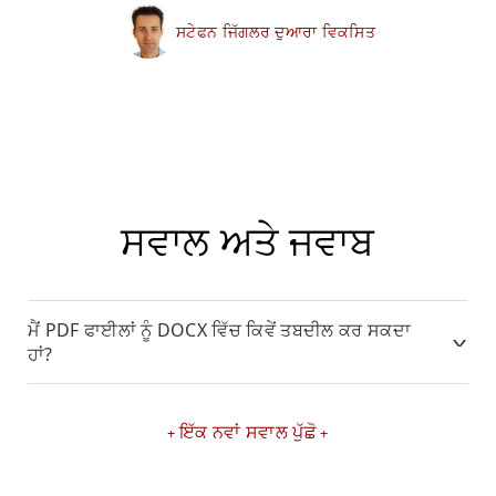
ਸਟੇਫਨ ਜਿੱਗਲਰ ਦੁਆਰਾ ਵਿਕਸਿਤ
ਸਵਾਲ ਅਤੇ ਜਵਾਬ
ਮੈਂ PDF ਫਾਈਲਾਂ ਨੂੰ DOCX ਵਿੱਚ ਕਿਵੇਂ ਤਬਦੀਲ ਕਰ ਸਕਦਾ
ਹਾਂ?
ਇੱਕ ਨਵਾਂ ਸਵਾਲ ਪੁੱਛੋ