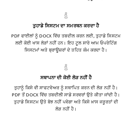
ਤੁਹਾਡੇ ਸਿਸਟਮ ਦਾ ਸਮਰਥਨ ਕਰਦਾ ਹੈ
PDF ਫਾਈਲਾਂ ਨੂੰ DOCX ਵਿੱਚ ਤਬਦੀਲ ਕਰਨ ਲਈ, ਤੁਹਾਡੇ ਸਿਸਟਮ
ਲਈ ਕੋਈ ਖਾਸ ਲੋੜਾਂ ਨਹੀਂ ਹਨ। ਇਹ ਟੂਲ ਸਾਰੇ ਆਮ ਓਪਰੇਟਿੰਗ
ਸਿਸਟਮਾਂ ਅਤੇ ਬ੍ਰਾਊਜ਼ਰਾਂ ਦੇ ਤਹਿਤ ਕੰਮ ਕਰਦਾ ਹੈ।
ਸਥਾਪਨਾ ਦੀ ਕੋਈ ਲੋੜ ਨਹੀਂ ਹੈ
ਤੁਹਾਨੂੰ ਕਿਸੇ ਵੀ ਸਾਫਟਵੇਅਰ ਨੂੰ ਸਥਾਪਿਤ ਕਰਨ ਦੀ ਲੋੜ ਨਹੀਂ ਹੈ।
PDF ਤੋਂ DOCX ਵਿੱਚ ਤਬਦੀਲੀ ਸਾਡੇ ਸਰਵਰਾਂ ਉਤੇ ਕੀਤਾ ਜਾਂਦੀ ਹੈ।
ਤੁਹਾਡੇ ਸਿਸਟਮ ਉਤੇ ਬੋਝ ਨਹੀਂ ਪਵੇਗਾ ਅਤੇ ਕਿਸੇ ਖ਼ਾਸ ਜਰੂਰਤਾਂ ਦੀ
ਲੋੜ ਨਹੀਂ ਹੈ।