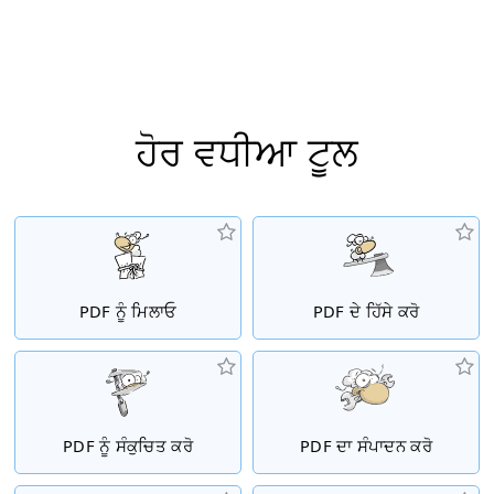
ਹੋਰ ਵਧੀਆ ਟੂਲ
PDF ਨੂੰ ਮਿਲਾਓ
PDF ਦੇ ਹਿੱਸੇ ਕਰੋ
PDF ਨੂੰ ਸੰਕੁਚਿਤ ਕਰੋ
PDF ਦਾ ਸੰਪਾਦਨ ਕਰੋ