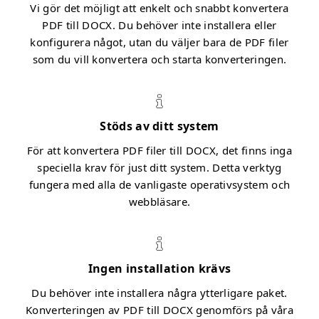
Vi gör det möjligt att enkelt och snabbt konvertera
PDF till DOCX. Du behöver inte installera eller
konfigurera något, utan du väljer bara de PDF filer
som du vill konvertera och starta konverteringen.
Stöds av ditt system
För att konvertera PDF filer till DOCX, det finns inga
speciella krav för just ditt system. Detta verktyg
fungera med alla de vanligaste operativsystem och
webbläsare.
Ingen installation krävs
Du behöver inte installera några ytterligare paket.
Konverteringen av PDF till DOCX genomförs på våra