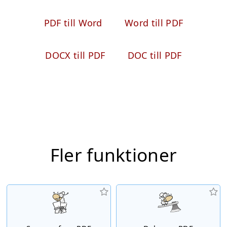
PDF till Word
Word till PDF
DOCX till PDF
DOC till PDF
Fler funktioner