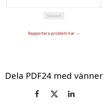
Skicka in
Rapportera problem här
Dela PDF24 med vänner