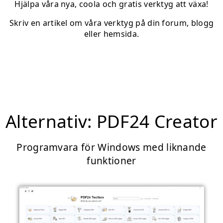
Hjälpa våra nya, coola och gratis verktyg att växa!
Skriv en artikel om våra verktyg på din forum, blogg
eller hemsida.
Alternativ: PDF24 Creator
Programvara för Windows med liknande
funktioner