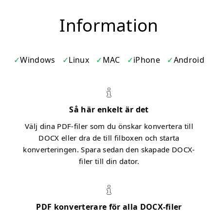
Information
Windows
Linux
MAC
iPhone
Android
Så här enkelt är det
Välj dina PDF-filer som du önskar konvertera till
DOCX eller dra de till filboxen och starta
konverteringen. Spara sedan den skapade DOCX-
filer till din dator.
PDF konverterare för alla DOCX-filer