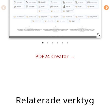
PDF24 Creator
Relaterade verktyg