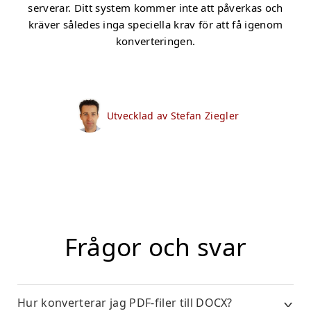
serverar. Ditt system kommer inte att påverkas och
kräver således inga speciella krav för att få igenom
konverteringen.
Utvecklad av Stefan Ziegler
Frågor och svar
Hur konverterar jag PDF-filer till DOCX?