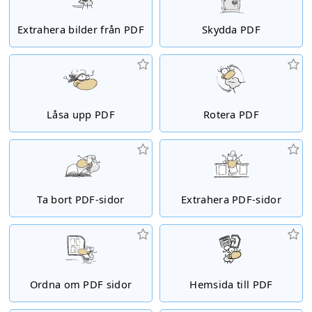
Extrahera bilder från PDF
Skydda PDF
Låsa upp PDF
Rotera PDF
Ta bort PDF-sidor
Extrahera PDF-sidor
Ordna om PDF sidor
Hemsida till PDF