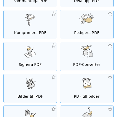
Sammanfoga PDF
Dela upp PDF
Komprimera PDF
Redigera PDF
Signera PDF
PDF-Converter
Bilder till PDF
PDF till bilder