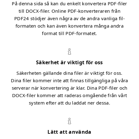
På denna sida så kan du enkelt konvertera PDF-filer
till DOCX-filer. Online PDF-konverteraren från
PDF24 stödjer även några av de andra vanliga fil-
formaten och kan även konvertera många andra
format till PDF-formatet.
Säkerhet är viktigt för oss
Säkerheten gällande dina filer är viktigt för oss.
Dina filer kommer inte att finnas tillgängliga på våra
serverar när konvertering är klar. Dina PDF-filer och
DOCX-filer kommer att raderas omgående från vårt
system efter att du laddat ner dessa.
Lätt att använda