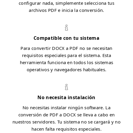
configurar nada, simplemente selecciona tus
archivos PDF e inicia la conversión.
Compatible con tu sistema
Para convertir DOCX a PDF no se necesitan
requisitos especiales para el sistema. Esta
herramienta funciona en todos los sistemas
operativos y navegadores habituales.
No necesita instalación
No necesitas instalar ningún software. La
conversión de PDF a DOCX se lleva a cabo en
nuestros servidores. Tu sistema no se cargará y no
hacen falta requisitos especiales.