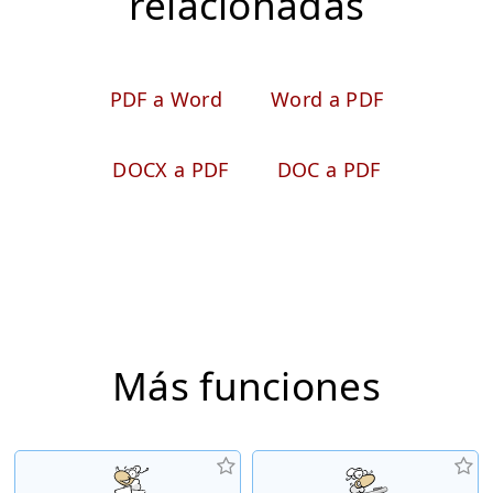
relacionadas
PDF a Word
Word a PDF
DOCX a PDF
DOC a PDF
Más funciones