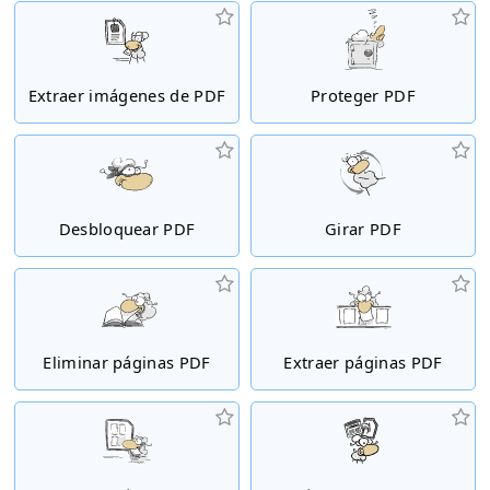
Extraer imágenes de PDF
Proteger PDF
Desbloquear PDF
Girar PDF
Eliminar páginas PDF
Extraer páginas PDF