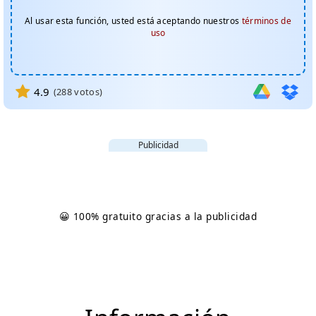
Al usar esta función, usted está aceptando nuestros
términos de
uso
4.9
(
288
votos)
Publicidad
😀 100% gratuito gracias a la publicidad