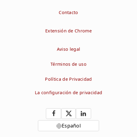
Contacto
Extensión de Chrome
Aviso legal
Términos de uso
Política de Privacidad
La configuración de privacidad
Español