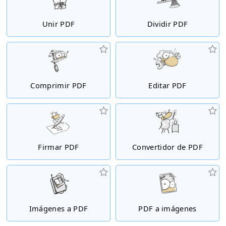
Unir PDF
Dividir PDF
Comprimir PDF
Editar PDF
Firmar PDF
Convertidor de PDF
Imágenes a PDF
PDF a imágenes