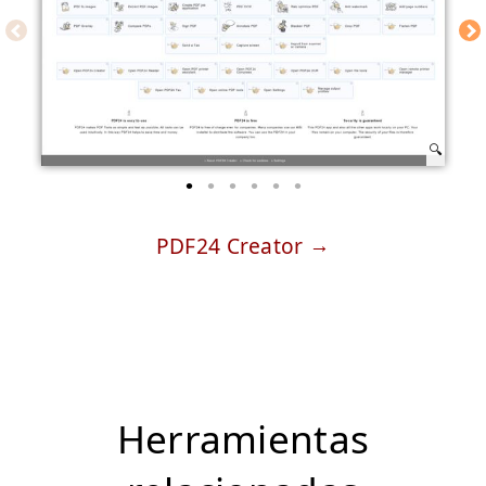
PDF24 Creator
Herramientas