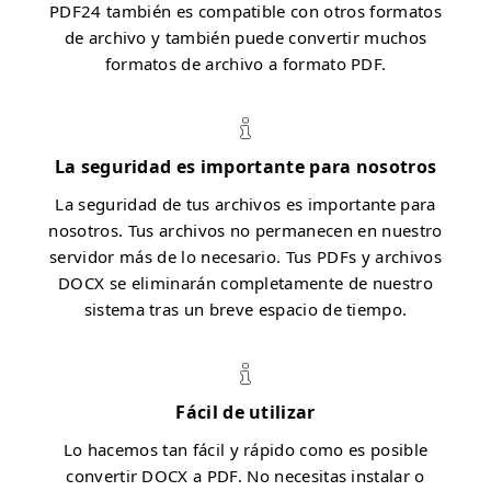
PDF24 también es compatible con otros formatos
de archivo y también puede convertir muchos
formatos de archivo a formato PDF.
La seguridad es importante para nosotros
La seguridad de tus archivos es importante para
nosotros. Tus archivos no permanecen en nuestro
servidor más de lo necesario. Tus PDFs y archivos
DOCX se eliminarán completamente de nuestro
sistema tras un breve espacio de tiempo.
Fácil de utilizar
Lo hacemos tan fácil y rápido como es posible
convertir DOCX a PDF. No necesitas instalar o