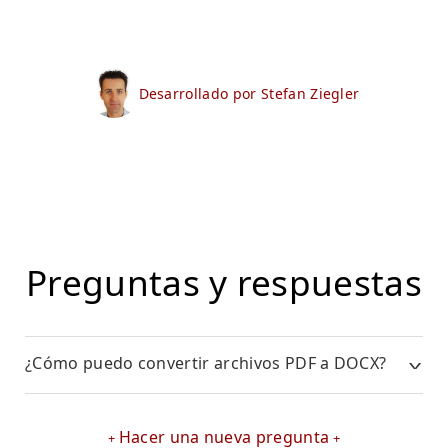
Desarrollado por Stefan Ziegler
Preguntas y respuestas
¿Cómo puedo convertir archivos PDF a DOCX?
Hacer una nueva pregunta