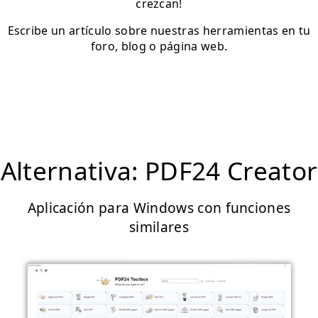
crezcan!
Escribe un artículo sobre nuestras herramientas en tu
foro, blog o página web.
Alternativa: PDF24 Creator
Aplicación para Windows con funciones
similares