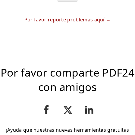
Por favor reporte problemas aquí
Por favor comparte PDF24
con amigos
¡Ayuda que nuestras nuevas herramientas gratuitas