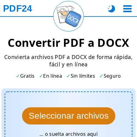
PDF24
Convertir PDF a DOCX
Convierta archivos PDF a DOCX de forma rápida,
fácil y en línea
Gratis
En línea
Sin límites
Seguro
Seleccionar archivos
… o suelta archivos aquí