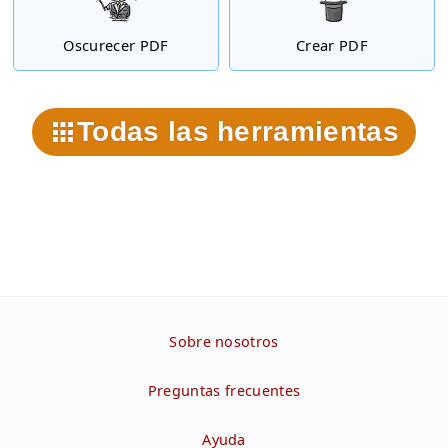
Oscurecer PDF
Crear PDF
Todas las herramientas
Sobre nosotros
Preguntas frecuentes
Ayuda