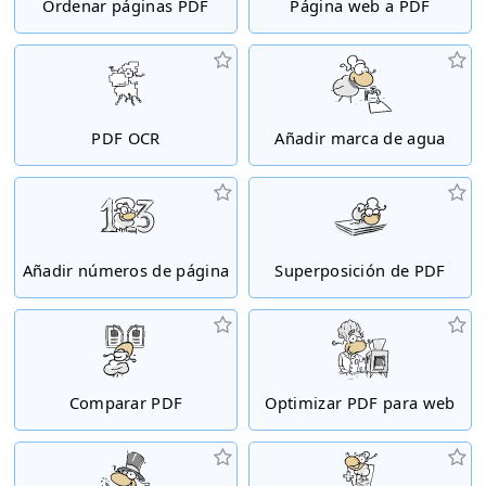
Ordenar páginas PDF
Página web a PDF
PDF OCR
Añadir marca de agua
Añadir números de página
Superposición de PDF
Comparar PDF
Optimizar PDF para web