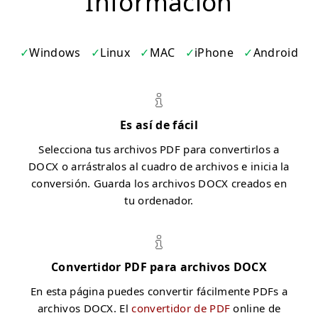
Información
Windows
Linux
MAC
iPhone
Android
Es así de fácil
Selecciona tus archivos PDF para convertirlos a
DOCX o arrástralos al cuadro de archivos e inicia la
conversión. Guarda los archivos DOCX creados en
tu ordenador.
Convertidor PDF para archivos DOCX
En esta página puedes convertir fácilmente PDFs a
archivos DOCX. El
convertidor de PDF
online de