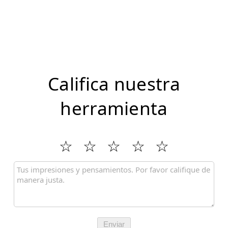
Califica nuestra
herramienta
Enviar