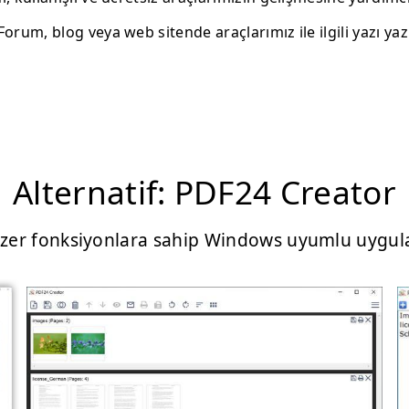
Forum, blog veya web sitende araçlarımız ile ilgili yazı yaz
Alternatif: PDF24 Creator
zer fonksiyonlara sahip Windows uyumlu uygu