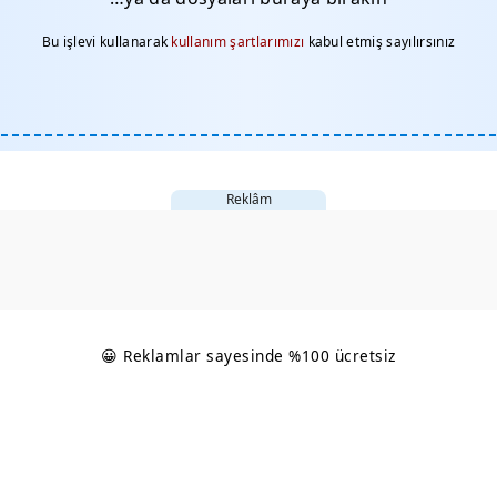
Bu işlevi kullanarak
kullanım şartlarımızı
kabul etmiş sayılırsınız
Reklâm
😀 Reklamlar sayesinde %100 ücretsiz