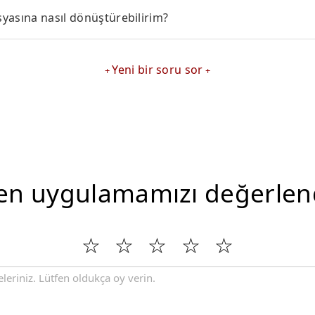
yasına nasıl dönüştürebilirim?
Yeni bir soru sor
en uygulamamızı değerlen