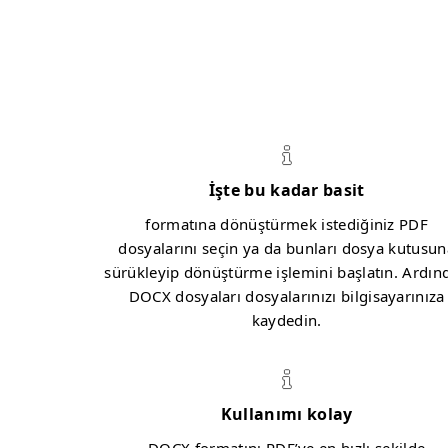
İşte bu kadar basit
formatına dönüştürmek istediğiniz PDF
dosyalarını seçin ya da bunları dosya kutusun
sürükleyip dönüştürme işlemini başlatın. Ardın
DOCX dosyaları dosyalarınızı bilgisayarınıza
kaydedin.
Kullanımı kolay