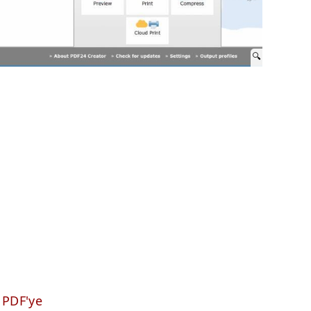
PDF'ye