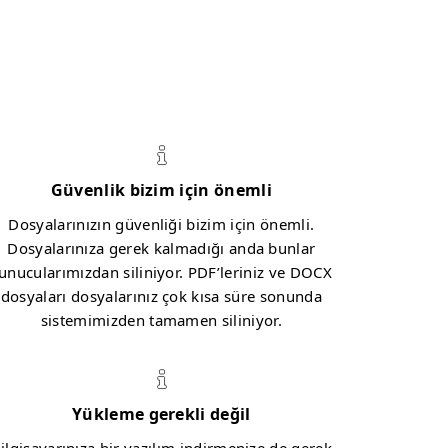
Güvenlik bizim için önemli
Dosyalarınızın güvenliği bizim için önemli.
Dosyalarınıza gerek kalmadığı anda bunlar
unucularımızdan siliniyor. PDF’leriniz ve DOCX
dosyaları dosyalarınız çok kısa süre sonunda
sistemimizden tamamen siliniyor.
Yükleme gerekli değil