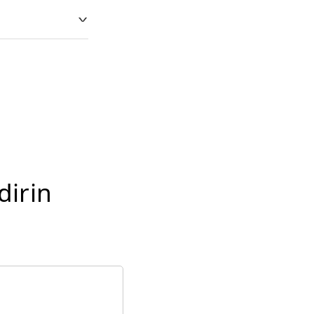
dirin