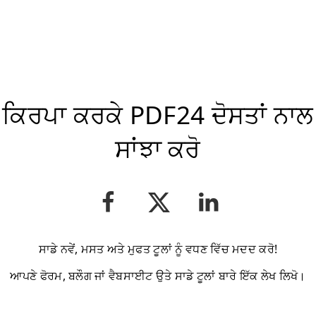
ਕਿਰਪਾ ਕਰਕੇ PDF24 ਦੋਸਤਾਂ ਨਾਲ
ਸਾਂਝਾ ਕਰੋ
ਸਾਡੇ ਨਵੇਂ, ਮਸਤ ਅਤੇ ਮੁਫਤ ਟੂਲਾਂ ਨੂੰ ਵਧਣ ਵਿੱਚ ਮਦਦ ਕਰੋ!
ਆਪਣੇ ਫੋਰਮ, ਬਲੌਗ ਜਾਂ ਵੈਬਸਾਈਟ ਉਤੇ ਸਾਡੇ ਟੂਲਾਂ ਬਾਰੇ ਇੱਕ ਲੇਖ ਲਿਖੋ।