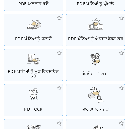
PDF ਅਨਲਾਕ ਕਰੋ
PDF ਪੰਨਿਆਂ ਨੂੰ ਘੁੰਮਾਓ
PDF ਪੰਨਿਆਂ ਨੂੰ ਹਟਾਓ
PDF ਪੰਨਿਆਂ ਨੂੰ ਐਕਸਟਰੈਕਟ ਕਰੋ
PDF ਪੰਨਿਆਂ ਨੂੰ ਮੁੜ ਵਿਵਸਥਿਤ
ਵੈਬਪੇਜਾਂ ਤੋਂ PDF
ਕਰੋ
PDF OCR
ਵਾਟਰਮਾਰਕ ਜੋੜੋ