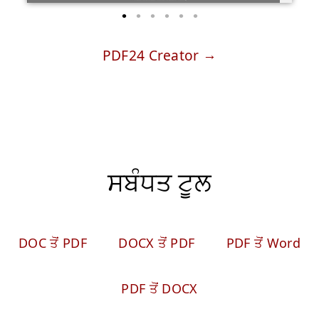
PDF24 Creator
ਸਬੰਧਤ ਟੂਲ
DOC ਤੋਂ PDF
DOCX ਤੋਂ PDF
PDF ਤੋਂ Word
PDF ਤੋਂ DOCX