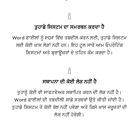
ਤੁਹਾਡੇ ਸਿਸਟਮ ਦਾ ਸਮਰਥਨ ਕਰਦਾ ਹੈ
Word ਫਾਈਲਾਂ ਨੂੰ PDF ਵਿੱਚ ਤਬਦੀਲ ਕਰਨ ਲਈ, ਤੁਹਾਡੇ ਸਿਸਟਮ
ਲਈ ਕੋਈ ਖਾਸ ਲੋੜਾਂ ਨਹੀਂ ਹਨ। ਇਹ ਟੂਲ ਸਾਰੇ ਆਮ ਓਪਰੇਟਿੰਗ
ਸਿਸਟਮਾਂ ਅਤੇ ਬ੍ਰਾਊਜ਼ਰਾਂ ਦੇ ਤਹਿਤ ਕੰਮ ਕਰਦਾ ਹੈ।
ਸਥਾਪਨਾ ਦੀ ਕੋਈ ਲੋੜ ਨਹੀਂ ਹੈ
ਤੁਹਾਨੂੰ ਕੋਈ ਵੀ ਸਾਫਟਵੇਅਰ ਸਥਾਪਿਤ ਕਰਨ ਦੀ ਲੋੜ ਨਹੀਂ ਹੈ।
Word ਫਾਈਲਾਂ ਦੀ ਤਬਦੀਲੀ ਸਾਡੇ ਸਰਵਰਾਂ ਉਤੇ ਕੀਤੀ ਜਾਂਦੀ ਹੈ।
ਤੁਹਾਡੇ ਸਿਸਟਮ ਤੇ ਕੋਈ ਬੋਝ ਨਹੀਂ ਪਵੇਗਾ ਅਤੇ ਕਿਸੇ ਖ਼ਾਸ ਜਰੂਰਤਾਂ ਦੀ
ਲੋੜ ਨਹੀਂ ਹੋਵੇਗੀ।