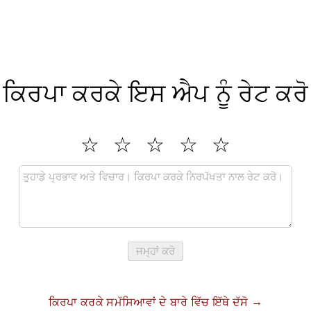
ਕਿਰਪਾ ਕਰਕੇ ਇਸ ਐਪ ਨੂੰ ਰੇਟ ਕਰੋ
ਜਮ੍ਹਾਂ ਕਰੋ
ਕਿਰਪਾ ਕਰਕੇ ਸਮੱਸਿਆਵਾਂ ਦੇ ਬਾਰੇ ਵਿੱਚ ਇੱਥੇ ਦੱਸੋ