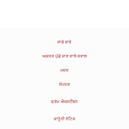
ਸਾਡੇ ਬਾਰੇ
ਅਕਸਰ ਪੁੱਛੇ ਜਾਣ ਵਾਲੇ ਸਵਾਲ
ਮਦਦ
ਸੰਪਰਕ
ਕ੍ਰੋਮ ਐਕਸਟੈਂਸ਼ਨ
ਕਾਨੂੰਨੀ ਨੋਟਿਸ