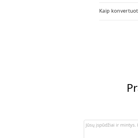
Kaip konvertuot
Pr