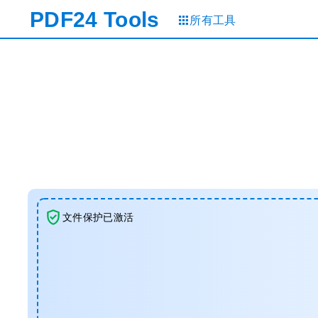
PDF24
Tools
所有工具
文件保护已激活