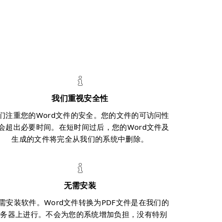
我们重视安全性
们注重您的Word文件的安全。您的文件的可访问性
会超出必要时间。在短时间过后，您的Word文件及
生成的文件将完全从我们的系统中删除。
无需安装
需安装软件。Word文件转换为PDF文件是在我们的
服务器上进行。不会为您的系统增加负担，没有特别