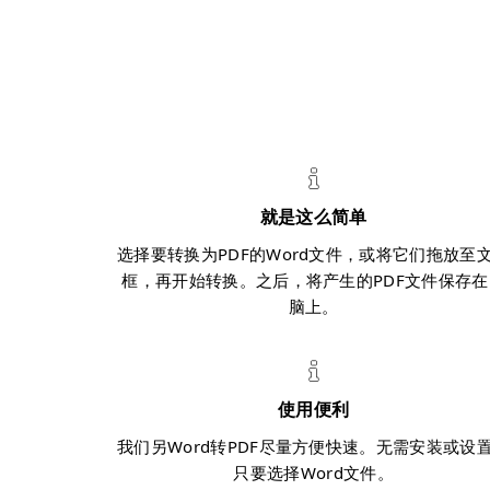
就是这么简单
选择要转换为PDF的Word文件，或将它们拖放至
框，再开始转换。之后，将产生的PDF文件保存在
脑上。
使用便利
我们另Word转PDF尽量方便快速。无需安装或设
只要选择Word文件。