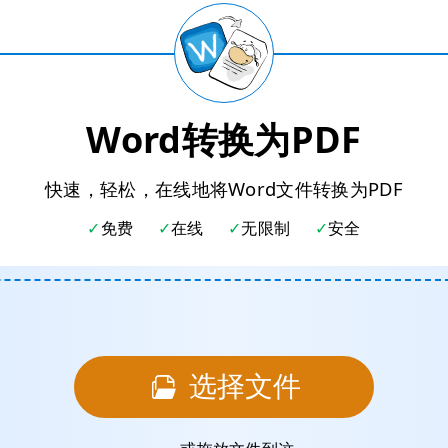
Word转换为PDF
快速，轻松，在线地将Word文件转换为PDF
免费
在线
无限制
安全
选择文件