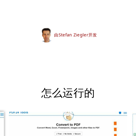
由Stefan Ziegler开发
怎么运行的