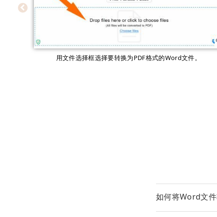
用文件选择框选择要转换为PDF格式的Word文件。
如何将Word文