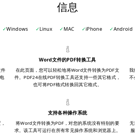
信息
Windows
Linux
MAC
iPhone
Android
Word文件的PDF转换工具
文件
在此页面，您可以轻松地将Word文件转换为PDF文
我
电
件。PDF24在线PDF转换工具还支持一些其它格式，
不
也可将PDF格式转换回其它格式。
支持各种操作系统
置，
将Word文件转换为PDF，对您的系统没有特别的要
无
求。该工具可运行在所有常见操作系统和浏览器上。