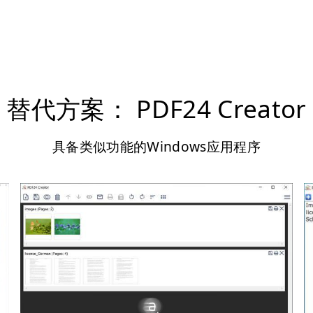
替代方案： PDF24 Creator
具备类似功能的Windows应用程序