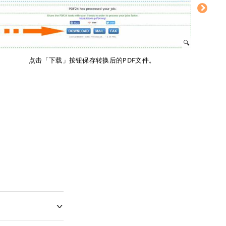
点击「下载」按钮保存转换后的PDF文件。