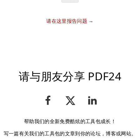
请在这里报告问题
请与朋友分享 PDF24
帮助我们的全新免费酷炫的工具包成长！
写一篇有关我们的工具包的文章到你的论坛，博客或网站。