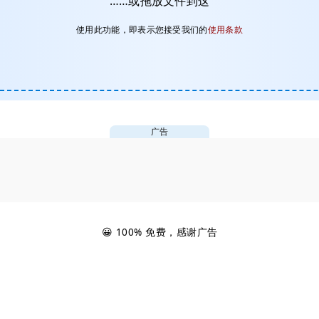
……或拖放文件到这
使用此功能，即表示您接受我们的
使用条款
广告
😀 100% 免费，感谢广告