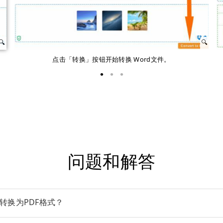
点击「转换」按钮开始转换 Word文件。
问题和解答
件转换为PDF格式？