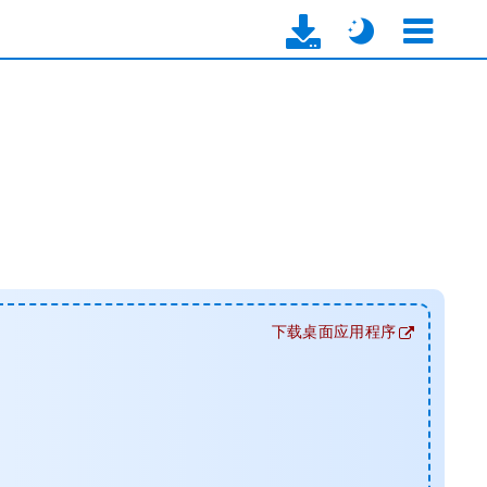
下载桌面应用程序