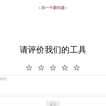
问一个新问题
请评价我们的工具
提交