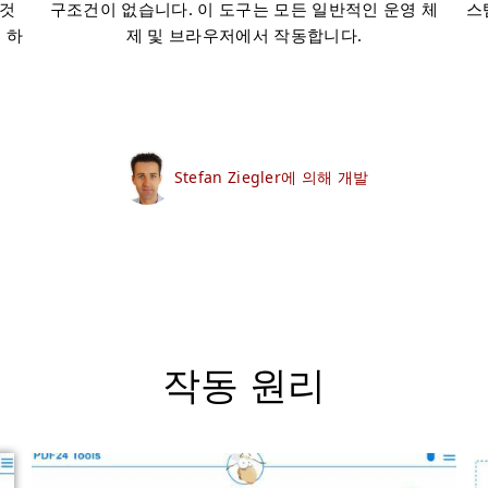
무것
구조건이 없습니다. 이 도구는 모든 일반적인 운영 체
스
 하
제 및 브라우저에서 작동합니다.
Stefan Ziegler에 의해 개발
작동 원리