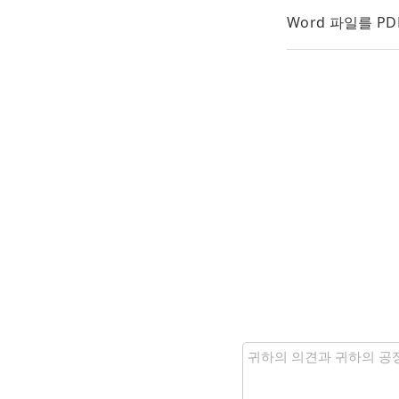
Word 파일를 P