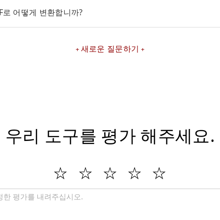
DF로 어떻게 변환합니까?
새로운 질문하기
우리 도구를 평가 해주세요.