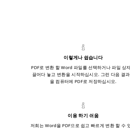
이렇게나 쉽습니다
PDF로 변환 할 Word 파일를 선택하거나 파일 상
끌어다 놓고 변환을 시작하십시오. 그런 다음 결
을 컴퓨터에 PDF로 저장하십시오.
이용 하기 쉬움
저희는 Word을 PDF으로 쉽고 빠르게 변환 할 수 