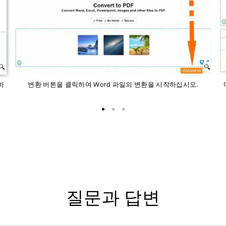
하
변환 버튼을 클릭하여 Word 파일의 변환을 시작하십시오.
질문과 답변