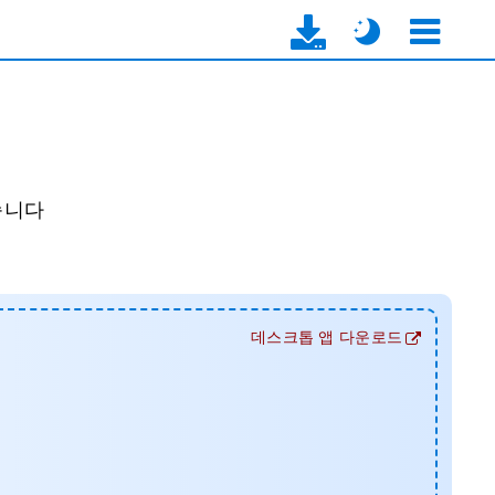
습니다
데스크톱 앱 다운로드