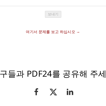
보내기
여기서 문제를 보고 하십시오
구들과 PDF24를 공유해 주