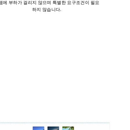
템에 부하가 걸리지 않으며 특별한 요구조건이 필요
하지 않습니다.