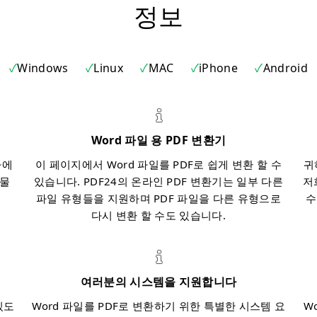
정보
Windows
Linux
MAC
iPhone
Android
Word 파일 용 PDF 변환기
자에
이 페이지에서 Word 파일를 PDF로 쉽게 변환 할 수
귀
과물
있습니다. PDF24의 온라인 PDF 변환기는 일부 다른
저
파일 유형들을 지원하며 PDF 파일을 다른 유형으로
수
다시 변환 할 수도 있습니다.
여러분의 시스템을 지원합니다
있도
Word 파일를 PDF로 변환하기 위한 특별한 시스템 요
W