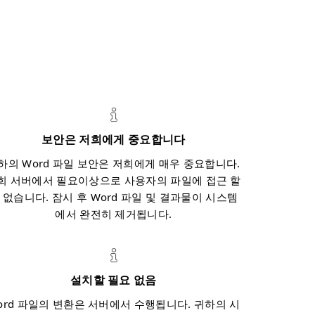
보안은 저희에게 중요합니다
하의 Word 파일 보안은 저희에게 매우 중요합니다.
희 서버에서 필요이상으로 사용자의 파일에 접근 할
 없습니다. 잠시 후 Word 파일 및 결과물이 시스템
에서 완전히 제거됩니다.
설치할 필요 없음
ord 파일의 변환은 서버에서 수행됩니다. 귀하의 시