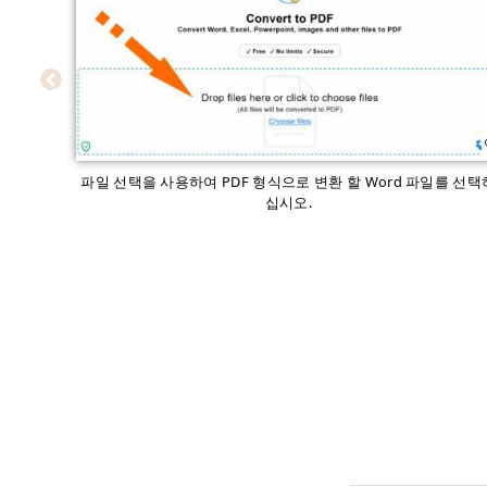
파일 선택을 사용하여 PDF 형식으로 변환 할 Word 파일를 선택
십시오.