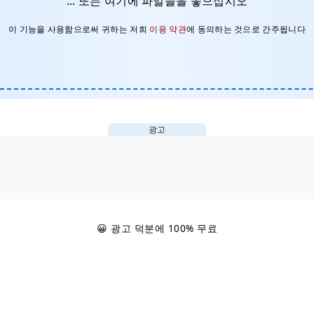
... 또는 여기에 파일들을 놓으십시오
이 기능을 사용함으로써 귀하는 저희
이용 약관
에 동의하는 것으로 간주됩니다
광고
😀 광고 덕분에 100% 무료