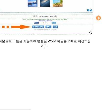
다운로드 버튼을 사용하여 변환된 Word 파일를 PDF로 저장하십
시오.