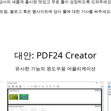
당사의 새롭게 출시된 멋있고 무료 툴이 성장하도록 도와주세요
포럼, 블로그 혹은 웹사이트에 당사 툴에 대한 기사를 써주세요
대안: PDF24 Creator
유사한 기능의 윈도우용 어플리케이션