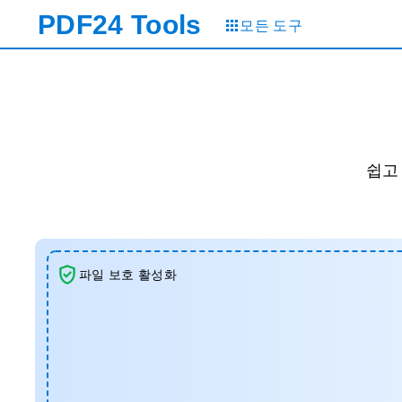
PDF24
Tools
모든 도구
쉽고
파일 보호 활성화