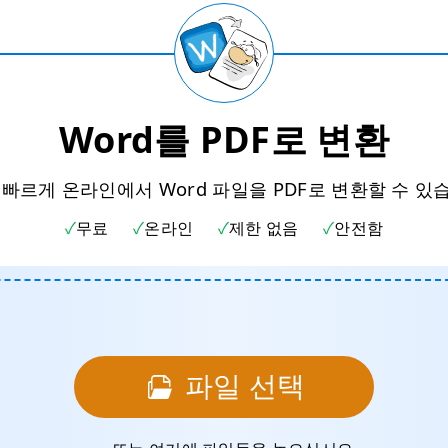
Word를 PDF로 변환
 빠르게 온라인에서 Word 파일을 PDF로 변환할 수 있
무료
온라인
제한 없음
안전함
파일 선택