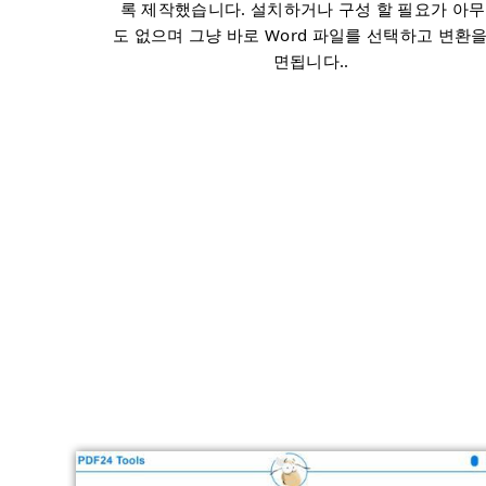
록 제작했습니다. 설치하거나 구성 할 필요가 아
도 없으며 그냥 바로 Word 파일를 선택하고 변환을
면됩니다..