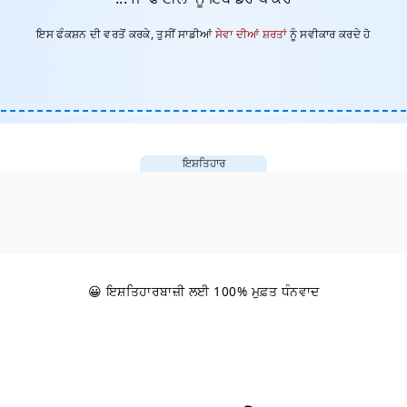
ਇਸ ਫੰਕਸ਼ਨ ਦੀ ਵਰਤੋਂ ਕਰਕੇ, ਤੁਸੀਂ ਸਾਡੀਆਂ
ਸੇਵਾ ਦੀਆਂ ਸ਼ਰਤਾਂ
ਨੂੰ ਸਵੀਕਾਰ ਕਰਦੇ ਹੋ
ਇਸ਼ਤਿਹਾਰ
😀 ਇਸ਼ਤਿਹਾਰਬਾਜ਼ੀ ਲਈ 100% ਮੁਫ਼ਤ ਧੰਨਵਾਦ