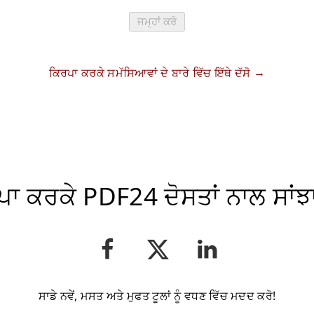
ਜਮ੍ਹਾਂ ਕਰੋ
ਕਿਰਪਾ ਕਰਕੇ ਸਮੱਸਿਆਵਾਂ ਦੇ ਬਾਰੇ ਵਿੱਚ ਇੱਥੇ ਦੱਸੋ
ਾ ਕਰਕੇ PDF24 ਦੋਸਤਾਂ ਨਾਲ ਸਾਂਝ
ਸਾਡੇ ਨਵੇਂ, ਮਸਤ ਅਤੇ ਮੁਫਤ ਟੂਲਾਂ ਨੂੰ ਵਧਣ ਵਿੱਚ ਮਦਦ ਕਰੋ!