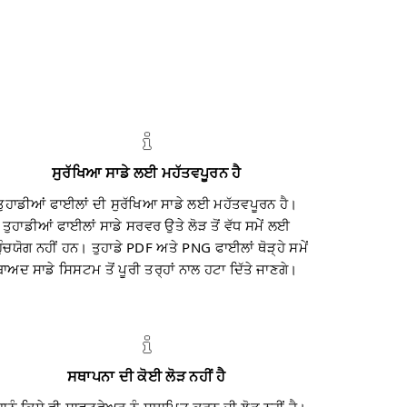
ਸੁਰੱਖਿਆ ਸਾਡੇ ਲਈ ਮਹੱਤਵਪੂਰਨ ਹੈ
ਤੁਹਾਡੀਆਂ ਫਾਈਲਾਂ ਦੀ ਸੁਰੱਖਿਆ ਸਾਡੇ ਲਈ ਮਹੱਤਵਪੂਰਨ ਹੈ।
ਤੁਹਾਡੀਆਂ ਫਾਈਲਾਂ ਸਾਡੇ ਸਰਵਰ ਉਤੇ ਲੋੜ ਤੋਂ ਵੱਧ ਸਮੇਂ ਲਈ
ੁੰਚਯੋਗ ਨਹੀਂ ਹਨ। ਤੁਹਾਡੇ PDF ਅਤੇ PNG ਫਾਈਲਾਂ ਥੋੜ੍ਹੇ ਸਮੇਂ
ਬਾਅਦ ਸਾਡੇ ਸਿਸਟਮ ਤੋਂ ਪੂਰੀ ਤਰ੍ਹਾਂ ਨਾਲ ਹਟਾ ਦਿੱਤੇ ਜਾਣਗੇ।
ਸਥਾਪਨਾ ਦੀ ਕੋਈ ਲੋੜ ਨਹੀਂ ਹੈ