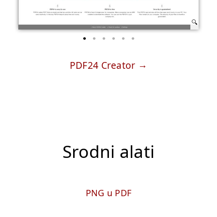
PDF24 Creator
Srodni alati
PNG u PDF