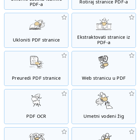
Rotiraj stranice PDF-a
PDF-a
Ekstraktovati stranice iz
Ukloniti PDF stranice
PDF-a
Preuredi PDF stranice
Web stranicu u PDF
PDF OCR
Umetni vodeni žig