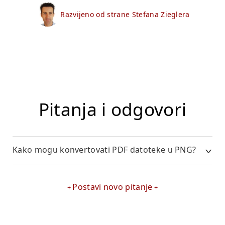
Razvijeno od strane Stefana Zieglera
Pitanja i odgovori
Kako mogu konvertovati PDF datoteke u PNG?
Postavi novo pitanje