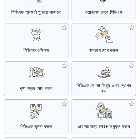
পিডিএফ পৃষ্ঠাগুলি পুনরায় সাজানো
ওয়েবপেজ থেকে পিডিএফ
পিডিএফ ওসিআর
জলছাপ যোগ করুন
পিডিএফ কোনো-কিছুর ওপরে স্থাপন
পৃষ্ঠা নম্বর যোগ করুন
করা
পিডিএফ তুলনা করুন
ওয়েবের জন্য PDF অনুকূল করুন