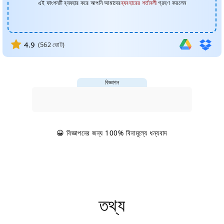
এই ফাংশনটি ব্যবহার করে আপনি আমাদের
ব্যবহারের শর্তাবলী
গ্রহণ করলেন
4.9
(
562
ভোট)
বিজ্ঞাপন
😀 বিজ্ঞাপনের জন্য 100% বিনামূল্যে ধন্যবাদ
তথ্য