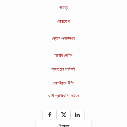
সাহায্য
যোগাযোগ
ক্রোম এক্সটেনশন
আইনি নোটিশ
ব্যবহারের শর্তাবলী
গোপনীয়তা নীতি
ডাটা প্রাইভেসি সেটিংস
বাংলা