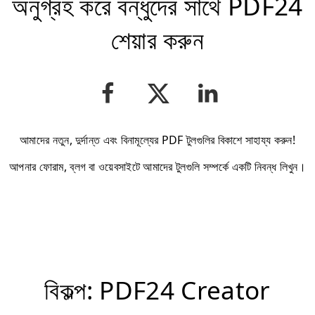
অনুগ্রহ করে বন্ধুদের সাথে PDF24
শেয়ার করুন
আমাদের নতুন, দুর্দান্ত এবং বিনামূল্যের PDF টুলগুলির বিকাশে সাহায্য করুন!
আপনার ফোরাম, ব্লগ বা ওয়েবসাইটে আমাদের টুলগুলি সম্পর্কে একটি নিবন্ধ লিখুন।
বিকল্প: PDF24 Creator