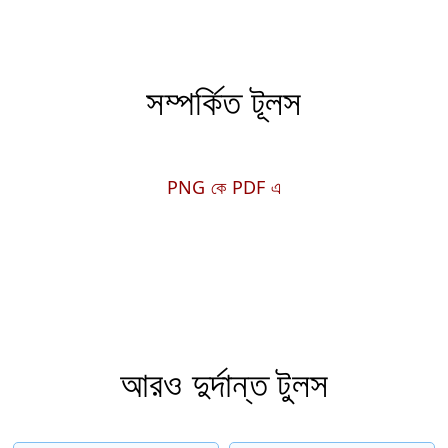
সম্পর্কিত টূলস
PNG কে PDF এ
আরও দুর্দান্ত টুলস