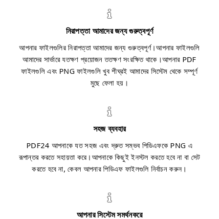
নিরাপত্তা আমাদের জন্য গুরুত্বপূর্ণ
আপনার ফাইলগুলির নিরাপত্তা আমাদের জন্য গুরুত্বপূর্ণ।আপনার ফাইলগুলি
আমাদের সার্ভারে যতক্ষণ প্রয়োজন ততক্ষণ সংরক্ষিত থাকে।আপনার PDF
ফাইলগুলি এবং PNG ফাইলগুলি খুব শীঘ্রই আমাদের সিস্টেম থেকে সম্পূর্ণ
মুছে ফেলা হয়।
সহজ ব্যবহার
PDF24 আপনাকে যত সহজ এবং দ্রুত সম্ভব পিডিএফকে PNG এ
রূপান্তর করতে সহায়তা করে।আপনাকে কিছুই ইনস্টল করতে হবে না বা সেট
করতে হবে না, কেবল আপনার পিডিএফ ফাইলগুলি নির্বাচন করুন।
আপনার সিস্টেম সমর্থনকরে