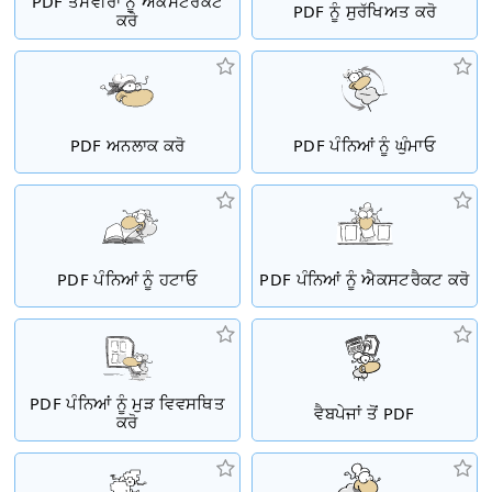
PDF ਤਸਵੀਰਾਂ ਨੂੰ ਐਕਸਟਰੈਕਟ
PDF ਨੂੰ ਸੁਰੱਖਿਅਤ ਕਰੋ
ਕਰੋ
PDF ਅਨਲਾਕ ਕਰੋ
PDF ਪੰਨਿਆਂ ਨੂੰ ਘੁੰਮਾਓ
PDF ਪੰਨਿਆਂ ਨੂੰ ਹਟਾਓ
PDF ਪੰਨਿਆਂ ਨੂੰ ਐਕਸਟਰੈਕਟ ਕਰੋ
PDF ਪੰਨਿਆਂ ਨੂੰ ਮੁੜ ਵਿਵਸਥਿਤ
ਵੈਬਪੇਜਾਂ ਤੋਂ PDF
ਕਰੋ