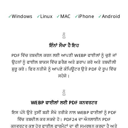
Windows
Linux
MAC
iPhone
Android
ਇੰਨਾਂ ਸੌਖਾ ਹੈ ਇਹ
PDF ਵਿੱਚ ਤਬਦੀਲ ਕਰਨ ਲਈ ਆਪਣੀ WEBP ਫਾਈਲਾਂ ਨੂੰ ਚੁਣੋ ਜਾਂ
ਉਹਨਾਂ ਨੂੰ ਫਾਈਲ ਬਾਕਸ ਵਿੱਚ ਡਰੈਗ ਅਤੇ ਡਰਾਪ ਕਰੋ ਅਤੇ ਤਬਦੀਲੀ
ਸ਼ੁਰੂ ਕਰੋ। ਫਿਰ ਨਤੀਜੇ ਨੂੰ ਆਪਣੇ ਕੰਪਿਊਟਰ ਉਤੇ PDF ਦੇ ਰੂਪ ਵਿੱਚ
ਸਹੇਜੋ।
WEBP ਫਾਈਲਾਂ ਲਈ PDF ਕਨਵਰਟਰ
ਇਸ ਪੰਨੇ ਉਤੇ ਤੁਸੀਂ ਬੜੀ ਸੌਖੇ ਤਰੀਕੇ ਨਾਲ WEBP ਫਾਈਲਾਂ ਨੂੰ PDF
ਵਿੱਚ ਤਬਦੀਲ ਕਰ ਸਕਦੇ ਹੋ। PDF24 ਦਾ ਔਨਲਾਈਨ PDF
ਕਨਵਰਟਰ ਕੁਝ ਹੋਰ ਫਾਈਲ ਫਾਰਮੈਟਾਂ ਦਾ ਵੀ ਸਮਰਥਨ ਕਰਦਾ ਹੈ ਅਤੇ