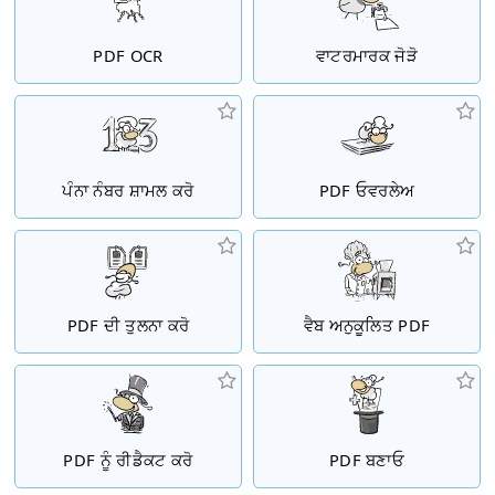
PDF OCR
ਵਾਟਰਮਾਰਕ ਜੋੜੋ
ਪੰਨਾ ਨੰਬਰ ਸ਼ਾਮਲ ਕਰੋ
PDF ਓਵਰਲੇਅ
PDF ਦੀ ਤੁਲਨਾ ਕਰੋ
ਵੈਬ ਅਨੁਕੂਲਿਤ PDF
PDF ਨੂੰ ਰੀਡੈਕਟ ਕਰੋ
PDF ਬਣਾਓ