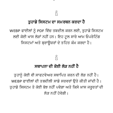
ਤੁਹਾਡੇ ਸਿਸਟਮ ਦਾ ਸਮਰਥਨ ਕਰਦਾ ਹੈ
WEBP ਫਾਈਲਾਂ ਨੂੰ PDF ਵਿੱਚ ਤਬਦੀਲ ਕਰਨ ਲਈ, ਤੁਹਾਡੇ ਸਿਸਟਮ
ਲਈ ਕੋਈ ਖਾਸ ਲੋੜਾਂ ਨਹੀਂ ਹਨ। ਇਹ ਟੂਲ ਸਾਰੇ ਆਮ ਓਪਰੇਟਿੰਗ
ਸਿਸਟਮਾਂ ਅਤੇ ਬ੍ਰਾਊਜ਼ਰਾਂ ਦੇ ਤਹਿਤ ਕੰਮ ਕਰਦਾ ਹੈ।
ਸਥਾਪਨਾ ਦੀ ਕੋਈ ਲੋੜ ਨਹੀਂ ਹੈ
ਤੁਹਾਨੂੰ ਕੋਈ ਵੀ ਸਾਫਟਵੇਅਰ ਸਥਾਪਿਤ ਕਰਨ ਦੀ ਲੋੜ ਨਹੀਂ ਹੈ।
WEBP ਫਾਈਲਾਂ ਦੀ ਤਬਦੀਲੀ ਸਾਡੇ ਸਰਵਰਾਂ ਉਤੇ ਕੀਤੀ ਜਾਂਦੀ ਹੈ।
ਤੁਹਾਡੇ ਸਿਸਟਮ ਤੇ ਕੋਈ ਬੋਝ ਨਹੀਂ ਪਵੇਗਾ ਅਤੇ ਕਿਸੇ ਖ਼ਾਸ ਜਰੂਰਤਾਂ ਦੀ
ਲੋੜ ਨਹੀਂ ਹੋਵੇਗੀ।