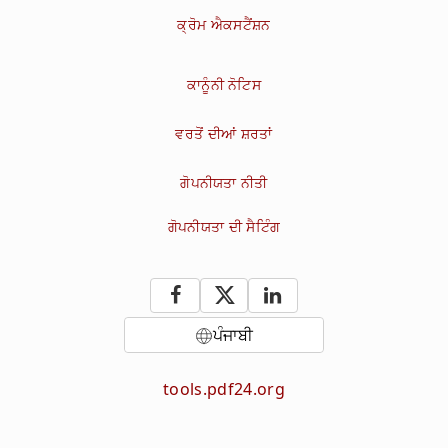
ਕ੍ਰੋਮ ਐਕਸਟੈਂਸ਼ਨ
ਕਾਨੂੰਨੀ ਨੋਟਿਸ
ਵਰਤੋਂ ਦੀਆਂ ਸ਼ਰਤਾਂ
ਗੋਪਨੀਯਤਾ ਨੀਤੀ
ਗੋਪਨੀਯਤਾ ਦੀ ਸੈਟਿੰਗ
ਪੰਜਾਬੀ
tools.pdf24.org