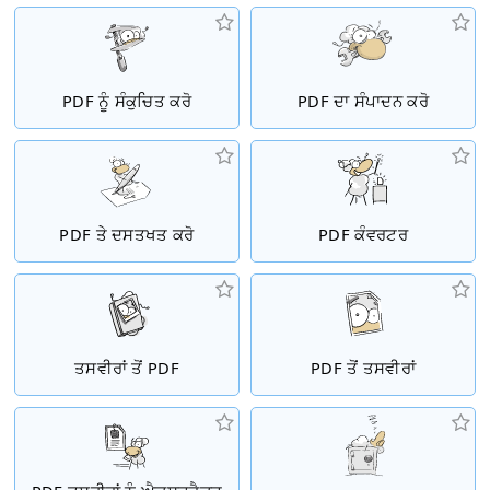
PDF ਨੂੰ ਸੰਕੁਚਿਤ ਕਰੋ
PDF ਦਾ ਸੰਪਾਦਨ ਕਰੋ
PDF ਤੇ ਦਸਤਖਤ ਕਰੋ
PDF ਕੰਵਰਟਰ
ਤਸਵੀਰਾਂ ਤੋਂ PDF
PDF ਤੋਂ ਤਸਵੀਰਾਂ