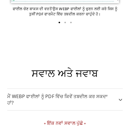
ਫਾਈਲ ਚੋਣ ਬਾਕਸ ਦੀ ਵਰਤੋਂ ਉਸ WEBP ਫਾਈਲਾਂ ਨੂੰ ਚੁਣਨ ਲਈ ਕਰੋ ਜਿਸ ਨੂੰ
ਕਨ
ਤੁਸੀਂ PDF ਫਾਰਮੈਟ ਵਿੱਚ ਤਬਦੀਲ ਕਰਨਾ ਚਾਹੁੰਦੇ ਹੋ।
ਸਵਾਲ ਅਤੇ ਜਵਾਬ
ਮੈਂ WEBP ਫਾਈਲਾਂ ਨੂੰ PDF ਵਿੱਚ ਕਿਵੇਂ ਤਬਦੀਲ ਕਰ ਸਕਦਾ
ਹਾਂ?
ਇੱਕ ਨਵਾਂ ਸਵਾਲ ਪੁੱਛੋ