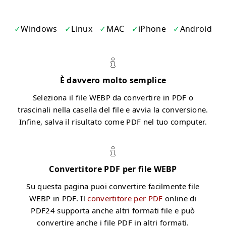
Windows
Linux
MAC
iPhone
Android
È davvero molto semplice
Seleziona il file WEBP da convertire in PDF o
trascinali nella casella del file e avvia la conversione.
Infine, salva il risultato come PDF nel tuo computer.
Convertitore PDF per file WEBP
Su questa pagina puoi convertire facilmente file
WEBP in PDF. Il
convertitore per PDF
online di
PDF24 supporta anche altri formati file e può
convertire anche i file PDF in altri formati.