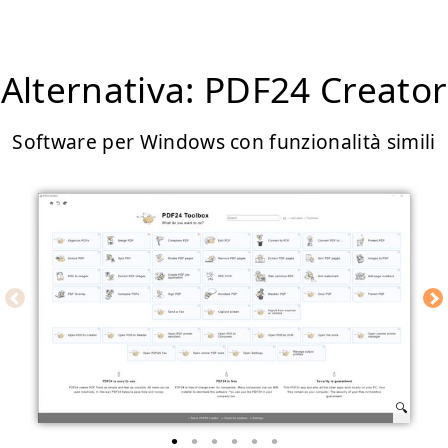
Alternativa: PDF24 Creator
Software per Windows con funzionalità simili