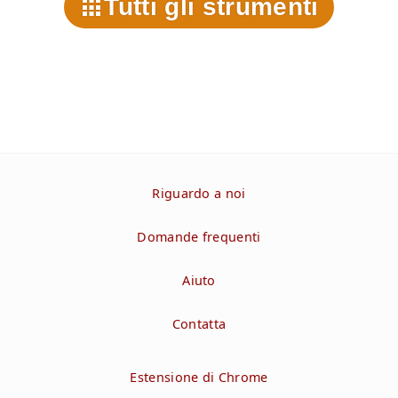
Tutti gli strumenti
Riguardo a noi
Domande frequenti
Aiuto
Contatta
Estensione di Chrome