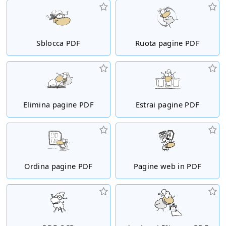
Sblocca PDF
Ruota pagine PDF
Elimina pagine PDF
Estrai pagine PDF
Ordina pagine PDF
Pagine web in PDF