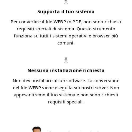
Supporta il tuo sistema
Per convertire il file WEBP in PDF, non sono richiesti
requisiti speciali di sistema. Questo strumento
funziona su tutti i sistemi operativi e browser più
comuni.
Nessuna installazione richiesta
Non devi installare alcun software. La conversione
del file WEBP viene eseguita sui nostri server. Non
appesantiremo il tuo sistema e non sono richiesti
requisiti speciali.