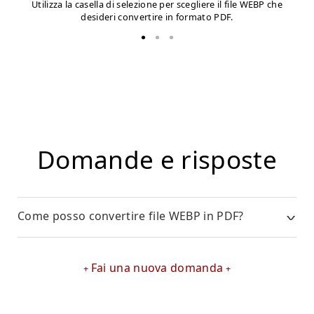
Utilizza la casella di selezione per scegliere il file WEBP che
desideri convertire in formato PDF.
Domande e risposte
Come posso convertire file WEBP in PDF?
Fai una nuova domanda