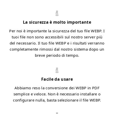
La sicurezza è molto importante
Per noi è importante la sicurezza del tuo file WEBP. I
tuoi file non sono accessibili sul nostro server più
del necessario. Il tuo file WEBP e i risultati verranno
completamente rimossi dal nostro sistema dopo un
breve periodo di tempo.
Facile da usare
Abbiamo reso la conversione dei WEBP in PDF
semplice e veloce. Non è necessario installare o
configurare nulla, basta selezionare il file WEBP.