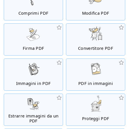
Comprimi PDF
Modifica PDF
Firma PDF
Convertitore PDF
Immagini in PDF
PDF in immagini
Estrarre immagini da un
Proteggi PDF
PDF