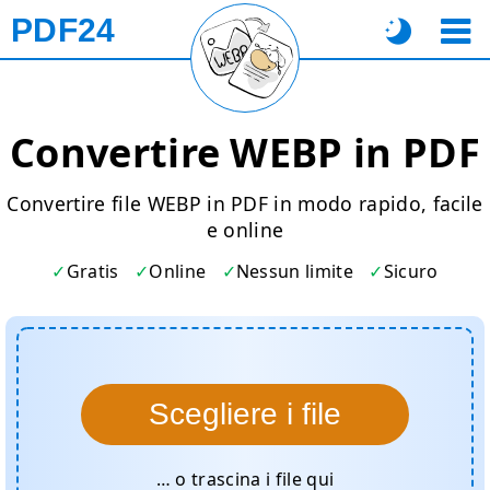
PDF24
Convertire WEBP in PDF
Convertire file WEBP in PDF in modo rapido, facile
e online
Gratis
Online
Nessun limite
Sicuro
Scegliere i file
… o trascina i file qui