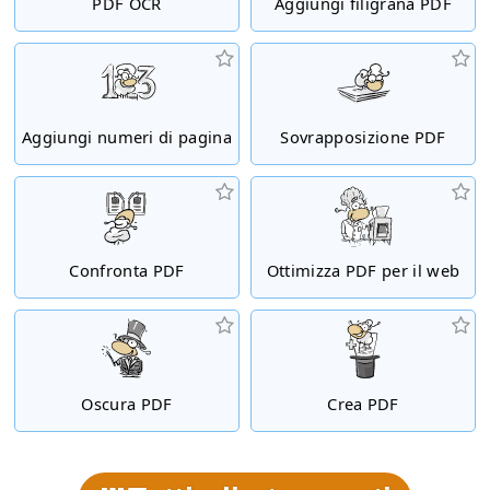
PDF OCR
Aggiungi filigrana PDF
Aggiungi numeri di pagina
Sovrapposizione PDF
Confronta PDF
Ottimizza PDF per il web
Oscura PDF
Crea PDF