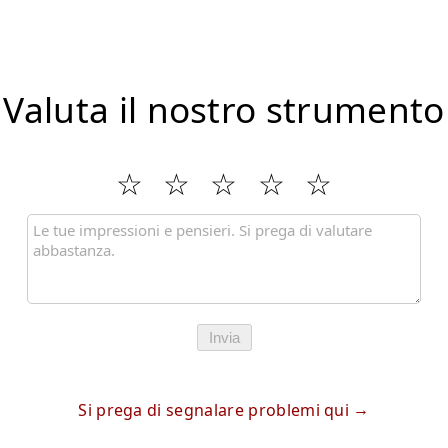
Valuta il nostro strumento
Invia
Si prega di segnalare problemi qui