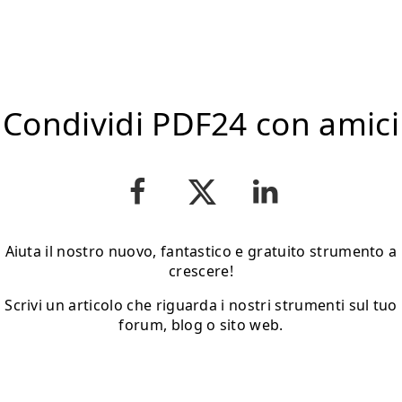
Condividi PDF24 con amici
Aiuta il nostro nuovo, fantastico e gratuito strumento a
crescere!
Scrivi un articolo che riguarda i nostri strumenti sul tuo
forum, blog o sito web.