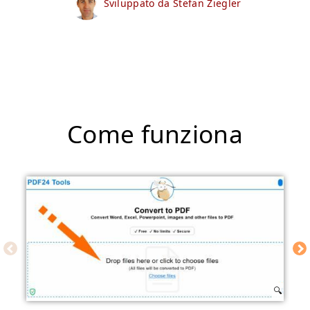
Sviluppato da Stefan Ziegler
Come funziona