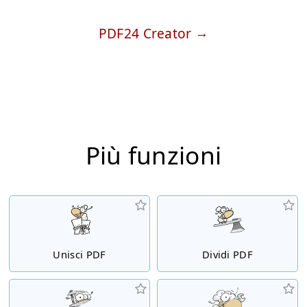
PDF24 Creator
Più funzioni
Unisci PDF
Dividi PDF