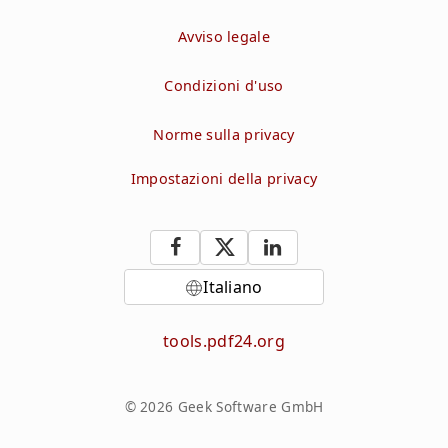
Avviso legale
Condizioni d'uso
Norme sulla privacy
Impostazioni della privacy
Italiano
tools.pdf24.org
© 2026 Geek Software GmbH