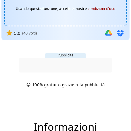
Usando questa funzione, accetti le nostre
condizioni d'uso
5.0
(
40
voti)
Pubblicità
😀 100% gratuito grazie alla pubblicità
Informazioni