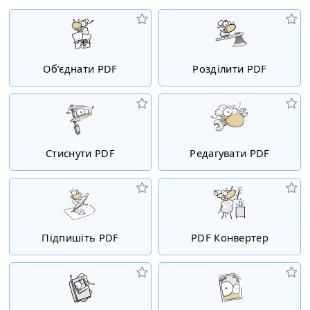
Об’єднати PDF
Розділити PDF
Стиснути PDF
Редагувати PDF
Підпишіть PDF
PDF Конвертер