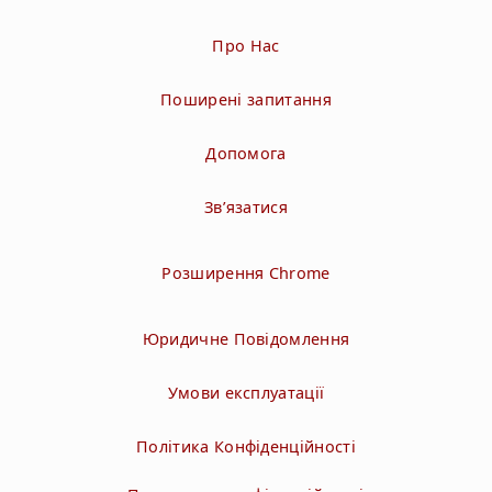
Про Нас
Поширені запитання
Допомога
Зв’язатися
Розширення Chrome
Юридичне Повідомлення
Умови експлуатації
Політика Конфіденційності