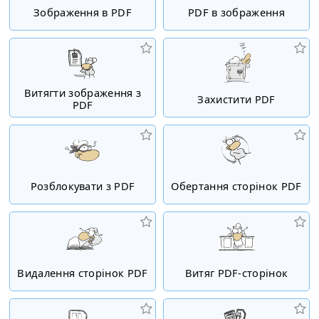
Зображення в PDF
PDF в зображення
Витягти зображення з
Захистити PDF
PDF
Розблокувати з PDF
Обертання сторінок PDF
Видалення сторінок PDF
Витяг PDF-сторінок