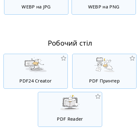
WEBP на JPG
WEBP на PNG
Робочий стіл
PDF24 Creator
PDF Принтер
PDF Reader