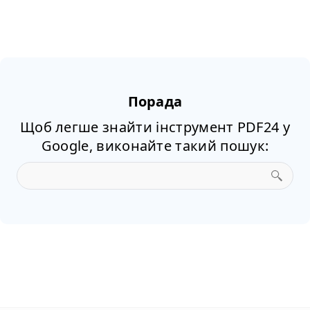
Порада
Щоб легше знайти інструмент PDF24 у
Google, виконайте такий пошук:
об’єдн