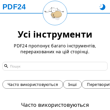
PDF24
Усі інструменти
PDF24 пропонує багато інструментів,
перерахованих на цій сторінці.
Часто використовуються
Інші
Перетворит
Часто використовуються