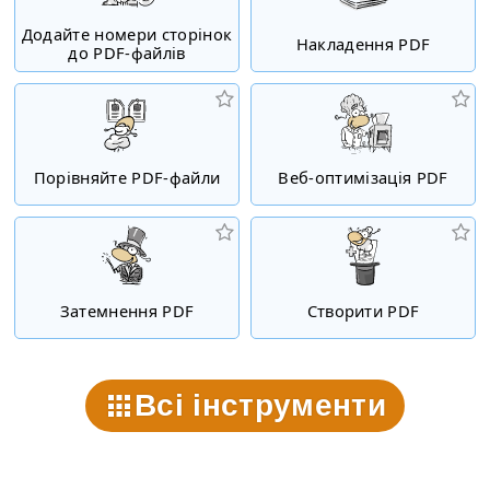
Додайте номери сторінок
Накладення PDF
до PDF-файлів
Порівняйте PDF-файли
Веб-оптимізація PDF
Затемнення PDF
Створити PDF
Всі інструменти