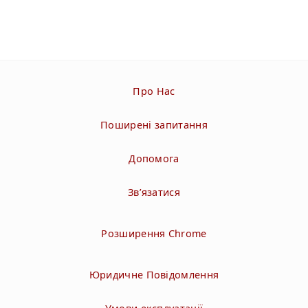
Про Нас
Поширені запитання
Допомога
Зв’язатися
Розширення Chrome
Юридичне Повідомлення