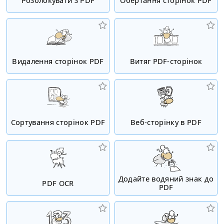
Видалення сторінок PDF
Витяг PDF-сторінок
Сортування сторінок PDF
Веб-сторінку в PDF
Додайте водяний знак до
PDF OCR
PDF