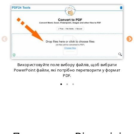
Використовуйте поле вибору файлів, щоб вибрати
PowerPoint файли, якi потрібно перетворити у формат
PDF.