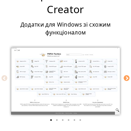
Creator
Додатки для Windows зі схожим
функціоналом