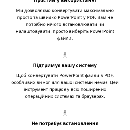
Простий у використанні
Ми дозволяємо конвертувати максимально
просто та швидко PowerPoint у PDF. Вам не
потрібно нічого встановлювати чи
налаштовувати, просто виберіть PowerPoint
файли.
Підтримує вашу систему
Щоб конвертувати PowerPoint файли в PDF,
особливих вимог для вашої системи немає. Цей
інструмент працює у всіх поширених
операційних системах та браузерах.
Не потребує встановлення