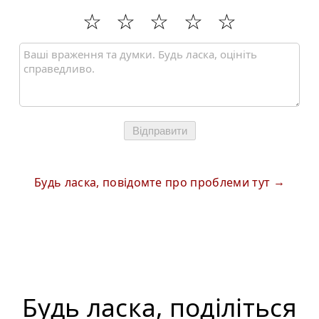
Відправити
Будь ласка, повідомте про проблеми тут
Будь ласка, поділіться