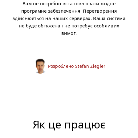
Вам не потрібно встановлювати жодне
програмне забезпечення. Перетворення
здійснюється на наших серверах. Ваша система
не буде обтяжена і не потребує особливих
вимог.
Розроблено Stefan Ziegler
Як це працює