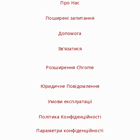
Про Нас
Поширені запитання
Допомога
Зв’язатися
Розширення Chrome
Юридичне Повідомлення
Умови експлуатації
Політика Конфіденційності
Параметри конфіденційності