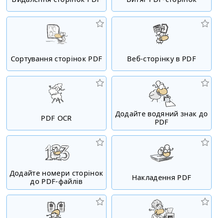
Сортування сторінок PDF
Веб-сторінку в PDF
Додайте водяний знак до
PDF OCR
PDF
Додайте номери сторінок
Накладення PDF
до PDF-файлів