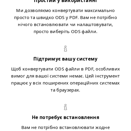
Простий у використанні
Ми дозволяємо конвертувати максимально
просто та швидко ODS у PDF. Вам не потрібно
нічого встановлювати чи налаштовувати,
просто виберіть ODS файли.
Підтримує вашу систему
Щоб конвертувати ODS файли в PDF, особливих
вимог для вашої системи немає. Цей інструмент
працює у всіх поширених операційних системах
та браузерах.
Не потребує встановлення
Вам не потрібно встановлювати жодне