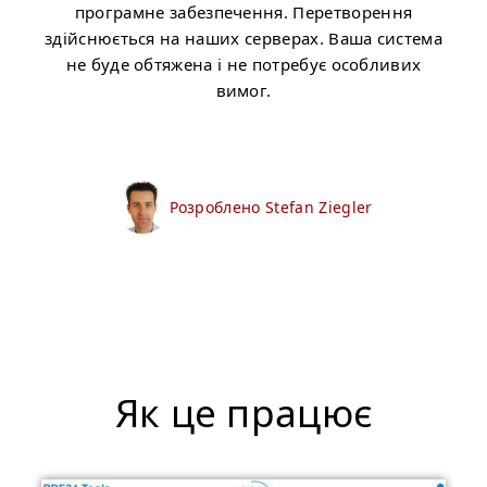
програмне забезпечення. Перетворення
здійснюється на наших серверах. Ваша система
не буде обтяжена і не потребує особливих
вимог.
Розроблено Stefan Ziegler
Як це працює