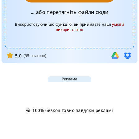
... або перетягніть файли сюди
Використовуючи цю функцію, ви приймаєте наші
умови
використання
5.0
(
95
голосів)
Реклама
😀 100% безкоштовно завдяки рекламі