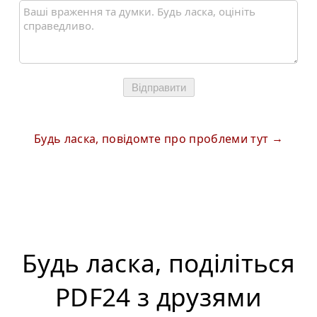
Відправити
Будь ласка, повідомте про проблеми тут
Будь ласка, поділіться
PDF24 з друзями