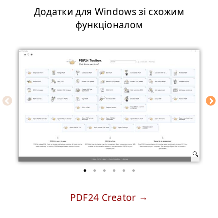
Додатки для Windows зі схожим
функціоналом
PDF24 Creator