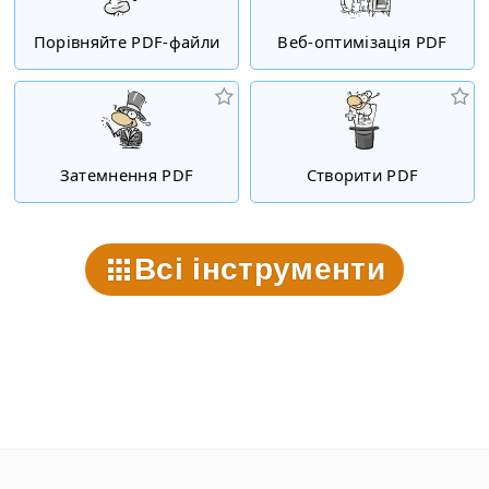
Порівняйте PDF-файли
Веб-оптимізація PDF
Затемнення PDF
Створити PDF
Всі інструменти