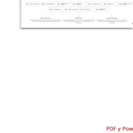
PDF у Pow