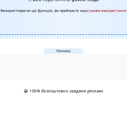
Використовуючи цю функцію, ви приймаєте наші
умови використання
Реклама
😀 100% безкоштовно завдяки рекламі