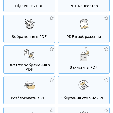
Підпишіть PDF
PDF Конвертер
Зображення в PDF
PDF в зображення
Витягти зображення з
Захистити PDF
PDF
Розблокувати з PDF
Обертання сторінок PDF