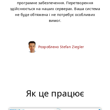
програмне забезпечення. Перетворення
здійснюється на наших серверах. Ваша система
не буде обтяжена і не потребує особливих
вимог.
Розроблено Stefan Ziegler
Як це працює