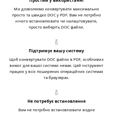
Простий у використанні
Ми дозволяємо конвертувати максимально
просто та швидко DOC у PDF. Вам не потрібно
нічого встановлювати чи налаштовувати,
просто виберіть DOC файли.
Підтримує вашу систему
Щоб конвертувати DOC файли в PDF, особливих
вимог для вашої системи немає. Цей інструмент
працює у всіх поширених операційних системах
та браузерах.
Не потребує встановлення
Вам не потрібно встановлювати жодне