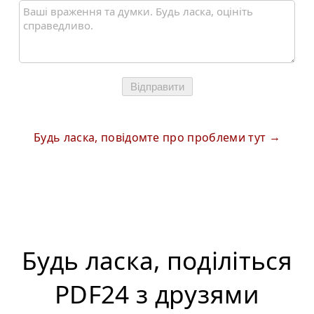
Відправити
Будь ласка, повідомте про проблеми тут
Будь ласка, поділіться
PDF24 з друзями