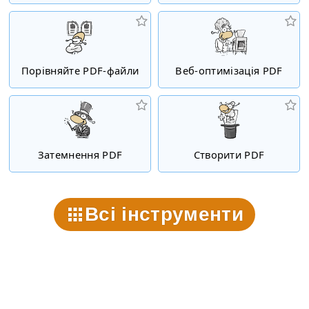
Порівняйте PDF-файли
Веб-оптимізація PDF
Затемнення PDF
Створити PDF
Всі інструменти