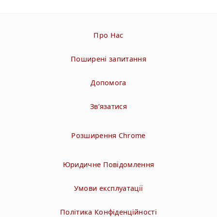
Про Нас
Поширені запитання
Допомога
Зв’язатися
Розширення Chrome
Юридичне Повідомлення
Умови експлуатації
Політика Конфіденційності