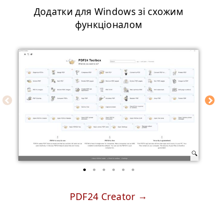
Додатки для Windows зі схожим
функціоналом
PDF24 Creator