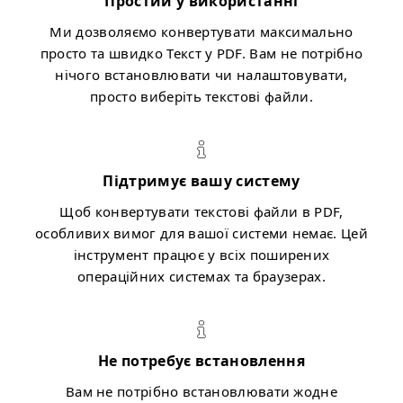
Простий у використанні
Ми дозволяємо конвертувати максимально
просто та швидко Текст у PDF. Вам не потрібно
нічого встановлювати чи налаштовувати,
просто виберіть текстові файли.
Підтримує вашу систему
Щоб конвертувати текстові файли в PDF,
особливих вимог для вашої системи немає. Цей
інструмент працює у всіх поширених
операційних системах та браузерах.
Не потребує встановлення
Вам не потрібно встановлювати жодне