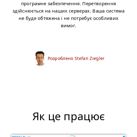
програмне забезпечення. Перетворення
здійснюється на наших серверах. Ваша система
не буде обтяжена і не потребує особливих
вимог.
Розроблено Stefan Ziegler
Як це працює