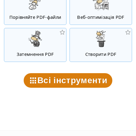
Порівняйте PDF-файли
Веб-оптимізація PDF
Затемнення PDF
Створити PDF
Всі інструменти