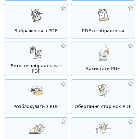
Зображення в PDF
PDF в зображення
Витягти зображення з
Захистити PDF
PDF
Розблокувати з PDF
Обертання сторінок PDF