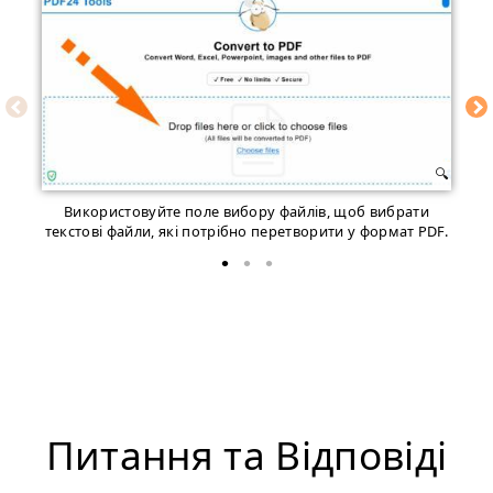
Використовуйте поле вибору файлів, щоб вибрати
текстові файли, якi потрібно перетворити у формат PDF.
Питання та Відповіді