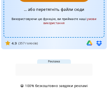
... або перетягніть файли сюди
Використовуючи цю функцію, ви приймаєте наші
умови
використання
4.9
(
357
голосів)
Реклама
😀 100% безкоштовно завдяки рекламі