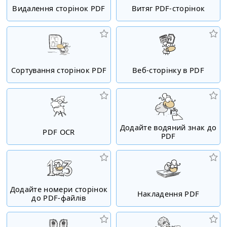
Видалення сторінок PDF
Витяг PDF-сторінок
Сортування сторінок PDF
Веб-сторінку в PDF
Додайте водяний знак до
PDF OCR
PDF
Додайте номери сторінок
Накладення PDF
до PDF-файлів