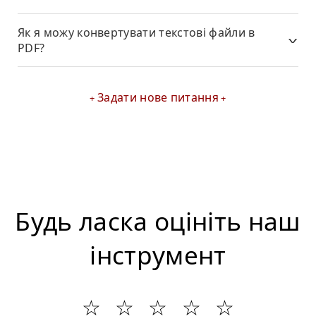
Як я можу конвертувати текстові файли в
PDF?
Задати нове питання
Будь ласка оцініть наш
інструмент