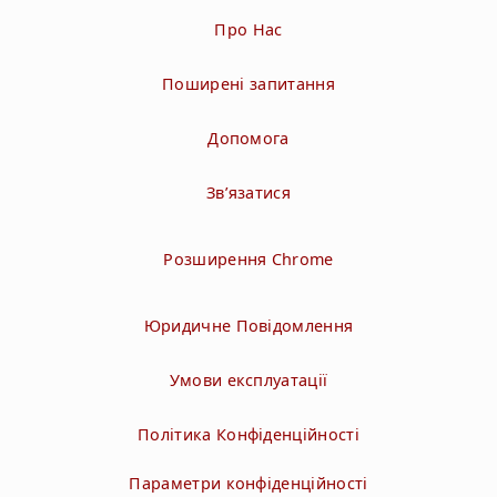
Про Нас
Поширені запитання
Допомога
Зв’язатися
Розширення Chrome
Юридичне Повідомлення
Умови експлуатації
Політика Конфіденційності
Параметри конфіденційності