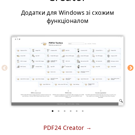
Додатки для Windows зі схожим
функціоналом
PDF24 Creator