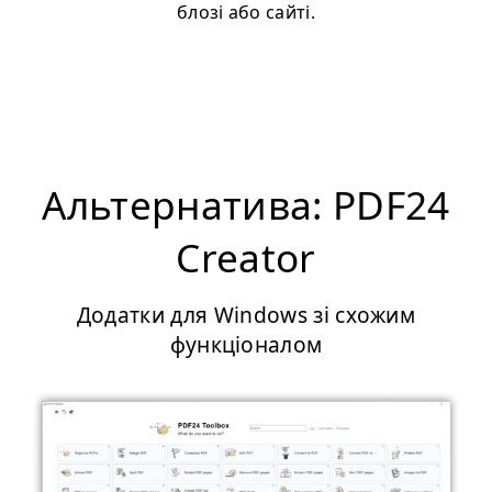
блозі або сайті.
Альтернатива: PDF24
Creator
Додатки для Windows зі схожим
функціоналом