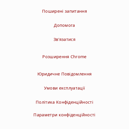
Поширені запитання
Допомога
Зв’язатися
Розширення Chrome
Юридичне Повідомлення
Умови експлуатації
Політика Конфіденційності
Параметри конфіденційності