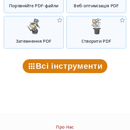
Порівняйте PDF-файли
Веб-оптимізація PDF
Затемнення PDF
Створити PDF
Всі інструменти
Про Нас