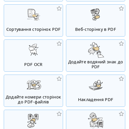
Сортування сторінок PDF
Веб-сторінку в PDF
Додайте водяний знак до
PDF OCR
PDF
Додайте номери сторінок
Накладення PDF
до PDF-файлів