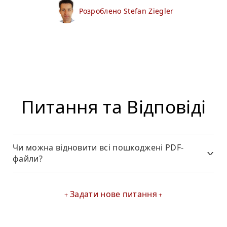
Розроблено Stefan Ziegler
Питання та Відповіді
Чи можна відновити всі пошкоджені PDF-
файли?
Задати нове питання