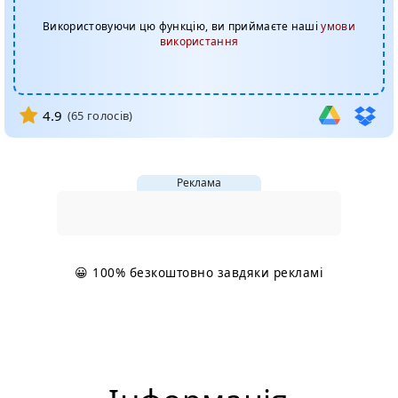
Використовуючи цю функцію, ви приймаєте наші
умови
використання
4.9
(
65
голосів)
Реклама
😀 100% безкоштовно завдяки рекламі