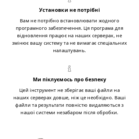
Установки не потрібні
Вам не потрібно встановлювати жодного
програмного забезпечення. Ця програма для
відновлення працює на наших серверах, не
змінює вашу систему та не вимагає спеціальних
налаштувань.
Ми піклуємось про безпеку
Цей інструмент не зберігає ваші файли на
наших серверах довше, ніж це необхідно. Ваші
файли та результати повністю видаляються з
нашої системи незабаром після обробки.