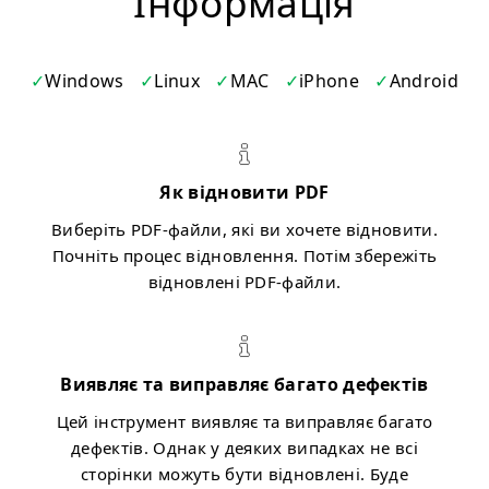
Iнформація
Windows
Linux
MAC
iPhone
Android
Як відновити PDF
Виберіть PDF-файли, які ви хочете відновити.
Почніть процес відновлення. Потім збережіть
відновлені PDF-файли.
Виявляє та виправляє багато дефектів
Цей інструмент виявляє та виправляє багато
дефектів. Однак у деяких випадках не всі
сторінки можуть бути відновлені. Буде