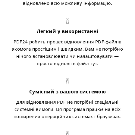
відновлено всю можливу інформацію.
Легкий у використанні
PDF24 робить процес відновлення PDF-файлів
якомога простішим і швидким. Вам не потрібно
нічого встановлювати чи налаштовувати —
просто відновіть файл тут.
Сумісний з вашою системою
Для відновлення PDF не потрібні спеціальні
системні вимоги. Ця програма працює на всіх
поширених операційних системах і браузерах.