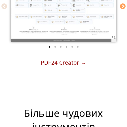
PDF24 Creator
Більше чудових
інструментiв