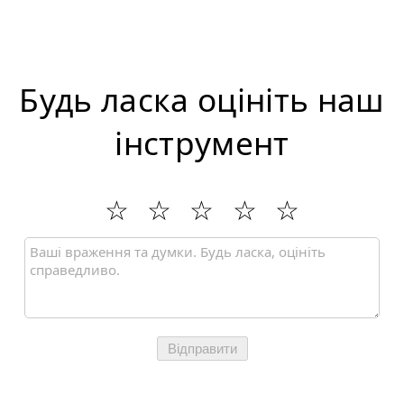
Будь ласка оцініть наш
інструмент
Відправити