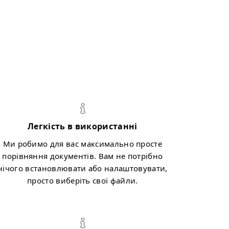
Легкість в використанні
Ми робимо для вас максимально просте
порівняння документів. Вам не потрібно
нічого встановлювати або налаштовувати,
просто виберіть свої файли.