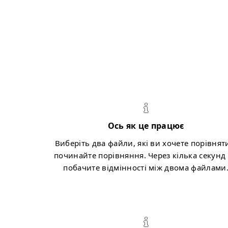
Ось як це працює
Виберіть два файли, які ви хочете порівняти
починайте порівняння. Через кілька секунд
побачите відмінності між двома файлами