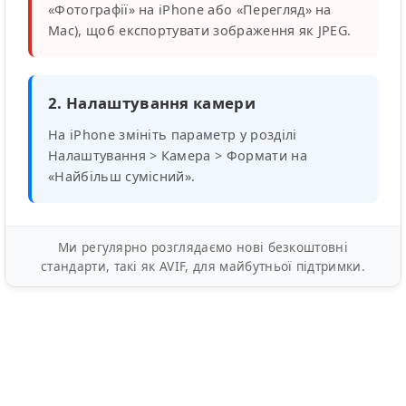
«Фотографії» на iPhone або «Перегляд» на
Mac), щоб експортувати зображення як JPEG.
2. Налаштування камери
На iPhone змініть параметр у розділі
Налаштування > Камера > Формати на
«Найбільш сумісний».
Ми регулярно розглядаємо нові безкоштовні
стандарти, такі як AVIF, для майбутньої підтримки.