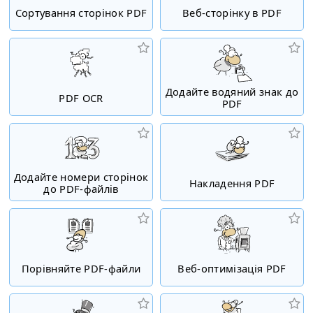
Сортування сторінок PDF
Веб-сторінку в PDF
Додайте водяний знак до
PDF OCR
PDF
Додайте номери сторінок
Накладення PDF
до PDF-файлів
Порівняйте PDF-файли
Веб-оптимізація PDF