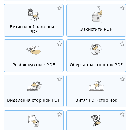
Витягти зображення з
Захистити PDF
PDF
Розблокувати з PDF
Обертання сторінок PDF
Видалення сторінок PDF
Витяг PDF-сторінок