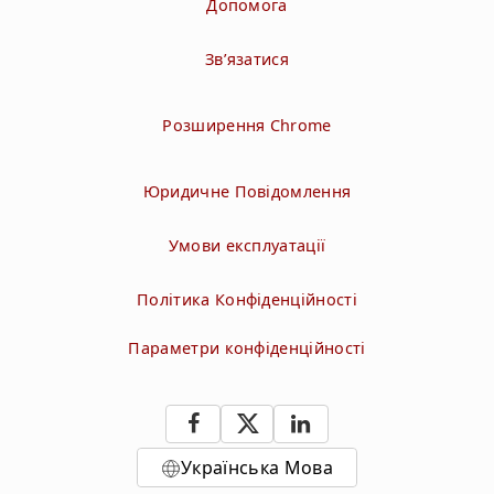
Допомога
Зв’язатися
Розширення Chrome
Юридичне Повідомлення
Умови експлуатації
Політика Конфіденційності
Параметри конфіденційності
Українська Мова