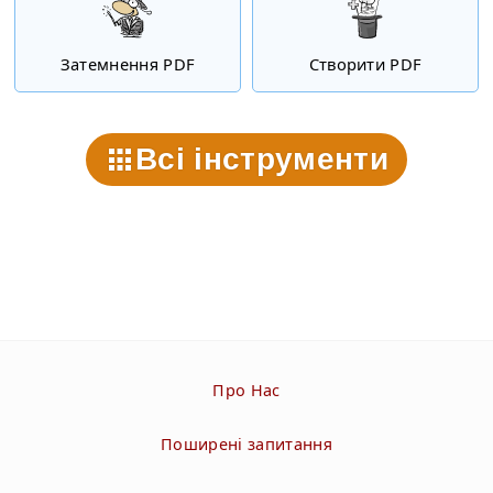
Затемнення PDF
Створити PDF
Всі інструменти
Про Нас
Поширені запитання