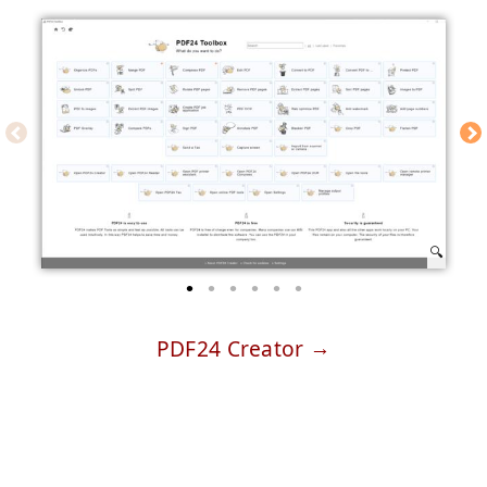
PDF24 Creator