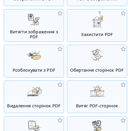
Витягти зображення з
Захистити PDF
PDF
Розблокувати з PDF
Обертання сторінок PDF
Видалення сторінок PDF
Витяг PDF-сторінок