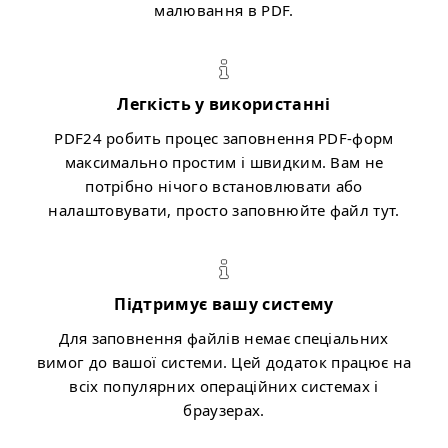
малювання в PDF.
Легкість у використанні
PDF24 робить процес заповнення PDF-форм
максимально простим і швидким. Вам не
потрібно нічого встановлювати або
налаштовувати, просто заповнюйте файл тут.
Підтримує вашу систему
Для заповнення файлів немає спеціальних
вимог до вашої системи. Цей додаток працює на
всіх популярних операційних системах і
браузерах.