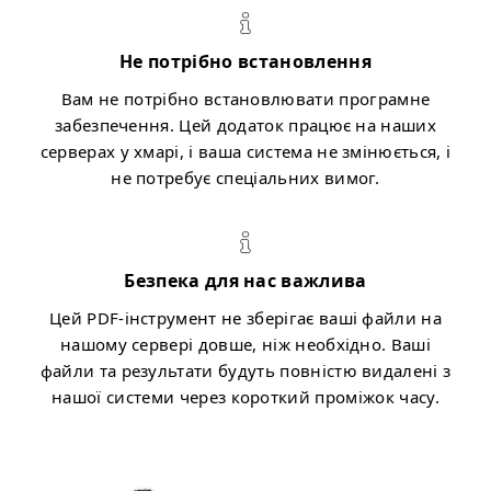
Не потрібно встановлення
Вам не потрібно встановлювати програмне
забезпечення. Цей додаток працює на наших
серверах у хмарі, і ваша система не змінюється, і
не потребує спеціальних вимог.
Безпека для нас важлива
Цей PDF-інструмент не зберігає ваші файли на
нашому сервері довше, ніж необхідно. Ваші
файли та результати будуть повністю видалені з
нашої системи через короткий проміжок часу.