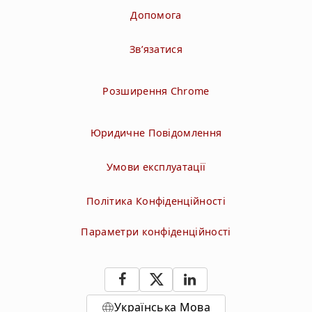
Допомога
Зв’язатися
Розширення Chrome
Юридичне Повідомлення
Умови експлуатації
Політика Конфіденційності
Параметри конфіденційності
Українська Мова