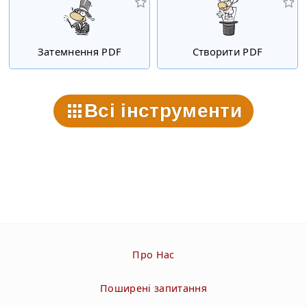
Затемнення PDF
Створити PDF
Всі інструменти
Про Нас
Поширені запитання