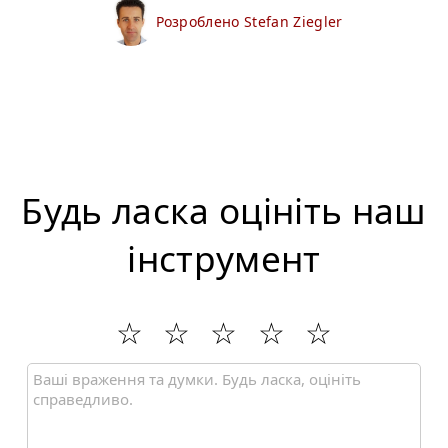
Розроблено Stefan Ziegler
Будь ласка оцініть наш
інструмент