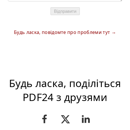
Відправити
Будь ласка, повідомте про проблеми тут
Будь ласка, поділіться
PDF24 з друзями