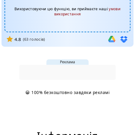
Використовуючи цю функцію, ви приймаєте наші
умови
використання
4.8
(
63
голосів)
Реклама
😀 100% безкоштовно завдяки рекламі