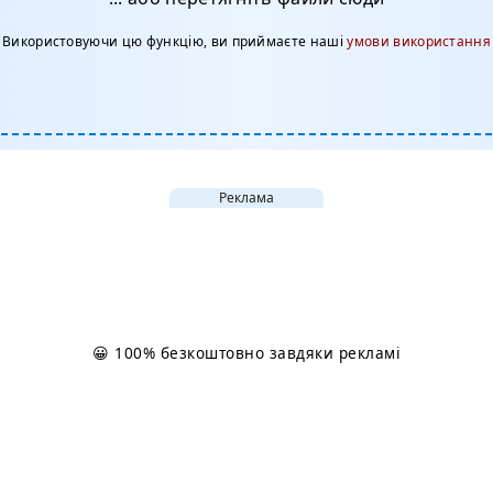
Використовуючи цю функцію, ви приймаєте наші
умови використання
Реклама
😀 100% безкоштовно завдяки рекламі