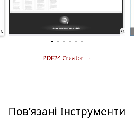
PDF24 Creator
Пов’язані Iнструменти