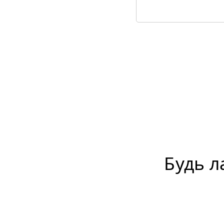
Будь л