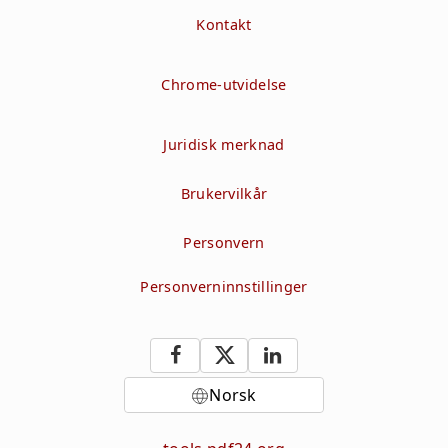
Kontakt
Chrome-utvidelse
Juridisk merknad
Brukervilkår
Personvern
Personverninnstillinger
Norsk