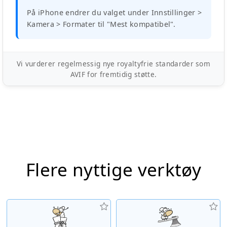
På iPhone endrer du valget under Innstillinger >
Kamera > Formater til "Mest kompatibel".
Vi vurderer regelmessig nye royaltyfrie standarder som
AVIF for fremtidig støtte.
Flere nyttige verktøy