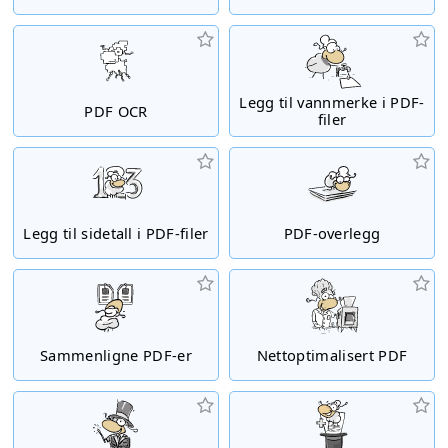
Legg til vannmerke i PDF-
PDF OCR
filer
Legg til sidetall i PDF-filer
PDF-overlegg
Sammenligne PDF-er
Nettoptimalisert PDF