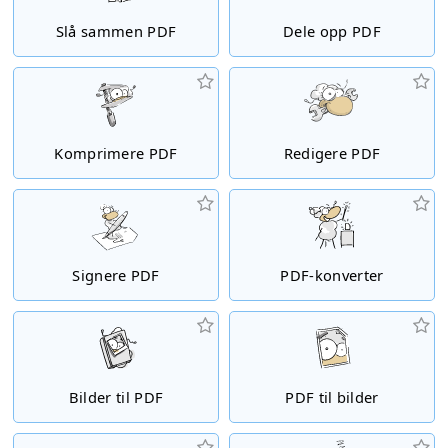
Slå sammen PDF
Dele opp PDF
Komprimere PDF
Redigere PDF
Signere PDF
PDF-konverter
Bilder til PDF
PDF til bilder