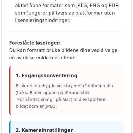
aktivt åpne formater som JPEG, PNG og PDF,
som fungerer på tvers av plattformer uten
lisensieringshindringer.
Foreslåtte løsninger:
Du kan fortsatt bruke bildene dine ved å velge
en av disse enkle metodene:
1. Engangskonvertering
Bruk de innebygde verktøyene på enheten din
(f.eks. Bilder-appen på iPhone eller
"Forhåndsvisning" på Mac) til å eksportere
bildet som en JPEG.
2. Kamerainnstillinger