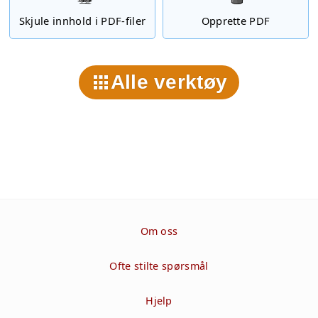
Skjule innhold i PDF-filer
Opprette PDF
Alle verktøy
Om oss
Ofte stilte spørsmål
Hjelp