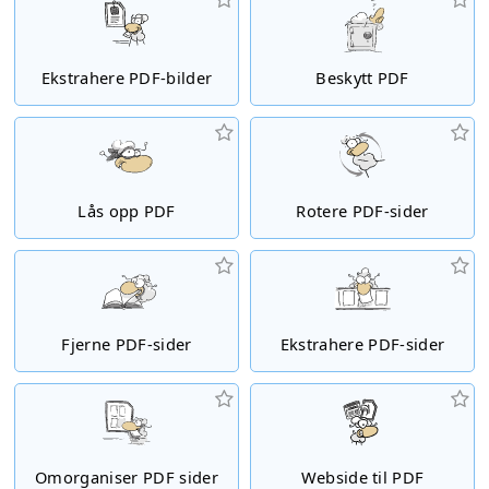
Ekstrahere PDF-bilder
Beskytt PDF
Lås opp PDF
Rotere PDF-sider
Fjerne PDF-sider
Ekstrahere PDF-sider
Omorganiser PDF sider
Webside til PDF