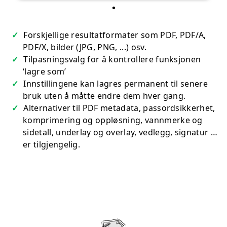
Forskjellige resultatformater som PDF, PDF/A,
PDF/X, bilder (JPG, PNG, ...) osv.
Tilpasningsvalg for å kontrollere funksjonen
‘lagre som’
Innstillingene kan lagres permanent til senere
bruk uten å måtte endre dem hver gang.
Alternativer til PDF metadata, passordsikkerhet,
komprimering og oppløsning, vannmerke og
sidetall, underlay og overlay, vedlegg, signatur …
er tilgjengelig.