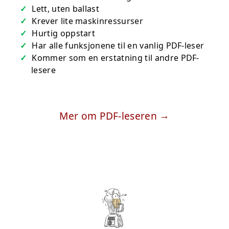
Lett, uten ballast
Krever lite maskinressurser
Hurtig oppstart
Har alle funksjonene til en vanlig PDF-leser
Kommer som en erstatning til andre PDF-
lesere
Mer om PDF-leseren