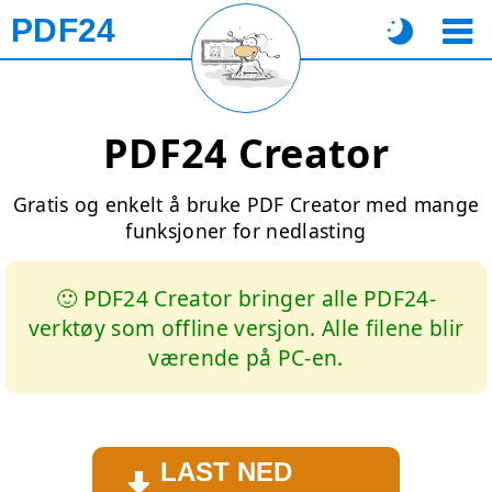
PDF24
PDF24 Creator
Gratis og enkelt å bruke PDF Creator med mange
funksjoner for nedlasting
🙂 PDF24 Creator bringer alle PDF24-
verktøy som offline versjon. Alle filene blir
værende på PC-en.
LAST NED