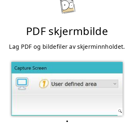
PDF skjermbilde
Lag PDF og bildefiler av skjerminnholdet.