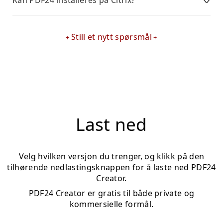
Still et nytt spørsmål
Last ned
Velg hvilken versjon du trenger, og klikk på den
tilhørende nedlastingsknappen for å laste ned PDF24
Creator.
PDF24 Creator er gratis til både private og
kommersielle formål.