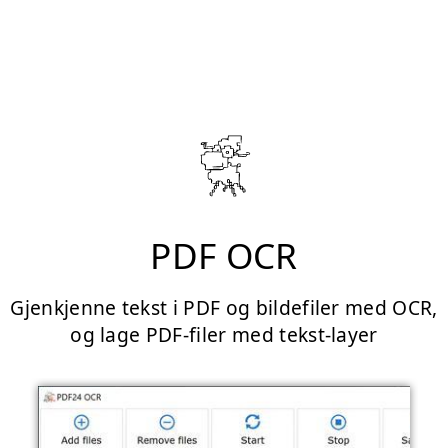
PDF OCR
Gjenkjenne tekst i PDF og bildefiler med OCR,
og lage PDF-filer med tekst-layer