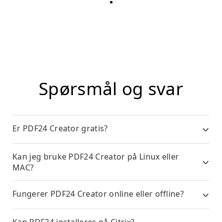
Spørsmål og svar
Er PDF24 Creator gratis?
Kan jeg bruke PDF24 Creator på Linux eller
MAC?
Fungerer PDF24 Creator online eller offline?
Kan PDF24 installeres på Citrix?