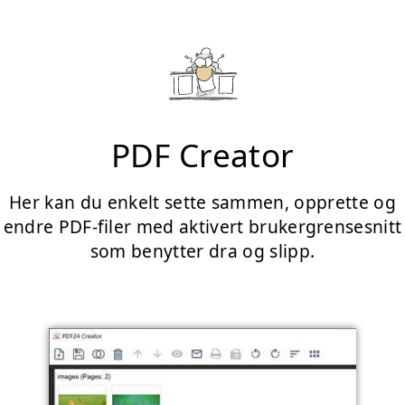
PDF Creator
Her kan du enkelt sette sammen, opprette og
endre PDF-filer med aktivert brukergrensesnitt
som benytter dra og slipp.