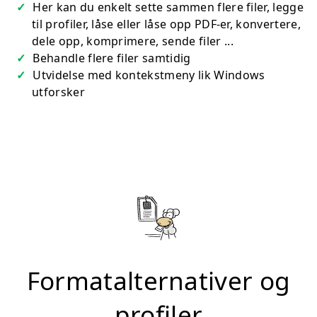
Her kan du enkelt sette sammen flere filer, legge
til profiler, låse eller låse opp PDF-er, konvertere,
dele opp, komprimere, sende filer ...
Behandle flere filer samtidig
Utvidelse med kontekstmeny lik Windows
utforsker
Formatalternativer og
profiler