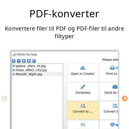
PDF-konverter
Konvertere filer til PDF og PDF-filer til andre
filtyper