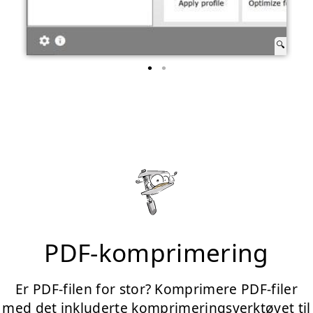
PDF-komprimering
Er PDF-filen for stor? Komprimere PDF-filer
med det inkluderte komprimeringsverktøyet til