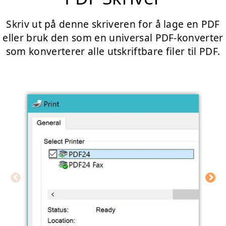
Skriv ut på denne skriveren for å lage en PDF
eller bruk den som en universal PDF-konverter
som konverterer alle utskriftbare filer til PDF.