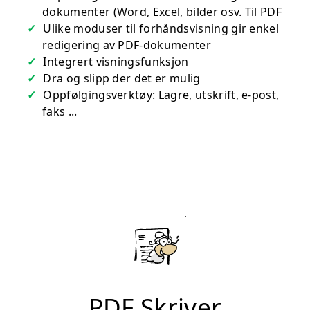
dokumenter (Word, Excel, bilder osv. Til PDF
Ulike moduser til forhåndsvisning gir enkel
redigering av PDF-dokumenter
Integrert visningsfunksjon
Dra og slipp der det er mulig
Oppfølgingsverktøy: Lagre, utskrift, e-post,
faks ...
PDF Skriver