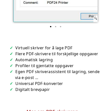
Virtuell skriver for å lage PDF
Flere PDF-skrivere til forskjellige oppgaver
Automatisk lagring
Profiler til gjentatte oppgaver
Egen PDF skriverassistent til lagring, sende
via e-post ...
Universal PDF-konverter
Digitalt brevpapir