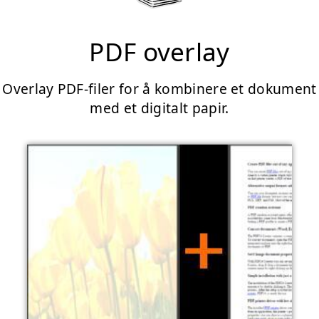
PDF overlay
Overlay PDF-filer for å kombinere et dokument
med et digitalt papir.