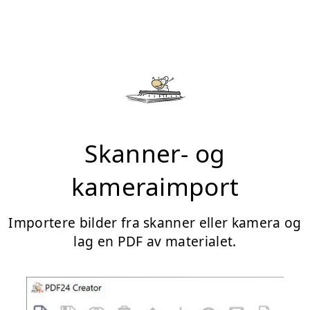
Skanner- og
kameraimport
Importere bilder fra skanner eller kamera og
lag en PDF av materialet.