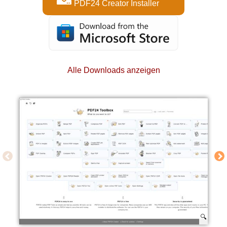
PDF24 Creator Installer
Alle Downloads anzeigen