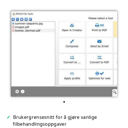
Brukergrensesnitt for å gjøre vanlige
filbehandlingsoppgaver