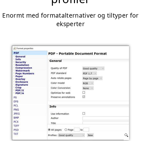
Enormt med formatalternativer og tiltyper for
eksperter