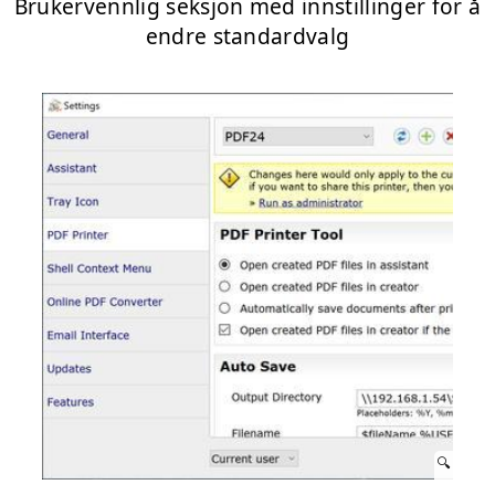
Brukervennlig seksjon med innstillinger for å
endre standardvalg