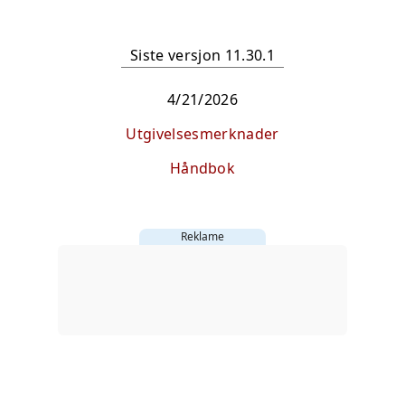
Siste versjon 11.30.1
4/21/2026
Utgivelsesmerknader
Håndbok
Reklame