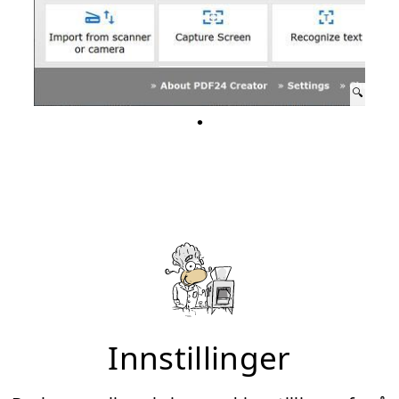
Innstillinger