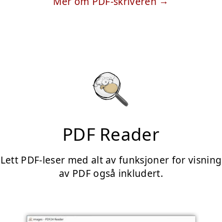
Mer om PDF-skriveren
PDF Reader
Lett PDF-leser med alt av funksjoner for visning
av PDF også inkludert.