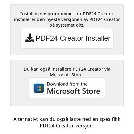
Installasjonsprogrammet for PDF24 Creator
installerer den nyeste versjonen av PDF24 Creator
på systemet ditt.
PDF24 Creator Installer
Du kan også installere PDF24 Creator via
Microsoft Store.
Alternativt kan du også laste ned en spesifikk
PDF24 Creator-versjon.