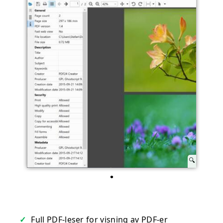
Full PDF-leser for visning av PDF-er