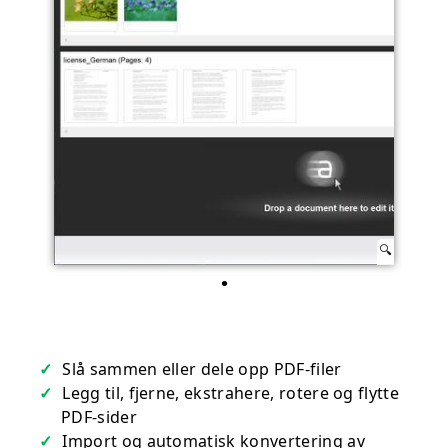
Slå sammen eller dele opp PDF-filer
Legg til, fjerne, ekstrahere, rotere og flytte
PDF-sider
Import og automatisk konvertering av