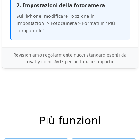
2. Impostazioni della fotocamera
Sull'iPhone, modificare l'opzione in
Impostazioni > Fotocamera > Formati in "Più
compatibile".
Revisioniamo regolarmente nuovi standard esenti da
royalty come AVIF per un futuro supporto.
Più funzioni