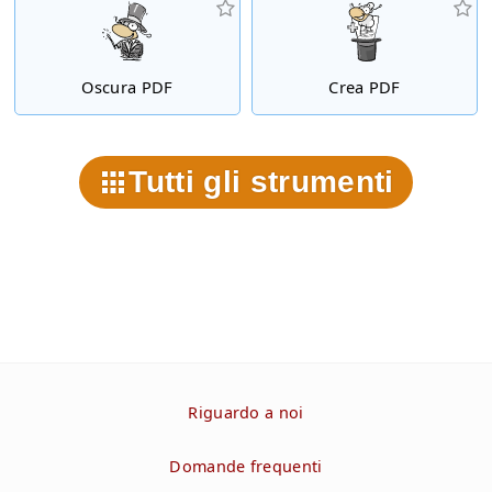
Oscura PDF
Crea PDF
Tutti gli strumenti
Riguardo a noi
Domande frequenti