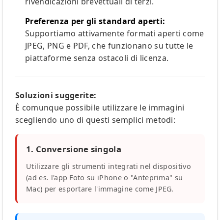
rivendicazioni brevettuali di terzi.
Preferenza per gli standard aperti:
Supportiamo attivamente formati aperti come
JPEG, PNG e PDF, che funzionano su tutte le
piattaforme senza ostacoli di licenza.
Soluzioni suggerite:
È comunque possibile utilizzare le immagini
scegliendo uno di questi semplici metodi:
1. Conversione singola
Utilizzare gli strumenti integrati nel dispositivo
(ad es. l'app Foto su iPhone o "Anteprima" su
Mac) per esportare l'immagine come JPEG.