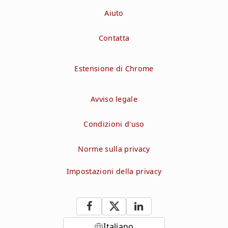
Aiuto
Contatta
Estensione di Chrome
Avviso legale
Condizioni d'uso
Norme sulla privacy
Impostazioni della privacy
Italiano