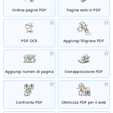
Ordina pagine PDF
Pagine web in PDF
PDF OCR
Aggiungi filigrana PDF
Aggiungi numeri di pagina
Sovrapposizione PDF
Confronta PDF
Ottimizza PDF per il web