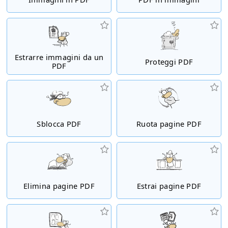
Estrarre immagini da un
Proteggi PDF
PDF
Sblocca PDF
Ruota pagine PDF
Elimina pagine PDF
Estrai pagine PDF