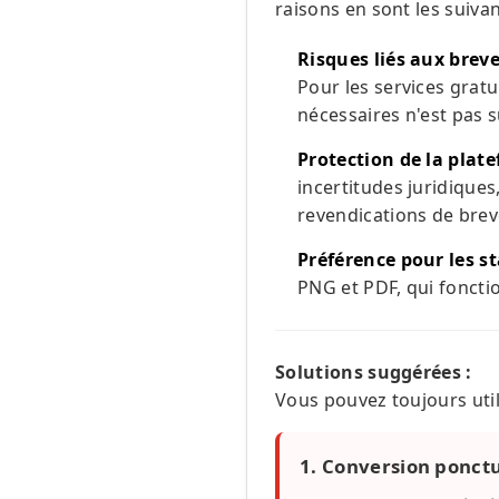
raisons en sont les suivan
Risques liés aux breve
Pour les services gratu
nécessaires n'est pas s
Protection de la plate
incertitudes juridique
revendications de breve
Préférence pour les s
PNG et PDF, qui fonctio
Solutions suggérées :
Vous pouvez toujours util
1. Conversion ponctu