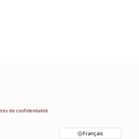
res de confidentialité
Français