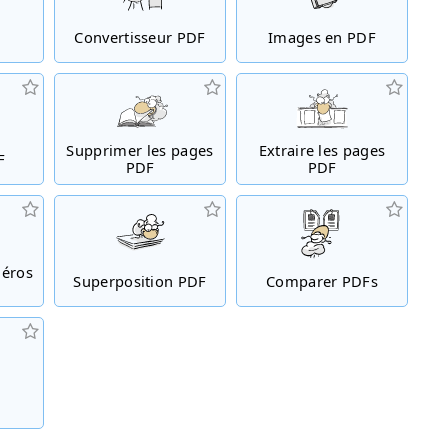
Convertisseur PDF
Images en PDF
Supprimer les pages
Extraire les pages
F
PDF
PDF
méros
Superposition PDF
Comparer PDFs