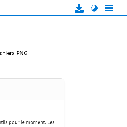
ichiers PNG
tils pour le moment. Les