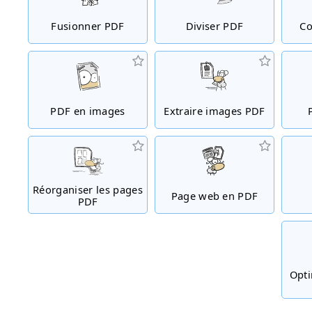
Fusionner PDF
Diviser PDF
Co
PDF en images
Extraire images PDF
Réorganiser les pages
Page web en PDF
PDF
Opti