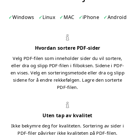
Windows
Linux
MAC
iPhone
Android
Hvordan sortere PDF-sider
Velg PDF-filen som inneholder sider du vil sortere,
eller dra og slipp PDF-filen i filboksen. Sidene i PDF-
en vises. Velg en sorteringsmetode eller dra og slipp
sidene for å endre rekkefølgen. Lagre den sorterte
PDF-filen.
Uten tap av kvalitet
Ikke bekymre deg for kvaliteten. Sortering av sider i
PDF-filer påvirker ikke kvaliteten på PDF-filen.