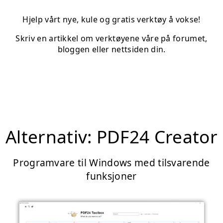
Hjelp vårt nye, kule og gratis verktøy å vokse!
Skriv en artikkel om verktøyene våre på forumet,
bloggen eller nettsiden din.
Alternativ: PDF24 Creator
Programvare til Windows med tilsvarende
funksjoner