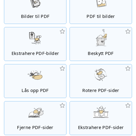
Bilder til PDF
PDF til bilder
Ekstrahere PDF-bilder
Beskytt PDF
Lås opp PDF
Rotere PDF-sider
Fjerne PDF-sider
Ekstrahere PDF-sider