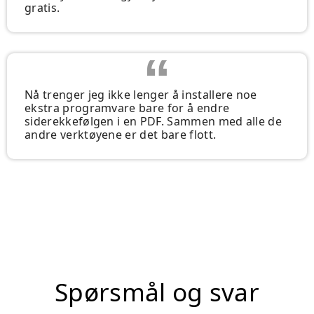
gratis.
Nå trenger jeg ikke lenger å installere noe
ekstra programvare bare for å endre
siderekkefølgen i en PDF. Sammen med alle de
andre verktøyene er det bare flott.
Spørsmål og svar