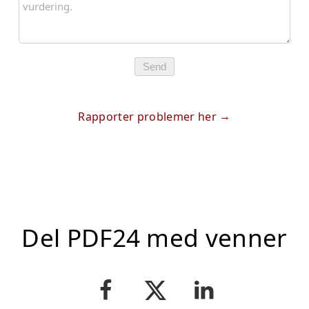
Send
Rapporter problemer her
Del PDF24 med venner