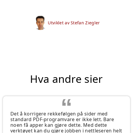
Utviklet av Stefan Ziegler
Hva andre sier
Det å korrigere rekkefølgen på sider med
standard PDF-programvare er ikke lett. Bare
noen få apper kan gjøre dette. Med dette
verktøyet kan du gjøre jobben i nettleseren helt