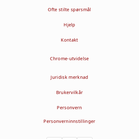
Ofte stilte spørsmål
Hjelp
Kontakt
Chrome-utvidelse
Juridisk merknad
Brukervilkår
Personvern
Personverninnstillinger