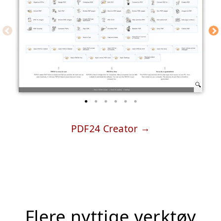
PDF24 Creator
Flere nyttige verktøy