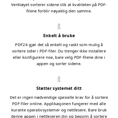
Verktøyet sorterer sidene slik at kvaliteten på PDF-
filene forblir nøyaktig den samme.
Enkelt å bruke
PDF24 gjør det så enkelt og raskt som mulig å
sortere sider i PDF-filer. Du trenger ikke installere
eller konfigurere noe, bare velg PDF-filene dine i
appen og sorter sidene.
Støtter systemet ditt
Det er ingen nødvendige spesielle krav for å sortere
PDF-filer online. Applikasjonen fungerer med alle
kurante operativsystemer og nettlesere. Bare bruk
denne appen i nettleseren din og begynn å sortere