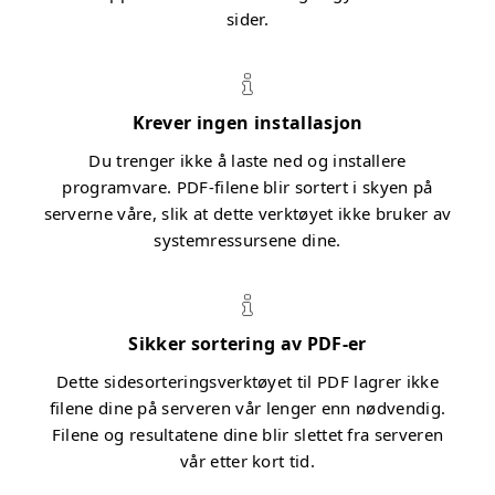
sider.
Krever ingen installasjon
Du trenger ikke å laste ned og installere
programvare. PDF-filene blir sortert i skyen på
serverne våre, slik at dette verktøyet ikke bruker av
systemressursene dine.
Sikker sortering av PDF-er
Dette sidesorteringsverktøyet til PDF lagrer ikke
filene dine på serveren vår lenger enn nødvendig.
Filene og resultatene dine blir slettet fra serveren
vår etter kort tid.