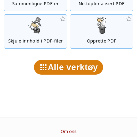
Sammenligne PDF-er
Nettoptimalisert PDF
Skjule innhold i PDF-filer
Opprette PDF
Alle verktøy
Om oss