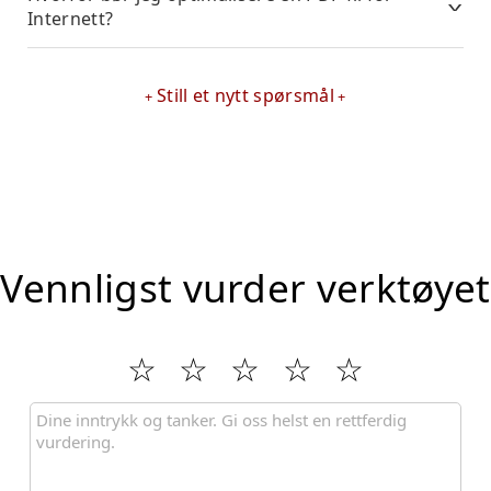
Internett?
Still et nytt spørsmål
Vennligst vurder verktøyet