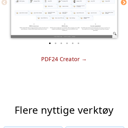
PDF24 Creator
Flere nyttige verktøy