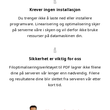
Krever ingen installasjon
Du trenger ikke å laste ned eller installere
programvare. Linearisering og optimalisering skjer
på serverne våre i skyen og vil derfor ikke bruke
ressurser på datamaskinen din.
Sikkerhet er viktig for oss
Filoptimaliseringsverktøyet til PDF lagrer ikke filene
dine på serveren vår lenger enn nødvendig. Filene
og resultatene dine blir slettet fra serveren vår etter
kort tid.