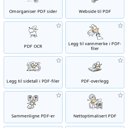
Omorganiser PDF sider
Webside til PDF
Legg til vannmerke i PDF-
PDF OCR
filer
Legg til sidetall i PDF-filer
PDF-overlegg
Sammenligne PDF-er
Nettoptimalisert PDF