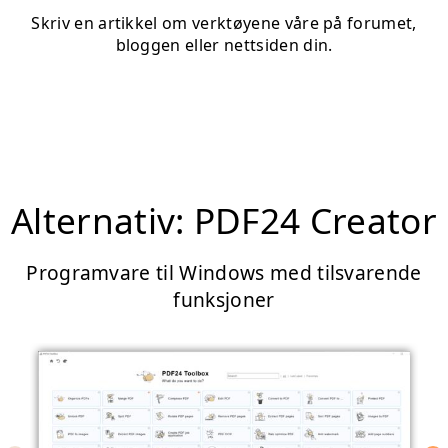
Skriv en artikkel om verktøyene våre på forumet,
bloggen eller nettsiden din.
Alternativ: PDF24 Creator
Programvare til Windows med tilsvarende
funksjoner