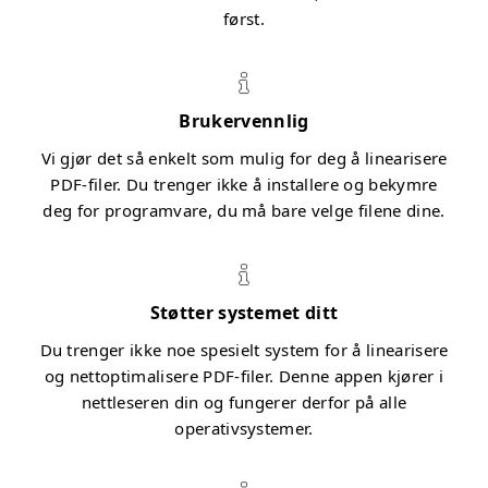
først.
Brukervennlig
Vi gjør det så enkelt som mulig for deg å linearisere
PDF-filer. Du trenger ikke å installere og bekymre
deg for programvare, du må bare velge filene dine.
Støtter systemet ditt
Du trenger ikke noe spesielt system for å linearisere
og nettoptimalisere PDF-filer. Denne appen kjører i
nettleseren din og fungerer derfor på alle
operativsystemer.