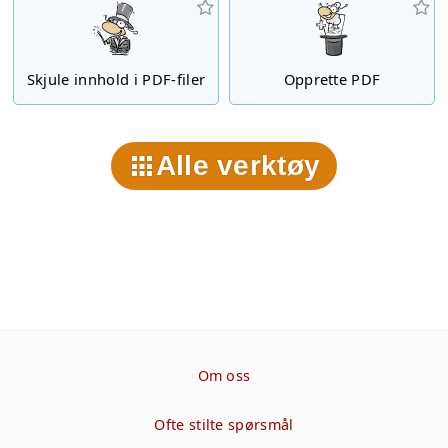
Skjule innhold i PDF-filer
Opprette PDF
Alle verktøy
Om oss
Ofte stilte spørsmål