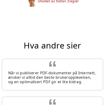
Utviklet av Stefan Ziegler
Hva andre sier
Når vi publiserer PDF-dokumenter på Internett,
ønsker vi alltid den beste brukeropplevelsen,
og en optimalisert PDF gir et lite bidrag.