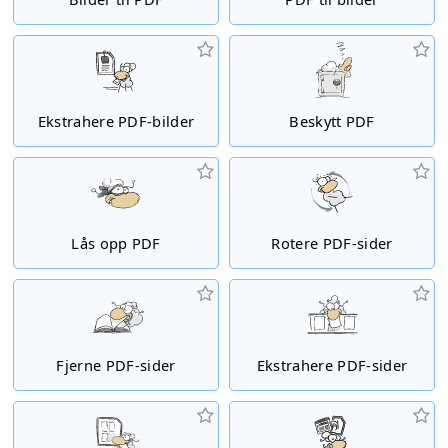
Ekstrahere PDF-bilder
Beskytt PDF
Lås opp PDF
Rotere PDF-sider
Fjerne PDF-sider
Ekstrahere PDF-sider