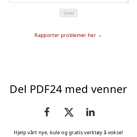
Send
Rapporter problemer her
Del PDF24 med venner
Hjelp vårt nye, kule og gratis verktøy å vokse!