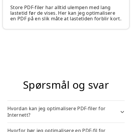
Store PDF-filer har alltid ulempen med lang
lastetid før de vises. Her kan jeg optimalisere
en PDF på en slik måte at lastetiden forblir kort.
Spørsmål og svar
Hvordan kan jeg optimalisere PDF-filer for
Internett?
Hvorfor bør jeg optimalisere en PDF-fil for