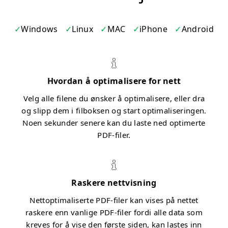
Windows
Linux
MAC
iPhone
Android
Hvordan å optimalisere for nett
Velg alle filene du ønsker å optimalisere, eller dra
og slipp dem i filboksen og start optimaliseringen.
Noen sekunder senere kan du laste ned optimerte
PDF-filer.
Raskere nettvisning
Nettoptimaliserte PDF-filer kan vises på nettet
raskere enn vanlige PDF-filer fordi alle data som
kreves for å vise den første siden, kan lastes inn