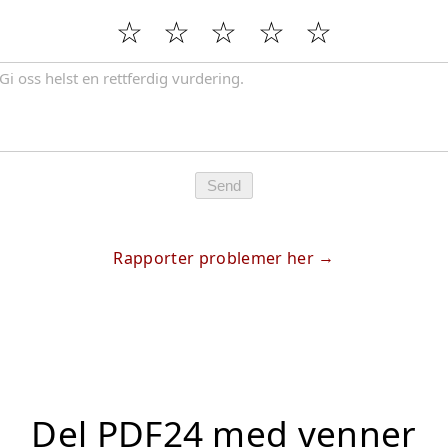
Send
Rapporter problemer her
Del PDF24 med venner