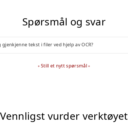
Spørsmål og svar
gjenkjenne tekst i filer ved hjelp av OCR?
Still et nytt spørsmål
Vennligst vurder verktøyet