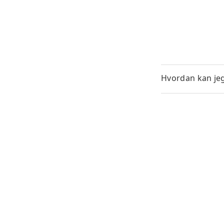
Hvordan kan jeg 