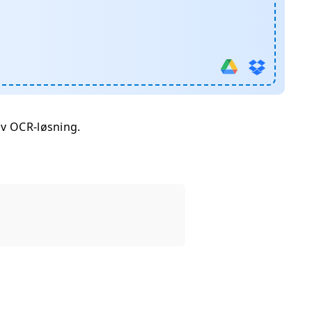
iv OCR-løsning.