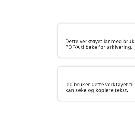
Dette verktøyet lar meg bruk
PDF/A tilbake for arkivering.
Jeg bruker dette verktøyet til
kan søke og kopiere tekst.