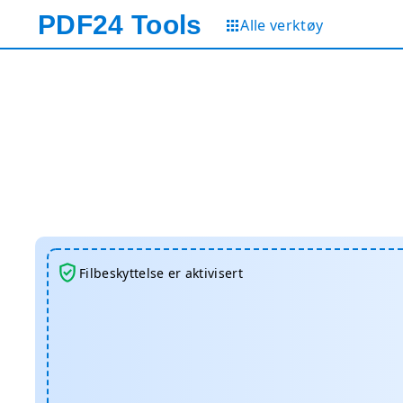
PDF24
Tools
Alle verktøy
Filbeskyttelse er aktivisert