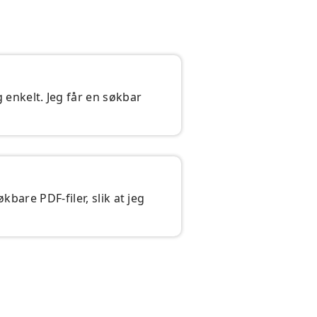
enkelt. Jeg får en søkbar
kbare PDF-filer, slik at jeg