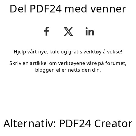
Del PDF24 med venner
Hjelp vårt nye, kule og gratis verktøy å vokse!
Skriv en artikkel om verktøyene våre på forumet,
bloggen eller nettsiden din.
Alternativ: PDF24 Creator