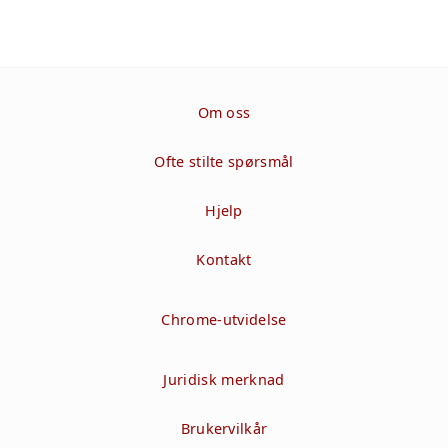
Om oss
Ofte stilte spørsmål
Hjelp
Kontakt
Chrome-utvidelse
Juridisk merknad
Brukervilkår