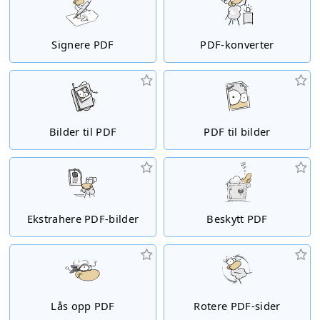
Signere PDF
PDF-konverter
Bilder til PDF
PDF til bilder
Ekstrahere PDF-bilder
Beskytt PDF
Lås opp PDF
Rotere PDF-sider