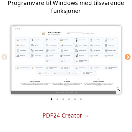
Programvare til Windows med tilsvarende
funksjoner
PDF24 Creator