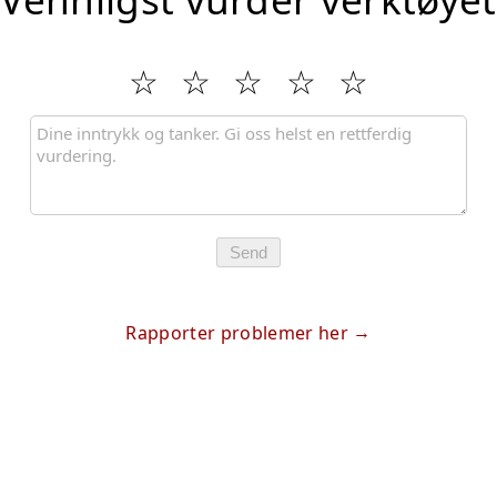
Send
Rapporter problemer her