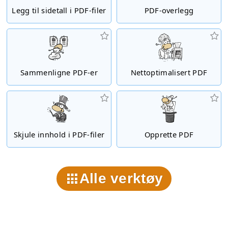
Legg til sidetall i PDF-filer
PDF-overlegg
Sammenligne PDF-er
Nettoptimalisert PDF
Skjule innhold i PDF-filer
Opprette PDF
Alle verktøy