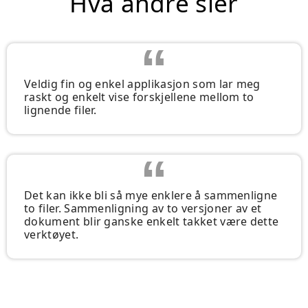
Hva andre sier
Veldig fin og enkel applikasjon som lar meg
raskt og enkelt vise forskjellene mellom to
lignende filer.
Det kan ikke bli så mye enklere å sammenligne
to filer. Sammenligning av to versjoner av et
dokument blir ganske enkelt takket være dette
verktøyet.