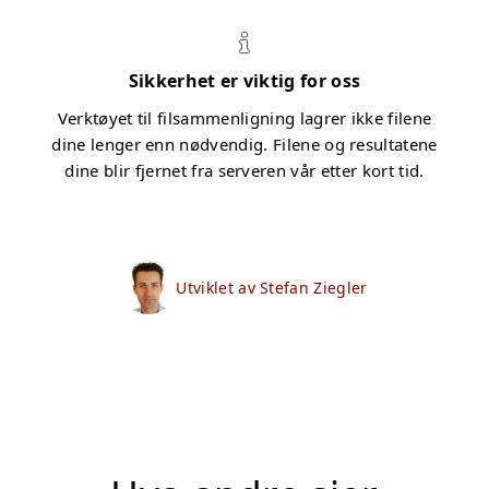
Sikkerhet er viktig for oss
Verktøyet til filsammenligning lagrer ikke filene
dine lenger enn nødvendig. Filene og resultatene
dine blir fjernet fra serveren vår etter kort tid.
Utviklet av Stefan Ziegler