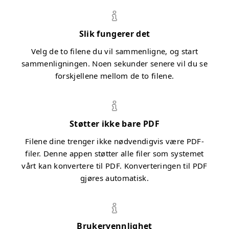
Slik fungerer det
Velg de to filene du vil sammenligne, og start
sammenligningen. Noen sekunder senere vil du se
forskjellene mellom de to filene.
Støtter ikke bare PDF
Filene dine trenger ikke nødvendigvis være PDF-
filer. Denne appen støtter alle filer som systemet
vårt kan konvertere til PDF. Konverteringen til PDF
gjøres automatisk.
Brukervennlighet