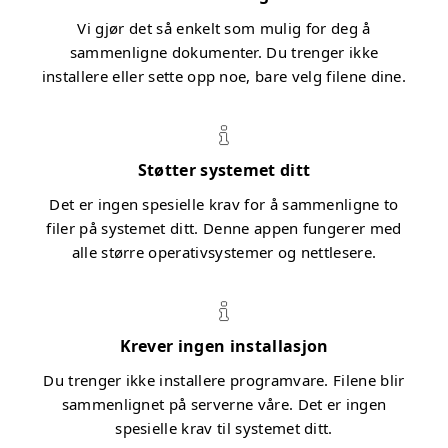
Vi gjør det så enkelt som mulig for deg å
sammenligne dokumenter. Du trenger ikke
installere eller sette opp noe, bare velg filene dine.
Støtter systemet ditt
Det er ingen spesielle krav for å sammenligne to
filer på systemet ditt. Denne appen fungerer med
alle større operativsystemer og nettlesere.
Krever ingen installasjon
Du trenger ikke installere programvare. Filene blir
sammenlignet på serverne våre. Det er ingen
spesielle krav til systemet ditt.