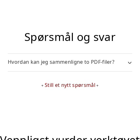
Spørsmål og svar
Hvordan kan jeg sammenligne to PDF-filer?
Still et nytt spørsmål
Vennligst vurder verktøyet