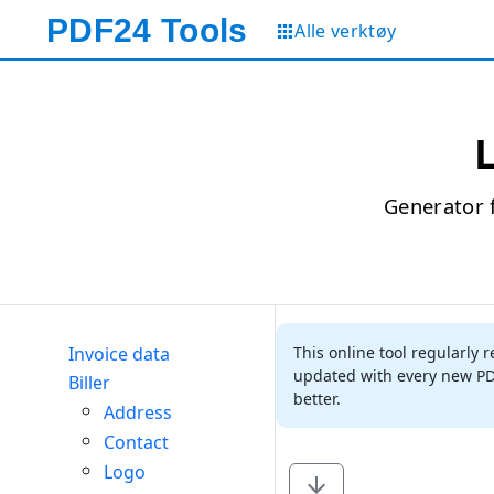
PDF24
Tools
Alle verktøy
Generator 