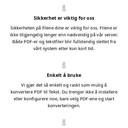
Sikkerhet er viktig for oss
Sikkerheten på filene dine er viktig for oss. Filene er
ikke tilgjengelig lenger enn nødvendig på vår server.
Både PDF-er og tekstfiler blir fullstendig slettet fra
vårt system etter kun kort tid.
Enkelt å bruke
Vi gjør det så enkelt og raskt som mulig å
konvertere PDF til Tekst. Du trenger ikke å installere
eller konfigurere noe, bare velg PDF-ene og start
konverteringen.