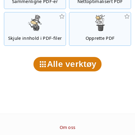
Sammenligne PDF-er
Nettoptimalisert PDF
Skjule innhold i PDF-filer
Opprette PDF
Alle verktøy
Om oss