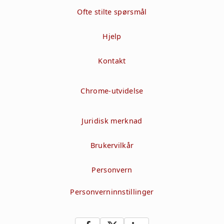
Ofte stilte spørsmål
Hjelp
Kontakt
Chrome-utvidelse
Juridisk merknad
Brukervilkår
Personvern
Personverninnstillinger