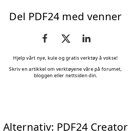
Del PDF24 med venner
Hjelp vårt nye, kule og gratis verktøy å vokse!
Skriv en artikkel om verktøyene våre på forumet,
bloggen eller nettsiden din.
Alternativ: PDF24 Creator