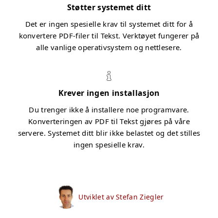
Støtter systemet ditt
Det er ingen spesielle krav til systemet ditt for å
konvertere PDF-filer til Tekst. Verktøyet fungerer på
alle vanlige operativsystem og nettlesere.
Krever ingen installasjon
Du trenger ikke å installere noe programvare.
Konverteringen av PDF til Tekst gjøres på våre
servere. Systemet ditt blir ikke belastet og det stilles
ingen spesielle krav.
Utviklet av Stefan Ziegler