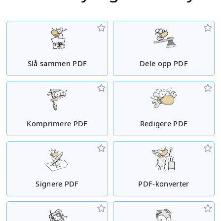
Slå sammen PDF
Dele opp PDF
Komprimere PDF
Redigere PDF
Signere PDF
PDF-konverter