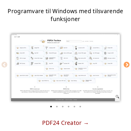
Programvare til Windows med tilsvarende
funksjoner
PDF24 Creator