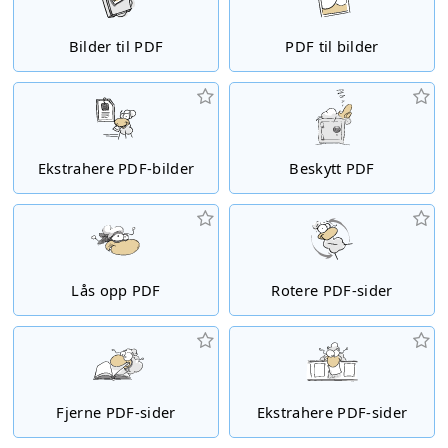
Bilder til PDF
PDF til bilder
Ekstrahere PDF-bilder
Beskytt PDF
Lås opp PDF
Rotere PDF-sider
Fjerne PDF-sider
Ekstrahere PDF-sider