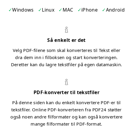
Windows
Linux
MAC
iPhone
Android
Så enkelt er det
Velg PDF-filene som skal konverteres til Tekst eller
dra dem inn i filboksen og start konverteringen.
Deretter kan du lagre tekstfiler på egen datamaskin.
PDF-konverter til tekstfiler
På denne siden kan du enkelt konvertere PDF-er til
tekstfiler. Online PDF-konverteren fra PDF24 støtter
også noen andre filformater og kan også konvertere
mange filformater til PDF-format.