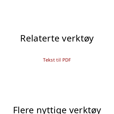
Relaterte verktøy
Tekst til PDF
Flere nyttige verktøy