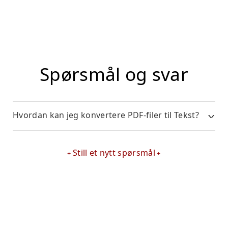
Spørsmål og svar
Hvordan kan jeg konvertere PDF-filer til Tekst?
Still et nytt spørsmål