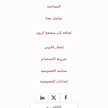
المساعدة
تواصل معنا
إضافة إلى متصفح كروم
إشعار قانوني
شروط الاستخدام
سياسة الخصوصية
إعدادات الخصوصية
العربية