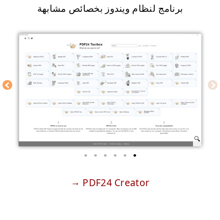
برنامج لنظام ويندوز بخصائص مشابهة
PDF24 Creator