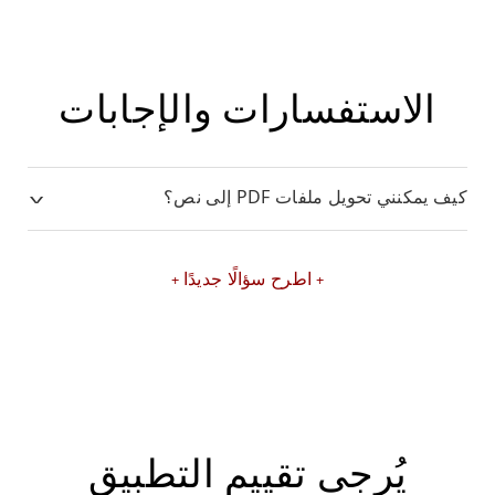
الاستفسارات والإجابات
كيف يمكنني تحويل ملفات PDF إلى نص؟
اطرح سؤالًا جديدًا
يُرجى تقييم التطبيق