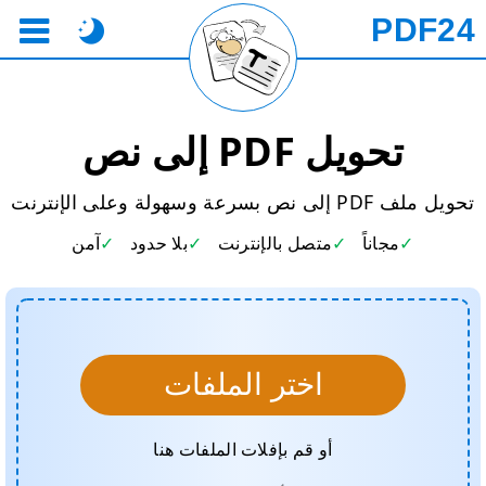
PDF24
تحويل PDF إلى نص
تحويل ملف PDF إلى نص بسرعة وسهولة وعلى الإنترنت
مجاناً
متصل بالإنترنت
بلا حدود
آمن
اختر الملفات
أو قم بإفلات الملفات هنا