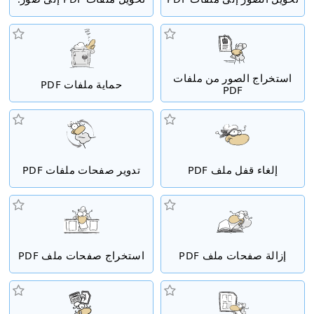
استخراج الصور من ملفات
حماية ملفات PDF
PDF
إلغاء قفل ملف PDF
تدوير صفحات ملفات PDF
إزالة صفحات ملف PDF
استخراج صفحات ملف PDF