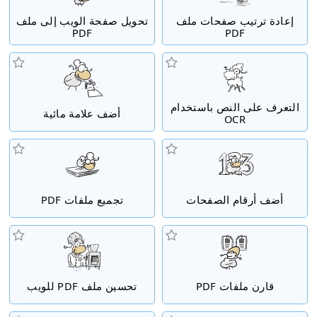
إعادة ترتيب صفحات ملف
تحويل صفحة الويب إلى ملف
PDF
PDF
التعرف على النص باستخدام
أضف علامة مائية
OCR
أضف أرقام الصفحات
تجميع ملفات PDF
قارن ملفات PDF
تحسين ملف PDF للويب