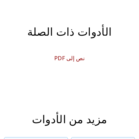
الأدوات ذات الصلة
نص إلى PDF
مزيد من الأدوات