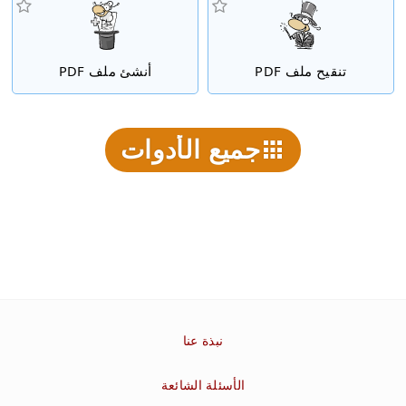
تنقيح ملف PDF
أنشئ ملف PDF
جميع الأدوات
نبذة عنا
الأسئلة الشائعة