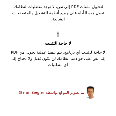
لتحويل ملفات PDF إلى نص، لا توجد متطلبات لنظامك.
تعمل هذه الأداة على جميع أنظمة التشغيل والمتصفحات
الشائعة.
لا حاجة التثبيت
لا حاجة لتثبيت أي برنامج. يتم تنفيذ عملية تحويل من PDF
إلى نص على خوادمنا. نظامك لن يكون ثقيل ولا يحتاج إلى
أي متطلبات
تم تطوير الموقع بواسطة Stefan Ziegler