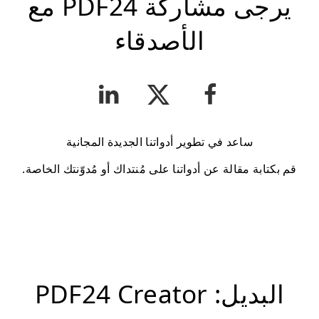
يرجى مشاركة PDF24 مع
الأصدقاء
ساعد في تطوير أدواتنا الجديدة المجانية
قم بكتابة مقالة عن أدواتنا على مُنتداك أو مُدوّنتك الخاصة.
البديل: PDF24 Creator