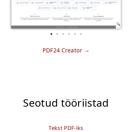
PDF24 Creator
Seotud tööriistad
Tekst PDF-iks