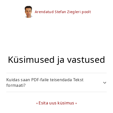
Arendatud Stefan Ziegleri poolt
Küsimused ja vastused
Kuidas saan PDF-faile teisendada Tekst
formaati?
Esita uus küsimus