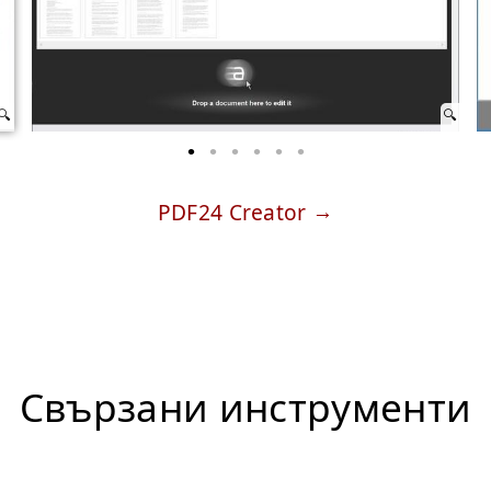
PDF24 Creator
Свързани инструменти