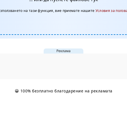
използването на тази функция, вие приемате нашите
Условия за ползв
Реклама
😀 100% безплатно благодарение на рекламата