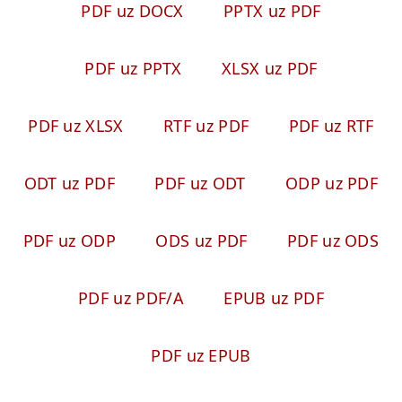
PDF uz DOCX
PPTX uz PDF
PDF uz PPTX
XLSX uz PDF
PDF uz XLSX
RTF uz PDF
PDF uz RTF
ODT uz PDF
PDF uz ODT
ODP uz PDF
PDF uz ODP
ODS uz PDF
PDF uz ODS
PDF uz PDF/A
EPUB uz PDF
PDF uz EPUB