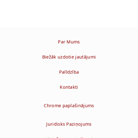
Par Mums
Biežāk uzdotie jautājumi
Palīdzība
Kontakti
Chrome paplašinājums
Juridisks Paziņojums