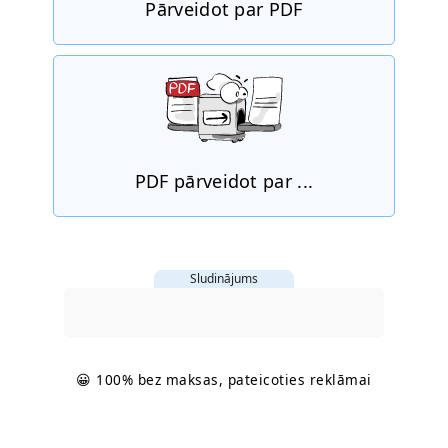
Pārveidot par PDF
PDF pārveidot par ...
Sludinājums
😀 100% bez maksas, pateicoties reklāmai