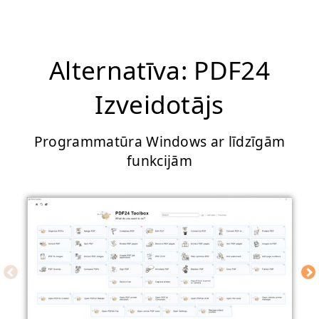
Alternatīva: PDF24
Izveidotājs
Programmatūra Windows ar līdzīgām
funkcijām