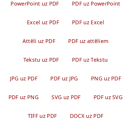
PowerPoint uz PDF
PDF uz PowerPoint
Excel uz PDF
PDF uz Excel
Attēli uz PDF
PDF uz attēliem
Tekstu uz PDF
PDF uz Tekstu
JPG uz PDF
PDF uz JPG
PNG uz PDF
PDF uz PNG
SVG uz PDF
PDF uz SVG
TIFF uz PDF
DOCX uz PDF