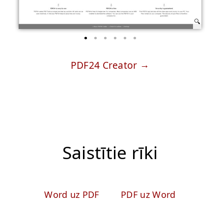
PDF24 Creator
Saistītie rīki
Word uz PDF
PDF uz Word