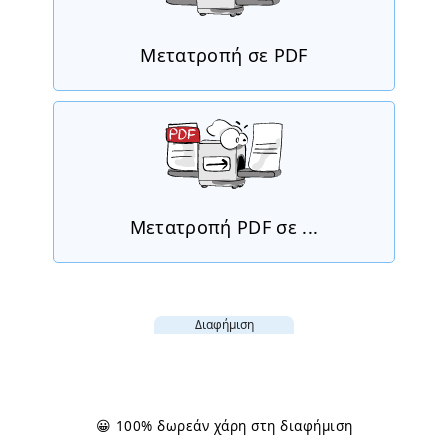
Μετατροπή σε PDF
Μετατροπή PDF σε ...
Διαφήμιση
😀 100% δωρεάν χάρη στη διαφήμιση