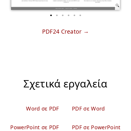
PDF24 Creator
Σχετικά εργαλεία
Word σε PDF
PDF σε Word
PowerPoint σε PDF
PDF σε PowerPoint