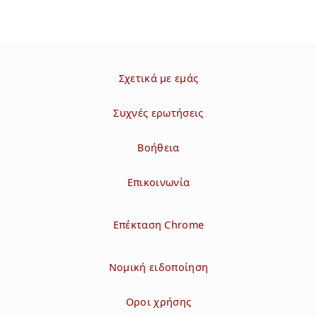
Σχετικά με εμάς
Συχνές ερωτήσεις
Βοήθεια
Επικοινωνία
Επέκταση Chrome
Νομική ειδοποίηση
Οροι χρήσης