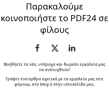
Παρακαλούμε
κοινοποιήστε το PDF24 σε
φίλους
Βοηθήστε τα νέα, υπέροχα και δωρεάν εργαλεία μας
να ανπτυχθούν!
Γράψτε ένα άρθρο σχετικά με τα εργαλεία μας στο
φόρουμ, στο blog ή στην ιστοσελίδα μας.