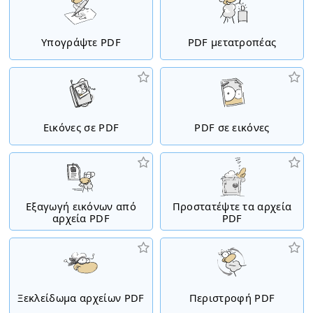
Υπογράψτε PDF
PDF μετατροπέας
Εικόνες σε PDF
PDF σε εικόνες
Εξαγωγή εικόνων από
Προστατέψτε τα αρχεία
αρχεία PDF
PDF
Ξεκλείδωμα αρχείων PDF
Περιστροφή PDF