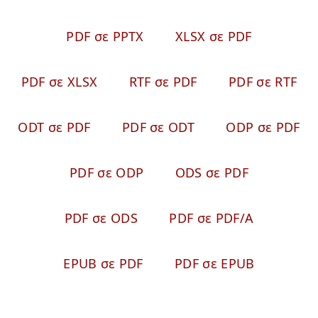
PDF σε PPTX
XLSX σε PDF
PDF σε XLSX
RTF σε PDF
PDF σε RTF
ODT σε PDF
PDF σε ODT
ODP σε PDF
PDF σε ODP
ODS σε PDF
PDF σε ODS
PDF σε PDF/A
EPUB σε PDF
PDF σε EPUB