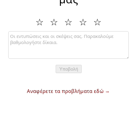
Υποβολή
Αναφέρετε τα προβλήματα εδώ