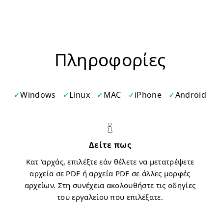
Πληροφορίες
Windows
Linux
MAC
iPhone
Android
Δείτε πως
Κατ 'αρχάς, επιλέξτε εάν θέλετε να μετατρέψετε
αρχεία σε PDF ή αρχεία PDF σε άλλες μορφές
αρχείων. Στη συνέχεια ακολουθήστε τις οδηγίες
του εργαλείου που επιλέξατε.