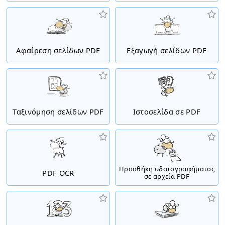
Αφαίρεση σελίδων PDF
Εξαγωγή σελίδων PDF
Ταξινόμηση σελίδων PDF
Ιστοσελίδα σε PDF
Προσθήκη υδατογραφήματος
PDF OCR
σε αρχεία PDF