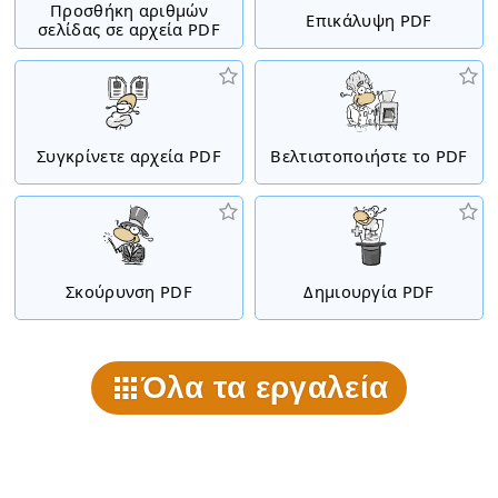
Προσθήκη αριθμών
Επικάλυψη PDF
σελίδας σε αρχεία PDF
Συγκρίνετε αρχεία PDF
Βελτιστοποιήστε το PDF
Σκούρυνση PDF
Δημιουργία PDF
Όλα τα εργαλεία