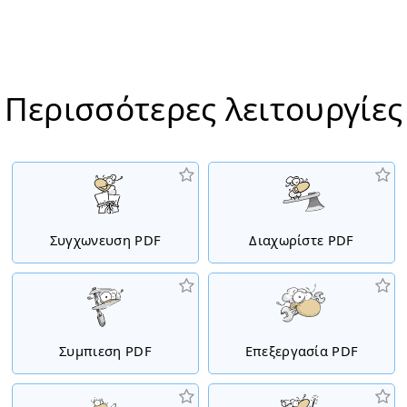
Περισσότερες λειτουργίες
Συγχωνευση PDF
Διαχωρίστε PDF
Συμπιεση PDF
Επεξεργασία PDF