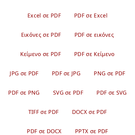
Excel σε PDF
PDF σε Excel
Εικόνες σε PDF
PDF σε εικόνες
Κείμενο σε PDF
PDF σε Κείμενο
JPG σε PDF
PDF σε JPG
PNG σε PDF
PDF σε PNG
SVG σε PDF
PDF σε SVG
TIFF σε PDF
DOCX σε PDF
PDF σε DOCX
PPTX σε PDF