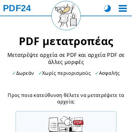
PDF24
PDF μετατροπέας
Μετατρέψτε αρχεία σε PDF και αρχεία PDF σε
άλλες μορφές
Δωρεάν
Χωρίς περιορισμούς
Ασφαλής
Προς ποια κατεύθυνση θέλετε να μετατρέψετε τα
αρχεία;