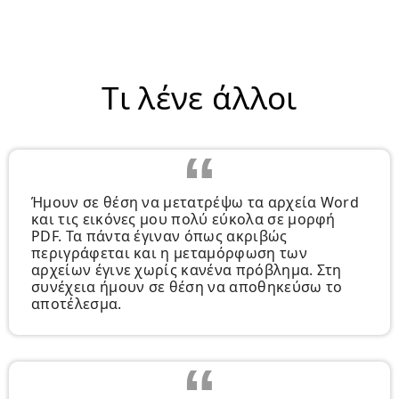
Τι λένε άλλοι
Ήμουν σε θέση να μετατρέψω τα αρχεία Word
και τις εικόνες μου πολύ εύκολα σε μορφή
PDF. Τα πάντα έγιναν όπως ακριβώς
περιγράφεται και η μεταμόρφωση των
αρχείων έγινε χωρίς κανένα πρόβλημα. Στη
συνέχεια ήμουν σε θέση να αποθηκεύσω το
αποτέλεσμα.