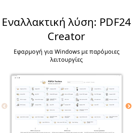
Εναλλακτική λύση: PDF24
Creator
Εφαρμογή για Windows με παρόμοιες
λειτουργίες