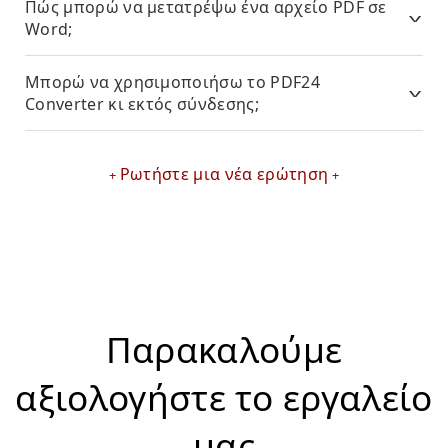
Πώς μπορώ να μετατρέψω ένα αρχείο PDF σε
Word;
Μπορώ να χρησιμοποιήσω το PDF24
Converter κι εκτός σύνδεσης;
Ρωτήστε μια νέα ερώτηση
Παρακαλούμε
αξιολογήστε το εργαλείο
μας