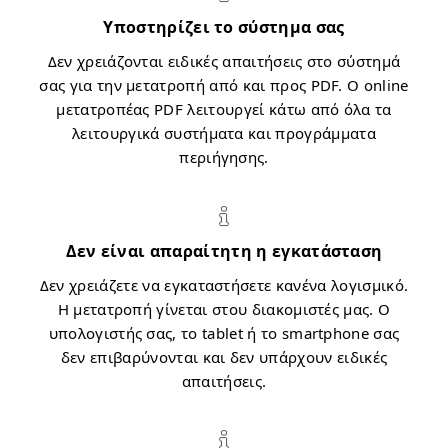
Υποστηρίζει το σύστημα σας
Δεν χρειάζονται ειδικές απαιτήσεις στο σύστημά
σας για την μετατροπή από και προς PDF. Ο online
μετατροπέας PDF λειτουργεί κάτω από όλα τα
λειτουργικά συστήματα και προγράμματα
περιήγησης.
Δεν είναι απαραίτητη η εγκατάσταση
Δεν χρειάζετε να εγκαταστήσετε κανένα λογισμικό.
Η μετατροπή γίνεται στου διακομιστές μας. Ο
υπολογιστής σας, το tablet ή το smartphone σας
δεν επιβαρύνονται και δεν υπάρχουν ειδικές
απαιτήσεις.