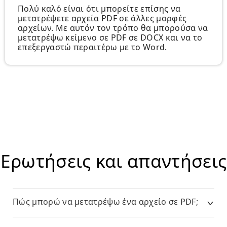
Πολύ καλό είναι ότι μπορείτε επίσης να
μετατρέψετε αρχεία PDF σε άλλες μορφές
αρχείων. Με αυτόν τον τρόπο θα μπορούσα να
μετατρέψω κείμενο σε PDF σε DOCX και να το
επεξεργαστώ περαιτέρω με το Word.
Ερωτήσεις και απαντήσεις
Πώς μπορώ να μετατρέψω ένα αρχείο σε PDF;