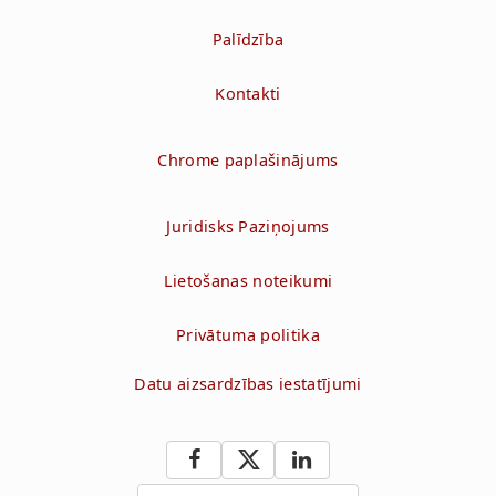
Palīdzība
Kontakti
Chrome paplašinājums
Juridisks Paziņojums
Lietošanas noteikumi
Privātuma politika
Datu aizsardzības iestatījumi