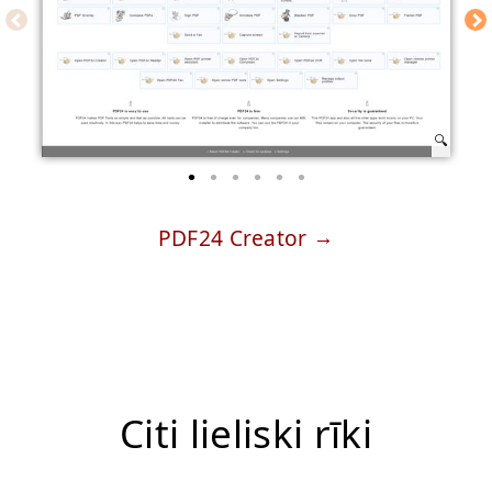
PDF24 Creator
Citi lieliski rīki