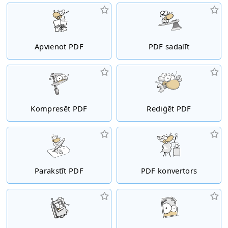
Apvienot PDF
PDF sadalīt
Kompresēt PDF
Rediģēt PDF
Parakstīt PDF
PDF konvertors