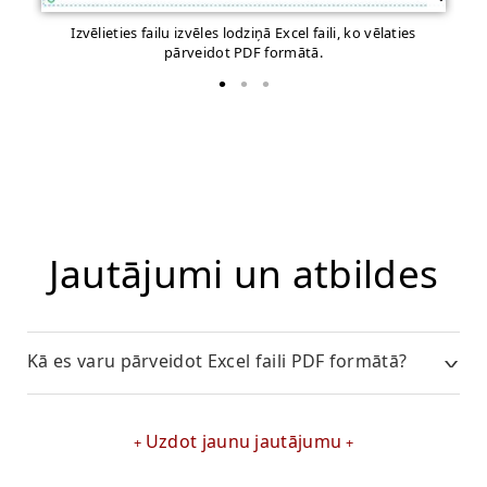
Izvēlieties failu izvēles lodziņā Excel faili, ko vēlaties
pārveidot PDF formātā.
Jautājumi un atbildes
Kā es varu pārveidot Excel faili PDF formātā?
Uzdot jaunu jautājumu