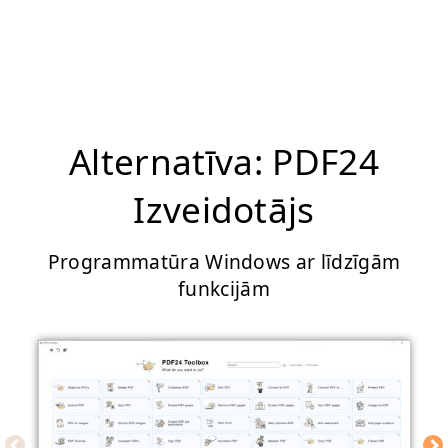
Alternatīva: PDF24
Izveidotājs
Programmatūra Windows ar līdzīgām
funkcijām