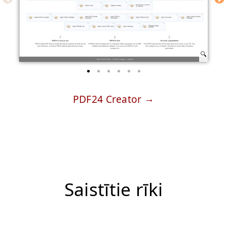
PDF24 Creator
Saistītie rīki