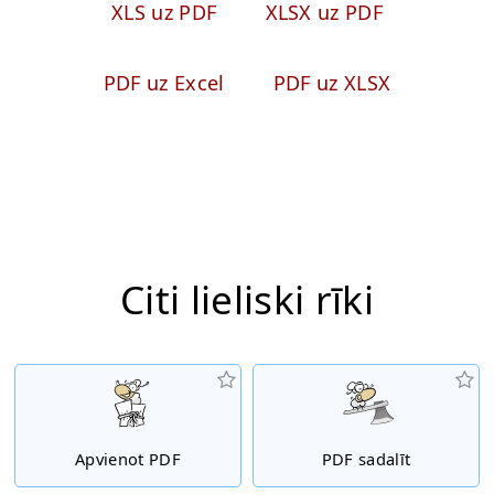
XLS uz PDF
XLSX uz PDF
PDF uz Excel
PDF uz XLSX
Citi lieliski rīki
Apvienot PDF
PDF sadalīt