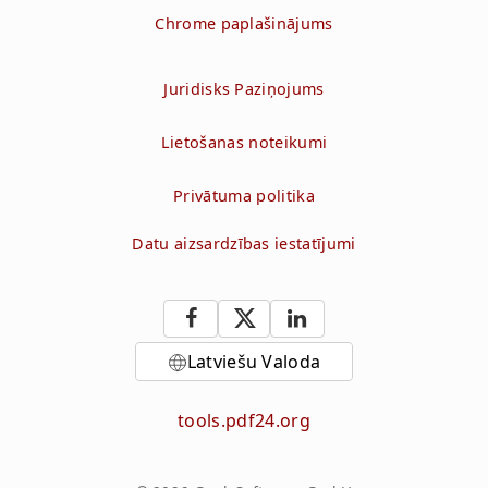
Chrome paplašinājums
Juridisks Paziņojums
Lietošanas noteikumi
Privātuma politika
Datu aizsardzības iestatījumi
Latviešu Valoda
tools.pdf24.org