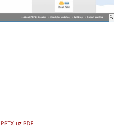
PPTX uz PDF