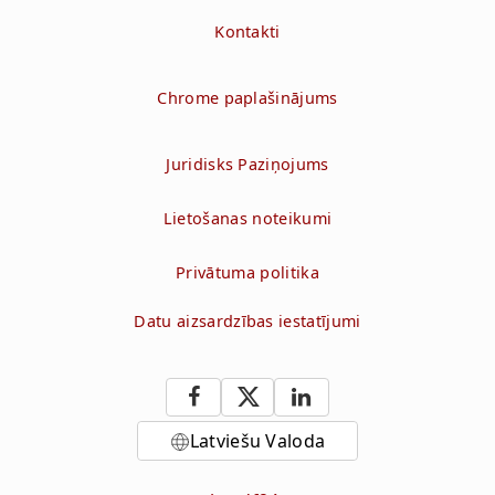
Kontakti
Chrome paplašinājums
Juridisks Paziņojums
Lietošanas noteikumi
Privātuma politika
Datu aizsardzības iestatījumi
Latviešu Valoda