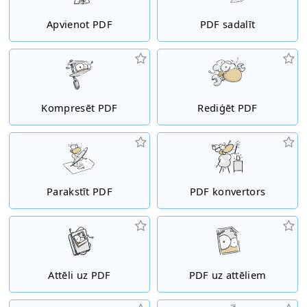
Apvienot PDF
PDF sadalīt
Kompresēt PDF
Rediģēt PDF
Parakstīt PDF
PDF konvertors
Attēli uz PDF
PDF uz attēliem