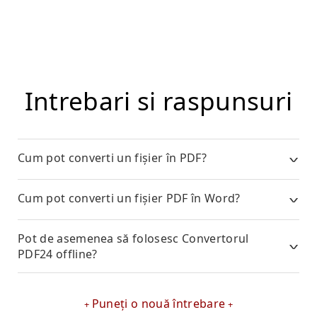
Intrebari si raspunsuri
Cum pot converti un fișier în PDF?
Cum pot converti un fișier PDF în Word?
Pot de asemenea să folosesc Convertorul
PDF24 offline?
Puneți o nouă întrebare