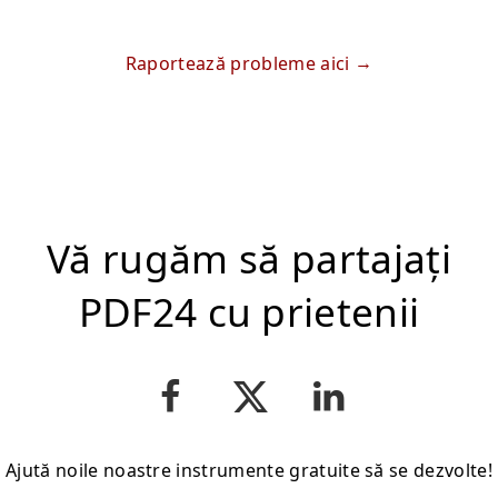
Raportează probleme aici
Vă rugăm să partajați
PDF24 cu prietenii
Ajută noile noastre instrumente gratuite să se dezvolte!