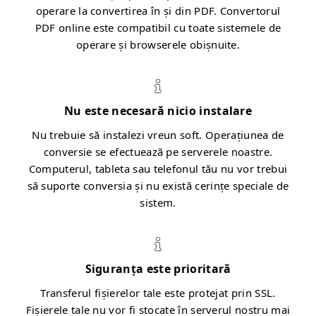
operare la convertirea în și din PDF. Convertorul
PDF online este compatibil cu toate sistemele de
operare și browserele obișnuite.
Nu este necesară nicio instalare
Nu trebuie să instalezi vreun soft. Operațiunea de
conversie se efectuează pe serverele noastre.
Computerul, tableta sau telefonul tău nu vor trebui
să suporte conversia și nu există cerințe speciale de
sistem.
Siguranța este prioritară
Transferul fișierelor tale este protejat prin SSL.
Fișierele tale nu vor fi stocate în serverul nostru mai