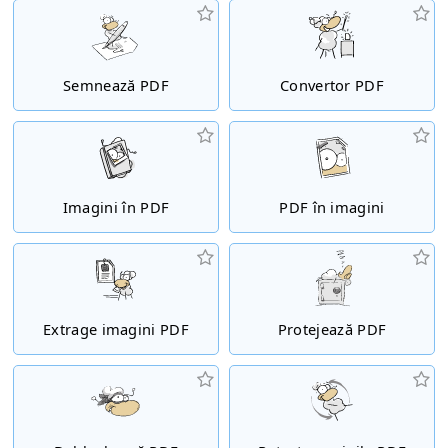
Semnează PDF
Convertor PDF
Imagini în PDF
PDF în imagini
Extrage imagini PDF
Protejează PDF