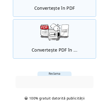
Convertește în PDF
Convertește PDF în ...
Reclama
😀 100% gratuit datorită publicității