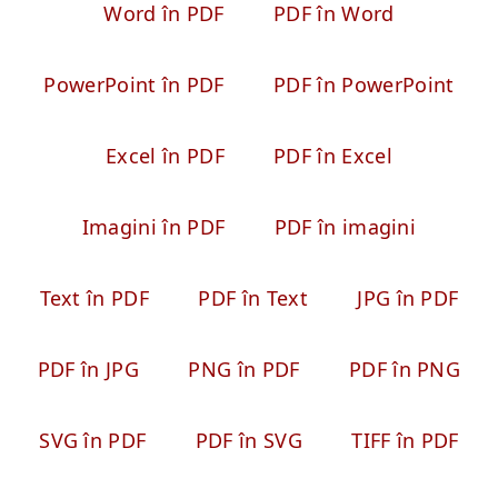
Word în PDF
PDF în Word
PowerPoint în PDF
PDF în PowerPoint
Excel în PDF
PDF în Excel
Imagini în PDF
PDF în imagini
Text în PDF
PDF în Text
JPG în PDF
PDF în JPG
PNG în PDF
PDF în PNG
SVG în PDF
PDF în SVG
TIFF în PDF