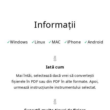
Informații
Windows
Linux
MAC
iPhone
Android
Iată cum
Mai întâi, selectează dacă vrei să convertești
fișierele în PDF sau din PDF în alte formate. Apoi,
urmează instrucțiunile instrumentului selectat.