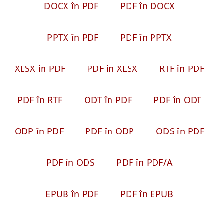
DOCX în PDF
PDF în DOCX
PPTX în PDF
PDF în PPTX
XLSX în PDF
PDF în XLSX
RTF în PDF
PDF în RTF
ODT în PDF
PDF în ODT
ODP în PDF
PDF în ODP
ODS în PDF
PDF în ODS
PDF în PDF/A
EPUB în PDF
PDF în EPUB