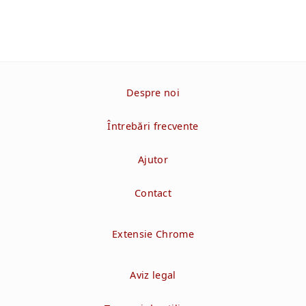
Despre noi
Întrebări frecvente
Ajutor
Contact
Extensie Chrome
Aviz legal