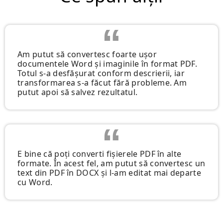
Am putut să convertesc foarte ușor
documentele Word și imaginile în format PDF.
Totul s-a desfășurat conform descrierii, iar
transformarea s-a făcut fără probleme. Am
putut apoi să salvez rezultatul.
E bine că poți converti fișierele PDF în alte
formate. În acest fel, am putut să convertesc un
text din PDF în DOCX și l-am editat mai departe
cu Word.