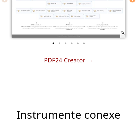
PDF24 Creator
Instrumente conexe