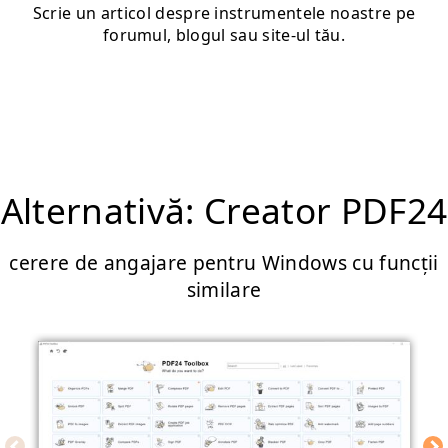
Scrie un articol despre instrumentele noastre pe
forumul, blogul sau site-ul tău.
Alternativă: Creator PDF24
cerere de angajare pentru Windows cu funcții
similare