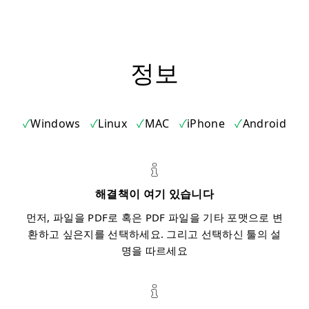
정보
Windows
Linux
MAC
iPhone
Android
해결책이 여기 있습니다
먼저, 파일을 PDF로 혹은 PDF 파일을 기타 포맷으로 변
환하고 싶은지를 선택하세요. 그리고 선택하신 툴의 설
명을 따르세요