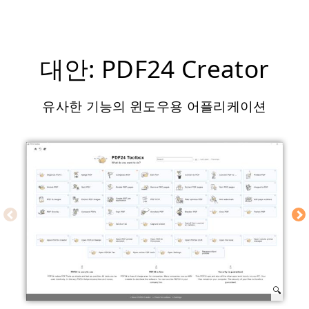
대안: PDF24 Creator
유사한 기능의 윈도우용 어플리케이션