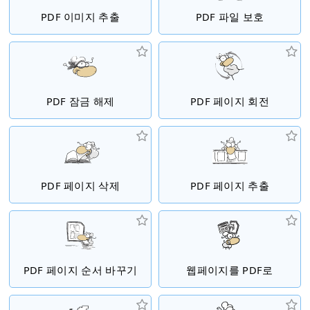
PDF 이미지 추출
PDF 파일 보호
PDF 잠금 해제
PDF 페이지 회전
PDF 페이지 삭제
PDF 페이지 추출
PDF 페이지 순서 바꾸기
웹페이지를 PDF로