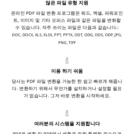
많은 파일 유형 지원
온라인 PDF 파일 변환 프로그램은 워드, 엑셀, 파워포인
트, 이미지 및 기타 오피스 파일과 같은 파일을 변화할
수 있습니다. 자주 쓰이는 파일은 다음과 같습니다.:
DOC, DOCX, XLS, XLSX, PPT, PPTX, ODT, ODG, ODS, ODP, JPG,
PNG, TIFF
이용 하기 쉬움
당사는 PDF 파일 변환을 가능한 한 쉽고 빠르게 해줍니
다. 변환하기 위해서 무언가를 설치하거나 설정할 필요
가 없습니다. 그저 바로 변환을 시작하세요.
여러분의 시스템을 지원합니다
PDF로 변환 및 PDF에서 변환을 위한 특별한 필수요건