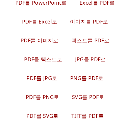
PDF를 PowerPoint로
Excel를 PDF로
PDF를 Excel로
이미지를 PDF로
PDF를 이미지로
텍스트를 PDF로
PDF를 텍스트로
JPG를 PDF로
PDF를 JPG로
PNG를 PDF로
PDF를 PNG로
SVG를 PDF로
PDF를 SVG로
TIFF를 PDF로