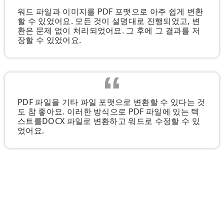
워드 파일과 이미지를 PDF 포맷으로 아주 쉽게 변환
할 수 있었어요. 모든 것이 설명대로 진행되었고, 변
환은 문제 없이 처리되었어요. 그 후에 그 결과를 저
장할 수 있었어요.
PDF 파일을 기타 파일 포맷으로 변환할 수 있다는 것
도 참 좋아요. 이러한 방식으로 PDF 파일에 있는 텍
스트를DOCX 파일로 변환하고 워드로 수정할 수 있
었어요.