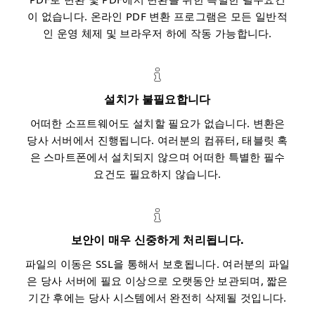
이 없습니다. 온라인 PDF 변환 프로그램은 모든 일반적
인 운영 체제 및 브라우저 하에 작동 가능합니다.
설치가 불필요합니다
어떠한 소프트웨어도 설치할 필요가 없습니다. 변환은
당사 서버에서 진행됩니다. 여러분의 컴퓨터, 태블릿 혹
은 스마트폰에서 설치되지 않으며 어떠한 특별한 필수
요건도 필요하지 않습니다.
보안이 매우 신중하게 처리됩니다.
파일의 이동은 SSL을 통해서 보호됩니다. 여러분의 파일
은 당사 서버에 필요 이상으로 오랫동안 보관되며, 짧은
기간 후에는 당사 시스템에서 완전히 삭제될 것입니다.