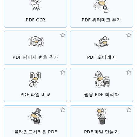
PDF OCR
PDF 워터마크 추가
PDF 페이지 번호 추가
PDF 오버레이
PDF 파일 비교
웹용 PDF 최적화
블라인드처리된 PDF
PDF 파일 만들기