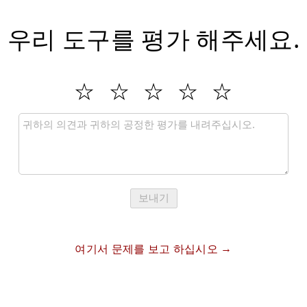
우리 도구를 평가 해주세요.
보내기
여기서 문제를 보고 하십시오