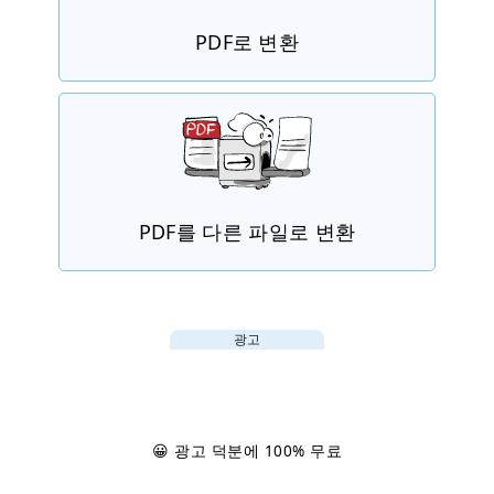
PDF로 변환
PDF를 다른 파일로 변환
광고
😀 광고 덕분에 100% 무료