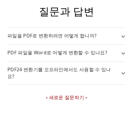
질문과 답변
파일을 PDF로 변환하려면 어떻게 합니까?
PDF 파일을 Word로 어떻게 변환할 수 있나요?
PDF24 변환기를 오프라인에서도 사용할 수 있나
요?
새로운 질문하기