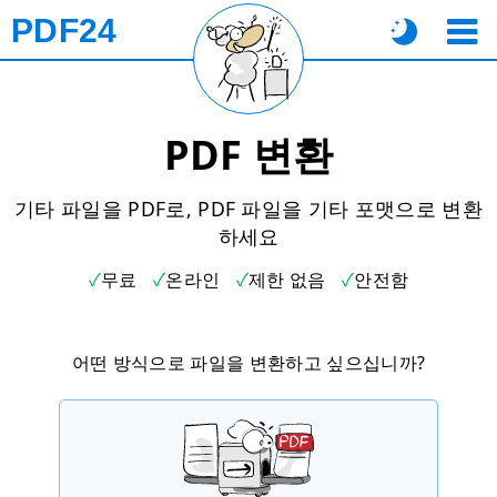
PDF24
PDF 변환
기타 파일을 PDF로, PDF 파일을 기타 포맷으로 변환
하세요
무료
온라인
제한 없음
안전함
어떤 방식으로 파일을 변환하고 싶으십니까?