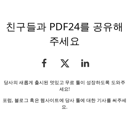
친구들과 PDF24를 공유해
주세요
당사의 새롭게 출시된 멋있고 무료 툴이 성장하도록 도와주
세요!
포럼, 블로그 혹은 웹사이트에 당사 툴에 대한 기사를 써주세
요.