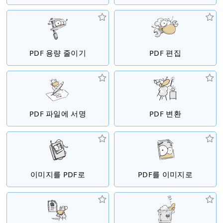
PDF 용량 줄이기
PDF 편집
PDF 파일에 서명
PDF 변환
이미지를 PDF로
PDF를 이미지로