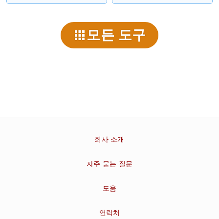
모든 도구
회사 소개
자주 묻는 질문
도움
연락처