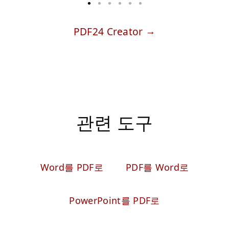
PDF24 Creator
관련 도구
Word를 PDF로
PDF를 Word로
PowerPoint를 PDF로