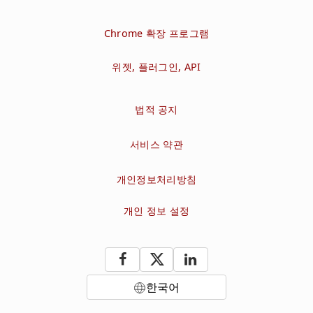
Chrome 확장 프로그램
위젯, 플러그인, API
법적 공지
서비스 약관
개인정보처리방침
개인 정보 설정
한국어