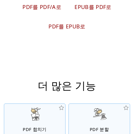
PDF를 PDF/A로
EPUB를 PDF로
PDF를 EPUB로
더 많은 기능
PDF 합치기
PDF 분할