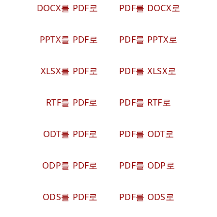
DOCX를 PDF로
PDF를 DOCX로
PPTX를 PDF로
PDF를 PPTX로
XLSX를 PDF로
PDF를 XLSX로
RTF를 PDF로
PDF를 RTF로
ODT를 PDF로
PDF를 ODT로
ODP를 PDF로
PDF를 ODP로
ODS를 PDF로
PDF를 ODS로