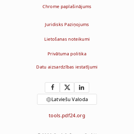
Chrome paplašinājums
Juridisks Paziņojums
Lietošanas noteikumi
Privātuma politika
Datu aizsardzības iestatījumi
Latviešu Valoda
tools.pdf24.org