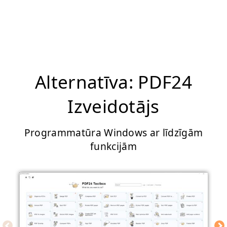
Alternatīva: PDF24
Izveidotājs
Programmatūra Windows ar līdzīgām
funkcijām