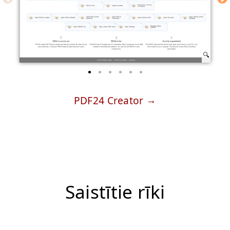
PDF24 Creator
Saistītie rīki