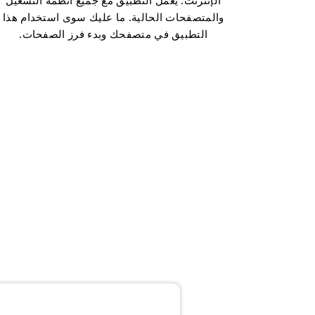
الإنترنت. يعمل التطبيق مع جميع أنظمة التشغيل
والمتصفحات الحالية. ما عليك سوى استخدام هذا
التطبيق في متصفحك وبدء فرز الصفحات.