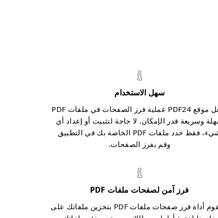
سهل الاستخدام
يجعل موقع PDF24 عملية فرز الصفحات في ملفات PDF
لة وسريعة قدر الإمكان. لا حاجة لتثبيت أو إعداد أي
شيء، فقط حدد ملفات PDF الخاصة بك في التطبيق
وقم بفرز الصفحات.
فرز آمن لصفحات ملفات PDF
لا تقوم أداة فرز صفحات ملفات PDF بتخزين ملفاتك على