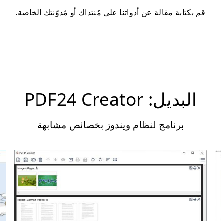
قم بكتابة مقالة عن أدواتنا على مُنتداك أو مُدوّنتك الخاصة.
البديل: PDF24 Creator
برنامج لنظام ويندوز بخصائص مشابهة