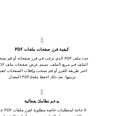
كيفية فرز صفحات ملفات PDF
حدد ملف PDF الذي ترغب في فرز صفحاته أو قم ب
اختر طريقة للفرز أو قم بسحب وإفلات الصفحات لتغي
ترتيبها. بعد ذلك احفظ ملفكPDF المعدل.
يدعم نظامك بفعالية
لا حاجة لمتطلبات خاصة مطلوبة