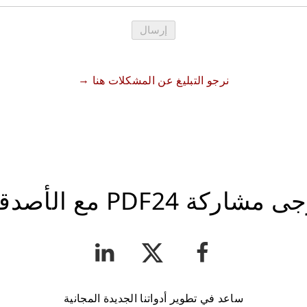
إرسال
نرجو التبليغ عن المشكلات هنا
 مشاركة PDF24 مع الأصدقاء
ساعد في تطوير أدواتنا الجديدة المجانية