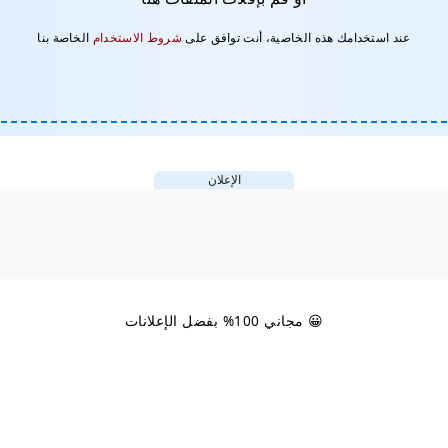
عند استخدامك هذه الخاصية، أنت توافق على
شروط الاستخدام
الخاصة بنا
الإعلان
😀 مجاني 100% بفضل الإعلانات