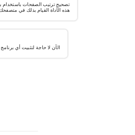
هذه الأداة القيام بذلك في متصفح
الآن لا حاجة لتثبيت أي برنامج إضافي فقط لتغيير 