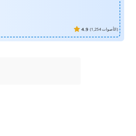
4.9
الأصوات)
1,254
(