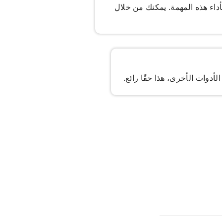
 من التطبيقات بأداء هذه المهمة. يمكنك من خلال