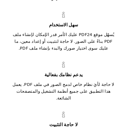
سهل الاستخدام
يُسهّل موقع PDF24 عليك الأمر قدر الإمكان لإنشاء ملف
PDF بناءً على الصور. لا حاجة لتثبيت أو إعداد معين، ما
عليك سوى اختيار صورك والبدء بإنشاء ملف PDF.
يدعم نظامك بفعالية
لا حاجة لأيَ نظام خاص لدمج الصور في ملف PDF. يعمل
هذا التطبيق على جميع أنظمة التشغيل والمتصفحات
الشائعة.
لا حاجة التثبيت