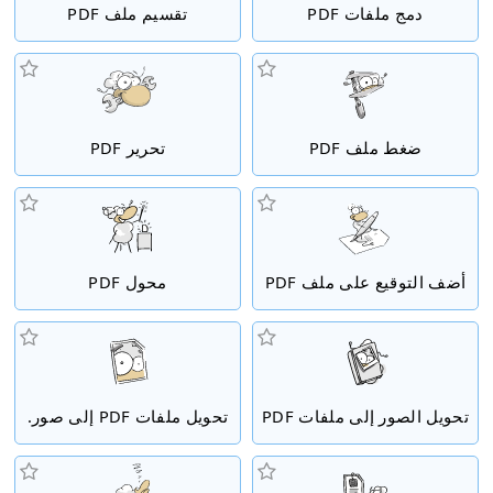
دمج ملفات PDF
تقسيم ملف PDF
ضغط ملف PDF
تحرير PDF
أضف التوقيع على ملف PDF
محول PDF
تحويل الصور إلى ملفات PDF
تحويل ملفات PDF إلى صور.