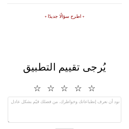
اطرح سؤالًا جديدًا
يُرجى تقييم التطبيق