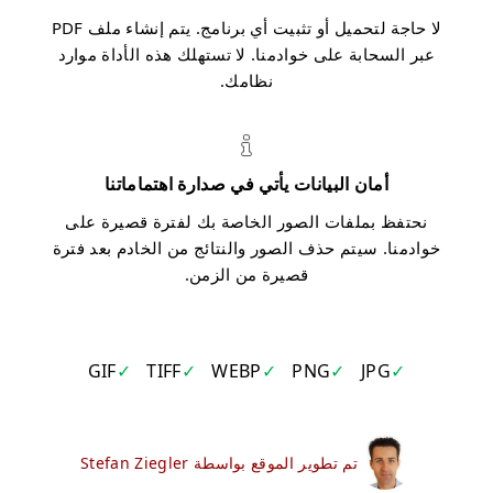
لا حاجة لتحميل أو تثبيت أي برنامج. يتم إنشاء ملف PDF
عبر السحابة على خوادمنا. لا تستهلك هذه الأداة موارد
نظامك.
أمان البيانات يأتي في صدارة اهتماماتنا
نحتفظ بملفات الصور الخاصة بك لفترة قصيرة على
خوادمنا. سيتم حذف الصور والنتائج من الخادم بعد فترة
قصيرة من الزمن.
GIF
TIFF
WEBP
PNG
JPG
تم تطوير الموقع بواسطة Stefan Ziegler