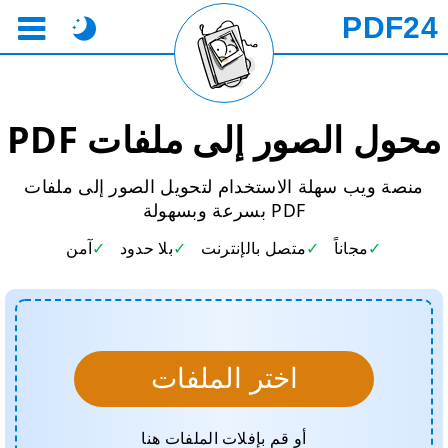
PDF24
محول الصور إلى ملفات PDF
منصة ويب سهلة الاستخدام لتحويل الصور إلى ملفات
PDF بسرعة وبسهولة
مجاناً
متصل بالإنترنت
بلا حدود
آمن
اختر الملفات
أو قم بإفلات الملفات هنا