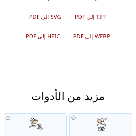
TIFF إلى PDF
SVG إلى PDF
WEBP إلى PDF
HEIC إلى PDF
مزيد من الأدوات