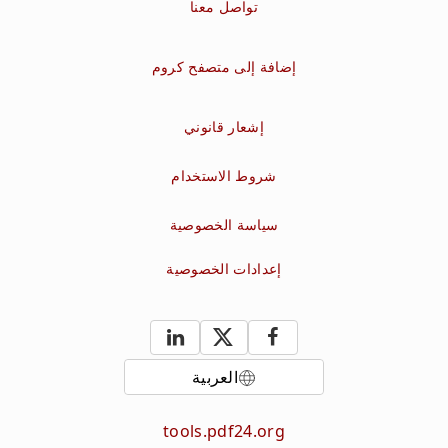
تواصل معنا
إضافة إلى متصفح كروم
إشعار قانوني
شروط الاستخدام
سياسة الخصوصية
إعدادات الخصوصية
العربية
tools.pdf24.org