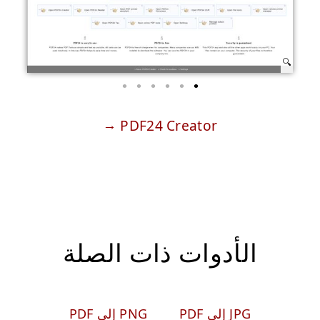
PDF24 Creator
الأدوات ذات الصلة
JPG إلى PDF
PNG إلى PDF