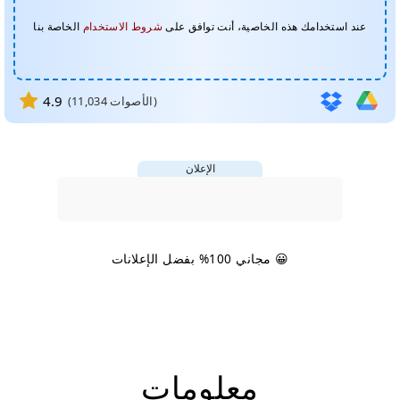
عند استخدامك هذه الخاصية، أنت توافق على
شروط الاستخدام
الخاصة بنا
4.9
الأصوات)
11,034
(
الإعلان
😀 مجاني 100% بفضل الإعلانات
معلومات