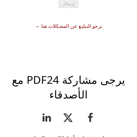
إرسال
نرجو التبليغ عن المشكلات هنا
يرجى مشاركة PDF24 مع
الأصدقاء