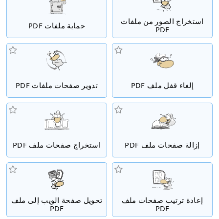
استخراج الصور من ملفات
حماية ملفات PDF
PDF
إلغاء قفل ملف PDF
تدوير صفحات ملفات PDF
إزالة صفحات ملف PDF
استخراج صفحات ملف PDF
إعادة ترتيب صفحات ملف
تحويل صفحة الويب إلى ملف
PDF
PDF