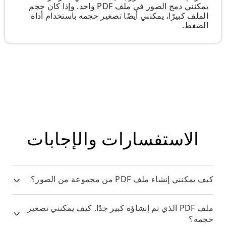
يمكنني دمج الصور في ملف PDF واحد. وإذا كان حجم
الملف كبيرًا، يمكنني أيضًا تصغير حجمه باستخدام أداة
الضغط.
الاستفسارات والإجابات
كيف يمكنني إنشاء ملف PDF من مجموعة من الصور؟
ملف PDF الذي تم إنشاؤه كبير جدًا. كيف يمكنني تصغير
حجمه؟