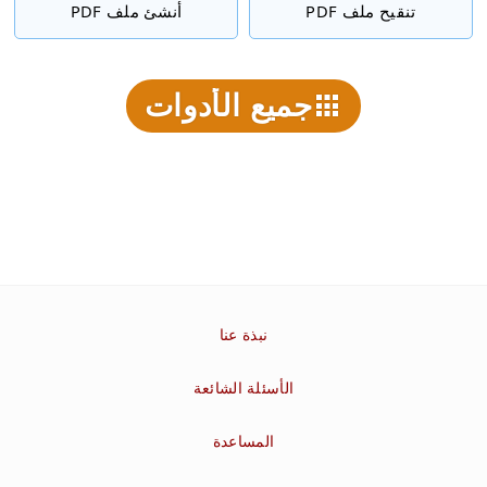
تنقيح ملف PDF
أنشئ ملف PDF
جميع الأدوات
نبذة عنا
الأسئلة الشائعة
المساعدة