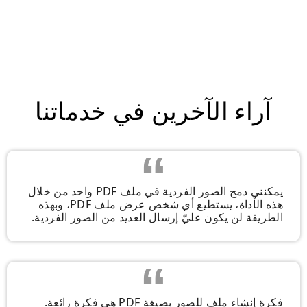
آراء الآخرين في خدماتنا
يمكنني دمج الصور الفردية في ملف PDF واحد من خلال
هذه الأداة، يستطيع أي شخص عرض ملف PDF، وبهذه
الطريقة لن يكون عليّ إرسال العديد من الصور الفردية.
فكرة إنشاء ملف للصور بصيغة PDF هي فكرة رائعة.