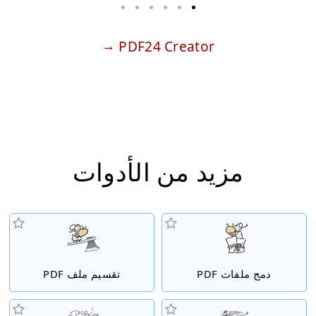
PDF24 Creator
مزيد من الأدوات
دمج ملفات PDF
تقسيم ملف PDF