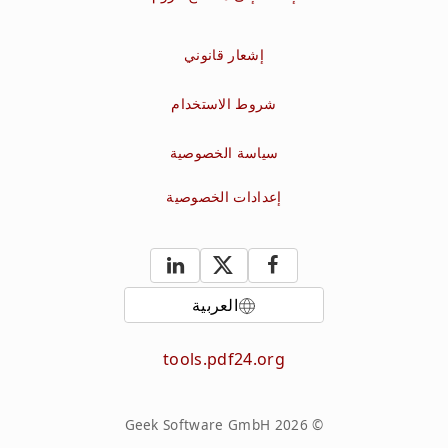
إشعار قانوني
شروط الاستخدام
سياسة الخصوصية
إعدادات الخصوصية
العربية
tools.pdf24.org
© 2026 Geek Software GmbH