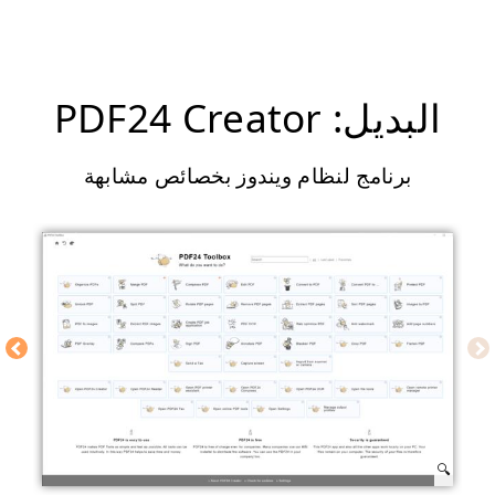
البديل: PDF24 Creator
برنامج لنظام ويندوز بخصائص مشابهة