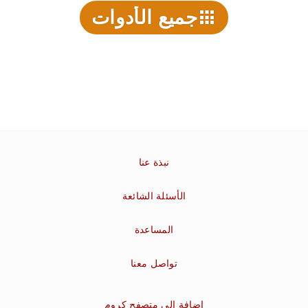
جميع الأدوات
نبذة عنا
الأسئلة الشائعة
المساعدة
تواصل معنا
إضافة إلى متصفح كروم