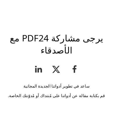
يرجى مشاركة PDF24 مع
الأصدقاء
ساعد في تطوير أدواتنا الجديدة المجانية
قم بكتابة مقالة عن أدواتنا على مُنتداك أو مُدوّنتك الخاصة.