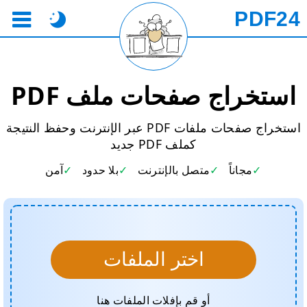
PDF24
استخراج صفحات ملف PDF
استخراج صفحات ملفات PDF عبر الإنترنت وحفظ النتيجة
كملف PDF جديد
مجاناً
متصل بالإنترنت
بلا حدود
آمن
اختر الملفات
أو قم بإفلات الملفات هنا