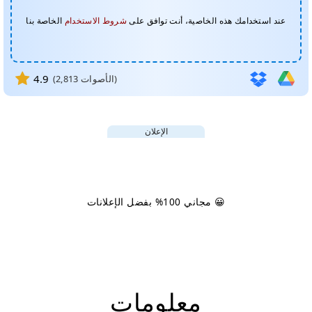
عند استخدامك هذه الخاصية، أنت توافق على
شروط الاستخدام
الخاصة بنا
4.9
الأصوات)
2,813
(
الإعلان
😀 مجاني 100% بفضل الإعلانات
معلومات