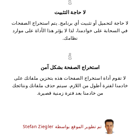
لا حاجة التثبيت
لا حاجة لتحميل أو تثبيت أي برنامج. يتم استخراج الصفحات
في السحابة على خوادمنا، لذا لا يؤثر هذا الأداة على موارد
نظامك.
استخراج الصفحة بشكل آمن
لا تقوم أداة استخراج الصفحات هذه بتخزين ملفاتك على
خادمنا لفترة أطول من اللازم. سيتم حذف ملفاتك ونتائجك
من خادمنا بعد فترة زمنية قصيرة.
تم تطوير الموقع بواسطة Stefan Ziegler