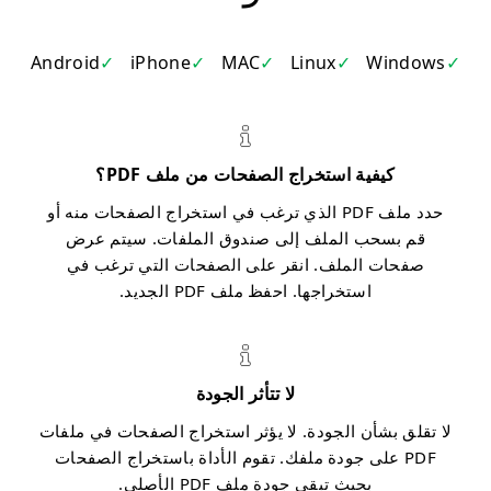
Android
iPhone
MAC
Linux
Windows
كيفية استخراج الصفحات من ملف PDF؟
حدد ملف PDF الذي ترغب في استخراج الصفحات منه أو
قم بسحب الملف إلى صندوق الملفات. سيتم عرض
صفحات الملف. انقر على الصفحات التي ترغب في
استخراجها. احفظ ملف PDF الجديد.
لا تتأثر الجودة
لا تقلق بشأن الجودة. لا يؤثر استخراج الصفحات في ملفات
PDF على جودة ملفك. تقوم الأداة باستخراج الصفحات
بحيث تبقى جودة ملف PDF الأصلي.