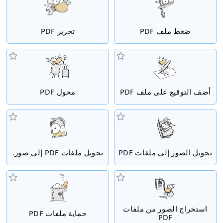
ضغط ملف PDF
تحرير PDF
أضف التوقيع على ملف PDF
محول PDF
تحويل الصور إلى ملفات PDF
تحويل ملفات PDF إلى صور.
استخراج الصور من ملفات
حماية ملفات PDF
PDF