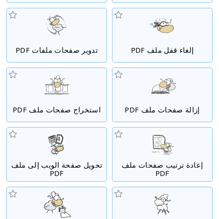
إلغاء قفل ملف PDF
تدوير صفحات ملفات PDF
إزالة صفحات ملف PDF
استخراج صفحات ملف PDF
إعادة ترتيب صفحات ملف
تحويل صفحة الويب إلى ملف
PDF
PDF