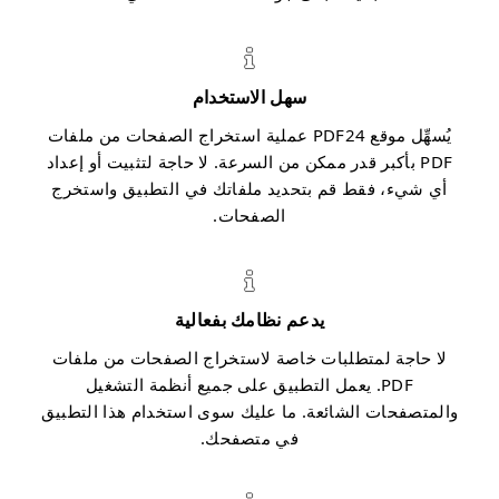
سهل الاستخدام
يُسهِّل موقع PDF24 عملية استخراج الصفحات من ملفات
PDF بأكبر قدر ممكن من السرعة. لا حاجة لتثبيت أو إعداد
أي شيء، فقط قم بتحديد ملفاتك في التطبيق واستخرج
الصفحات.
يدعم نظامك بفعالية
لا حاجة لمتطلبات خاصة لاستخراج الصفحات من ملفات
PDF. يعمل التطبيق على جميع أنظمة التشغيل
والمتصفحات الشائعة. ما عليك سوى استخدام هذا التطبيق
في متصفحك.