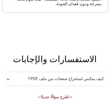
بسرعة ودون فقدان الجودة.
الاستفسارات والإجابات
كيف يمكنني استخراج صفحات من ملف PDF؟
اطرح سؤالًا جديدًا