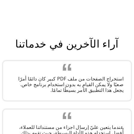
آراء الآخرين في خدماتنا
استخراج الصفحات من ملف PDF كبير كان دائمًا أمرًا
صعبًا ولا يمكن القيام به بدون استخدام برنامج خاص.
يجعل هذا التطبيق الأمر بسيطًا تمامًا.
عندما يتعين عليّ إرسال اجزاء من مستنداتنا للعملاء،
أُفضل استخدام هذه الأداة البسيطة، حيث تقوم بذلك