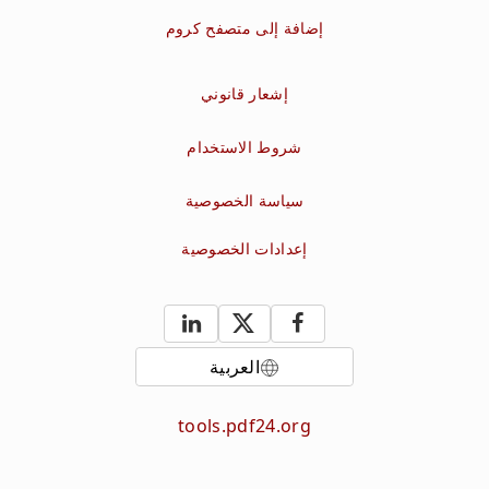
إضافة إلى متصفح كروم
إشعار قانوني
شروط الاستخدام
سياسة الخصوصية
إعدادات الخصوصية
العربية
tools.pdf24.org