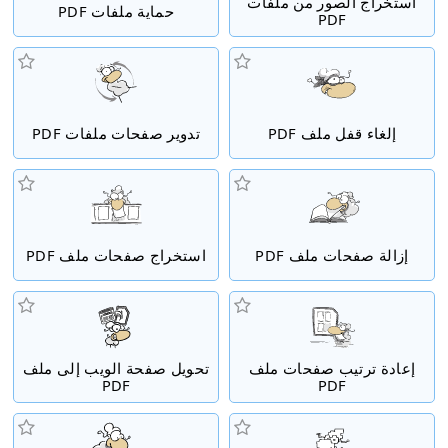
استخراج الصور من ملفات
حماية ملفات PDF
PDF
إلغاء قفل ملف PDF
تدوير صفحات ملفات PDF
إزالة صفحات ملف PDF
استخراج صفحات ملف PDF
إعادة ترتيب صفحات ملف
تحويل صفحة الويب إلى ملف
PDF
PDF