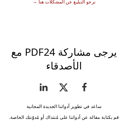
نرجو التبليغ عن المشكلات هنا
يرجى مشاركة PDF24 مع
الأصدقاء
ساعد في تطوير أدواتنا الجديدة المجانية
قم بكتابة مقالة عن أدواتنا على مُنتداك أو مُدوّنتك الخاصة.