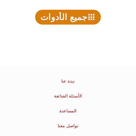
جميع الأدوات
نبذة عنا
الأسئلة الشائعة
المساعدة
تواصل معنا