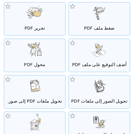
ضغط ملف PDF
تحرير PDF
أضف التوقيع على ملف PDF
محول PDF
تحويل الصور إلى ملفات PDF
تحويل ملفات PDF إلى صور.