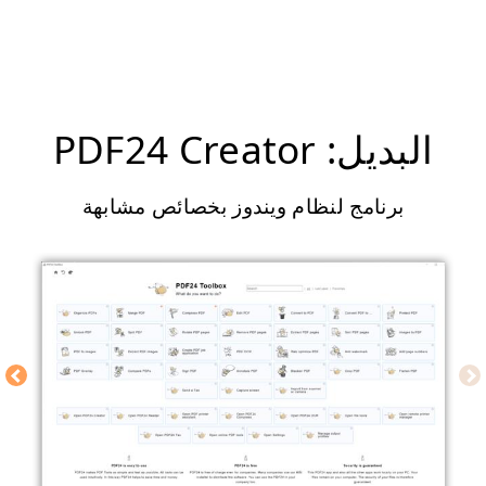
البديل: PDF24 Creator
برنامج لنظام ويندوز بخصائص مشابهة