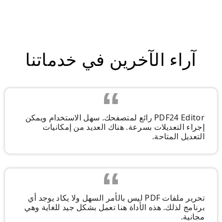
آراء الآخرين في خدماتنا
PDF24 Editor رائع لمتصفحك. سهل الاستخدام ويمكن
إجراء التعديلات بسرعة. هناك العديد من إمكانيات
التعديل المتاحة.
تحرير ملفات PDF ليس بالأمر السهل ولا يكاد يوجد أي
برنامج لذلك. هذه الأداة هنا تعمل بشكل جيد للغاية وهي
مجانية.