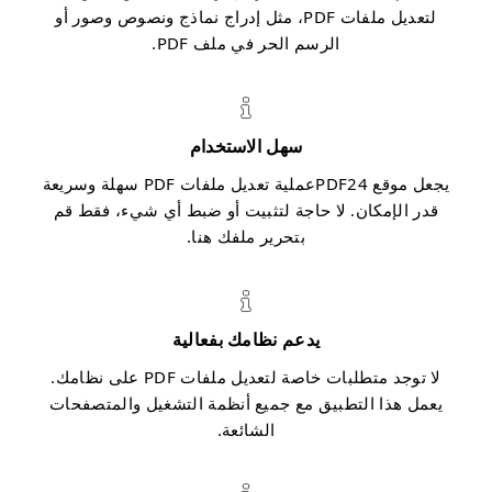
لتعديل ملفات PDF، مثل إدراج نماذج ونصوص وصور أو
الرسم الحر في ملف PDF.
سهل الاستخدام
يجعل موقع PDF24عملية تعديل ملفات PDF سهلة وسريعة
قدر الإمكان. لا حاجة لتثبيت أو ضبط أي شيء، فقط قم
بتحرير ملفك هنا.
يدعم نظامك بفعالية
لا توجد متطلبات خاصة لتعديل ملفات PDF على نظامك.
يعمل هذا التطبيق مع جميع أنظمة التشغيل والمتصفحات
الشائعة.