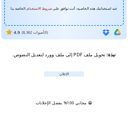
عند استخدامك هذه الخاصية، أنت توافق على
شروط الاستخدام
الخاصة بنا
4.9
الأصوات)
8,362
(
نبذة:
تحويل ملف PDF إلى ملف وورد لتعديل النصوص.
الإعلان
😀 مجاني 100% بفضل الإعلانات