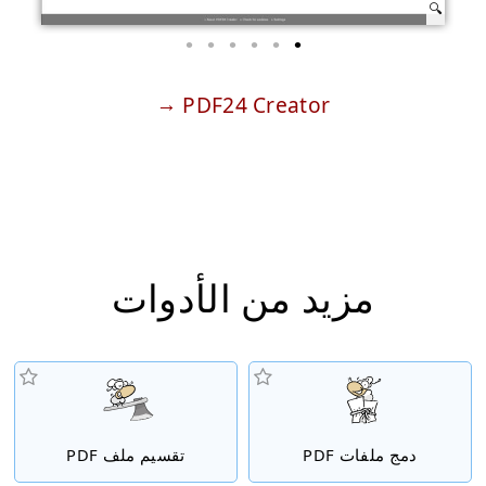
PDF24 Creator
مزيد من الأدوات
دمج ملفات PDF
تقسيم ملف PDF