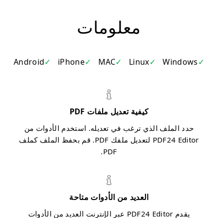
معلومات
Android
iPhone
MAC
Linux
Windows
كيفية تعديل ملفات PDF
حدد الملف الذي ترغب في تعديله. استخدم الأدوات من
PDF24 Editor لتعديل ملفك PDF. قم بحفظ الملف كملف
PDF.
العديد من الأدوات متاحة
يقدم PDF24 Editor عبر الإنترنت العديد من الأدوات