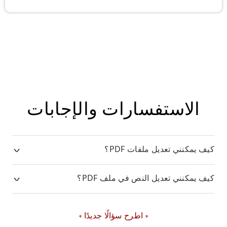
الاستفسارات والإجابات
كيف يمكنني تعديل ملفات PDF؟
كيف يمكنني تعديل النص في ملف PDF؟
اطرح سؤالًا جديدًا