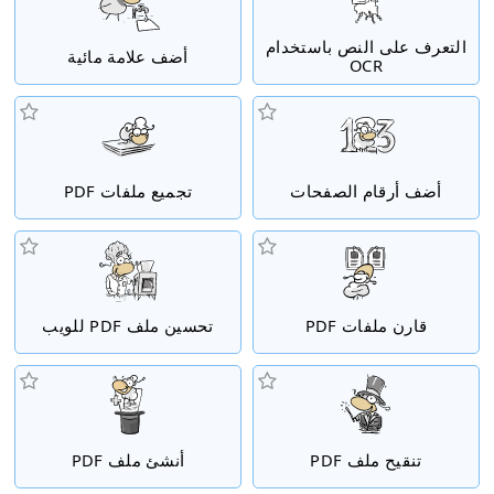
التعرف على النص باستخدام
أضف علامة مائية
OCR
أضف أرقام الصفحات
تجميع ملفات PDF
قارن ملفات PDF
تحسين ملف PDF للويب
تنقيح ملف PDF
أنشئ ملف PDF